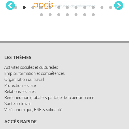
LES THÈMES
Activités sociales et culturelles
Emploi, formation et compétences
Organisation du travail
Protection sociale
Relations sociales
Rémunération globale & partage de la performance
Santé au travail
Vie économique, RSE & solidarité
ACCÈS RAPIDE