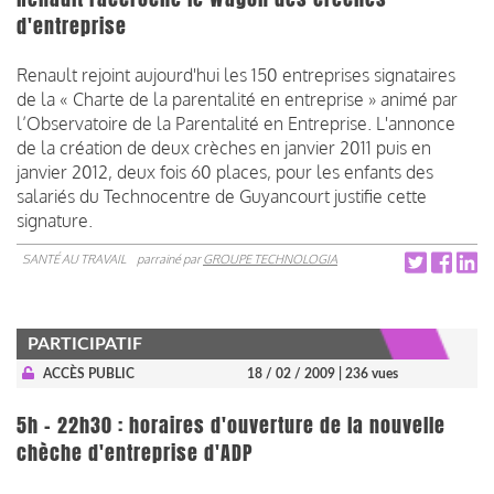
d'entreprise
Renault rejoint aujourd'hui les 150 entreprises signataires
de la « Charte de la parentalité en entreprise » animé par
l’Observatoire de la Parentalité en Entreprise. L'annonce
de la création de deux crèches en janvier 2011 puis en
janvier 2012, deux fois 60 places, pour les enfants des
salariés du Technocentre de Guyancourt justifie cette
signature.
SANTÉ AU TRAVAIL
parrainé par
GROUPE TECHNOLOGIA
PARTICIPATIF
ACCÈS PUBLIC
18 / 02 / 2009
| 236 vues
5h - 22h30 : horaires d'ouverture de la nouvelle
chèche d'entreprise d'ADP