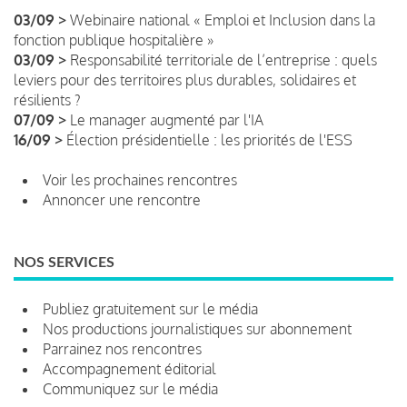
03/09 >
Webinaire national « Emploi et Inclusion dans la
fonction publique hospitalière »
03/09 >
Responsabilité territoriale de l’entreprise : quels
leviers pour des territoires plus durables, solidaires et
résilients ?
07/09 >
Le manager augmenté par l'IA
16/09 >
Élection présidentielle : les priorités de l'ESS
Voir les prochaines rencontres
Annoncer une rencontre
NOS SERVICES
Publiez gratuitement sur le média
Nos productions journalistiques sur abonnement
Parrainez nos rencontres
Accompagnement éditorial
Communiquez sur le média