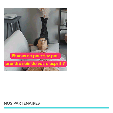
NOS PARTENAIRES