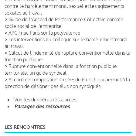
contre le harcèlement moral, sexuel et les agissements
sexistes au travail
>
Guide de lʼAccord de Performance Collective comme
socle social de l'entreprise
>
APC Fnac Paris sur la polyvalence
>
Les interventions du colloque sur le harcèlement moral
au travail
>
Calcul de l'indemnité de rupture conventionnelle dans la
fonction publique
>
Rupture conventionnelle dans la fonction publique
territoriale, un guide syndical
>
Accord de composition du CSE de Flunch qui permet à la
direction de désigner des élus non syndiqués
Voir les dernières ressources
Partagez des ressources
LES RENCONTRES