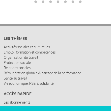
LES THÈMES
Activités sociales et culturelles
Emploi, formation et compétences
Organisation du travail
Protection sociale
Relations sociales
Rémunération globale & partage de la performance
Santé au travail
Vie économique, RSE & solidarité
ACCÈS RAPIDE
Les abonnements
Les rencontres