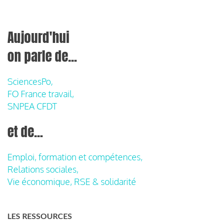
Aujourd'hui
on parle de...
SciencesPo,
FO France travail,
SNPEA CFDT
et de...
Emploi, formation et compétences,
Relations sociales,
Vie économique, RSE & solidarité
LES RESSOURCES