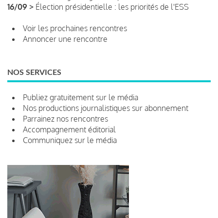
16/09 >
Élection présidentielle : les priorités de l'ESS
Voir les prochaines rencontres
Annoncer une rencontre
NOS SERVICES
Publiez gratuitement sur le média
Nos productions journalistiques sur abonnement
Parrainez nos rencontres
Accompagnement éditorial
Communiquez sur le média