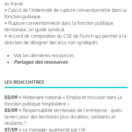
au travail
>
Calcul de l'indemnité de rupture conventionnelle dans la
fonction publique
>
Rupture conventionnelle dans la fonction publique
territoriale, un guide syndical
>
Accord de composition du CSE de Flunch qui permet à la
direction de désigner des élus non syndiqués
Voir les dernières ressources
Partagez des ressources
LES RENCONTRES
03/09 >
Webinaire national « Emploi et Inclusion dans la
fonction publique hospitalière »
03/09 >
Responsabilité territoriale de l’entreprise : quels
leviers pour des territoires plus durables, solidaires et
résilients ?
07/09 >
Le manager augmenté par l'IA