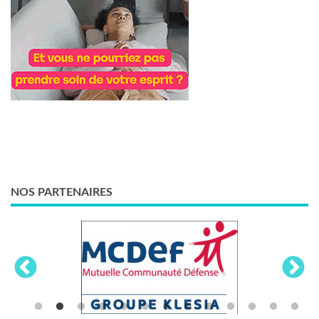
NOS PARTENAIRES