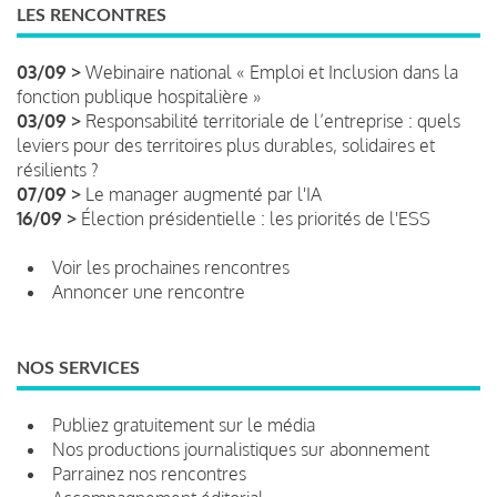
LES RENCONTRES
03/09 >
Webinaire national « Emploi et Inclusion dans la
fonction publique hospitalière »
03/09 >
Responsabilité territoriale de l’entreprise : quels
leviers pour des territoires plus durables, solidaires et
résilients ?
07/09 >
Le manager augmenté par l'IA
16/09 >
Élection présidentielle : les priorités de l'ESS
Voir les prochaines rencontres
Annoncer une rencontre
NOS SERVICES
Publiez gratuitement sur le média
Nos productions journalistiques sur abonnement
Parrainez nos rencontres