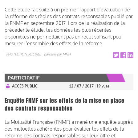
Cette étude fait suite à un premier rapport d’évaluation de
la réforme des règles des contrats responsables publié par
la FNMF en septembre 2017. Lors de la réalisation de la
précédente étude, les données les plus récentes
disponibles ne permettaient pas un recul suffisant pour
mesurer l’ensemble des effets de la réforme.
PROTECTION SOCIALE
parrainé par
MNH
PARTICIPATIF
ACCÈS PUBLIC
12 / 07 / 2017
| 19 vues
Enquête FNMF sur les effets de la mise en place
des contrats responsables
La Mutualité Française (FNMF) a mené une enquête auprès
des mutuelles adhérentes pour évaluer les effets de la
réforme des contrats responsables sur leur offre et