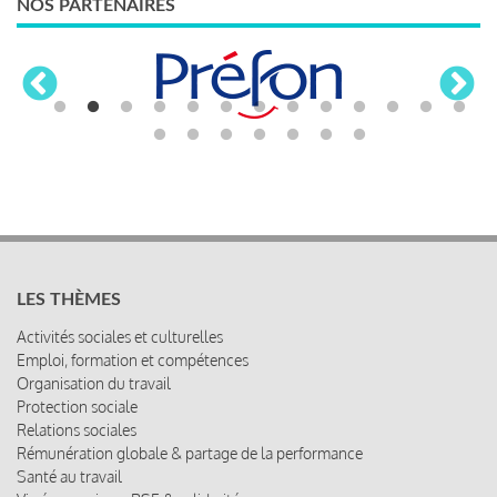
NOS PARTENAIRES
LES THÈMES
Activités sociales et culturelles
Emploi, formation et compétences
Organisation du travail
Protection sociale
Relations sociales
Rémunération globale & partage de la performance
Santé au travail