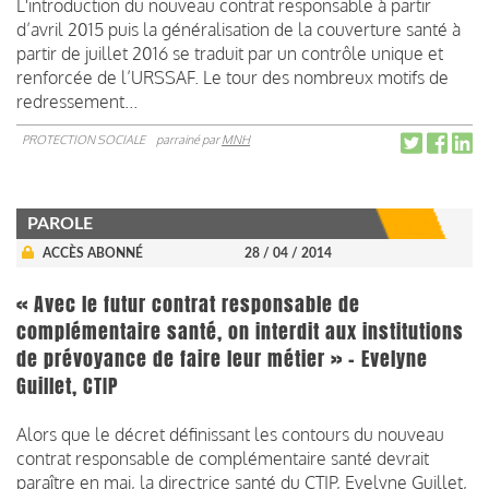
L'introduction du nouveau contrat responsable à partir
d’avril 2015 puis la généralisation de la couverture santé à
partir de juillet 2016 se traduit par un contrôle unique et
renforcée de l’URSSAF. Le tour des nombreux motifs de
redressement...
PROTECTION SOCIALE
parrainé par
MNH
PAROLE
ACCÈS ABONNÉ
28 / 04 / 2014
« Avec le futur contrat responsable de
complémentaire santé, on interdit aux institutions
de prévoyance de faire leur métier » - Evelyne
Guillet, CTIP
Alors que le décret définissant les contours du nouveau
contrat responsable de complémentaire santé devrait
paraître en mai, la directrice santé du CTIP, Evelyne Guillet,