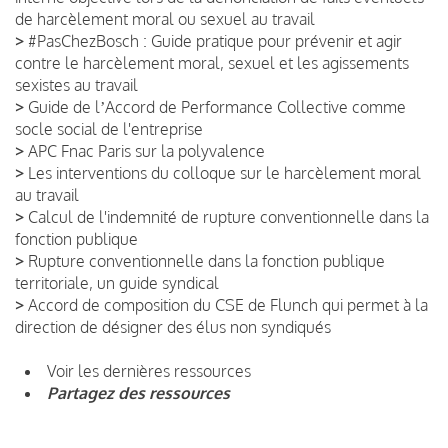
de harcèlement moral ou sexuel au travail
>
#PasChezBosch : Guide pratique pour prévenir et agir
contre le harcèlement moral, sexuel et les agissements
sexistes au travail
>
Guide de lʼAccord de Performance Collective comme
socle social de l'entreprise
>
APC Fnac Paris sur la polyvalence
>
Les interventions du colloque sur le harcèlement moral
au travail
>
Calcul de l'indemnité de rupture conventionnelle dans la
fonction publique
>
Rupture conventionnelle dans la fonction publique
territoriale, un guide syndical
>
Accord de composition du CSE de Flunch qui permet à la
direction de désigner des élus non syndiqués
Voir les dernières ressources
Partagez des ressources