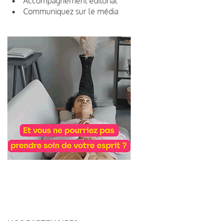
Accompagnement éditorial
Communiquez sur le média