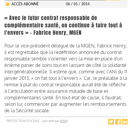
ACCÈS ABONNÉ
06 / 01 / 2014
« Avec le futur contrat responsable de
complémentaire santé, on continue à faire tout à
l'envers » - Fabrice Henry, MGEN
Pour le vice-président délégué de la MGEN, Fabrice Henry,
il est regrettable que la redéfinition annoncée du contrat
responsable semble s'orienter vers la mise en place d'un
énième panier de soins tout en laissant de côté la solidarité
intergénérationnelle. Il estime que, comme avec l'ANI du 11
janvier 2013, « on fait tout à l'envers ». Car, le préalable à la
remise à plat du contrat responsable aurait été de réfléchir
à l'articulation entre assurance maladie de base et
complémentaires santé. En tout état de cause, il faudrait,
selon lui, commencer par augmenter les remboursements
de la Sécurité sociale.
PROTECTION SOCIALE
parrainé par
MNH