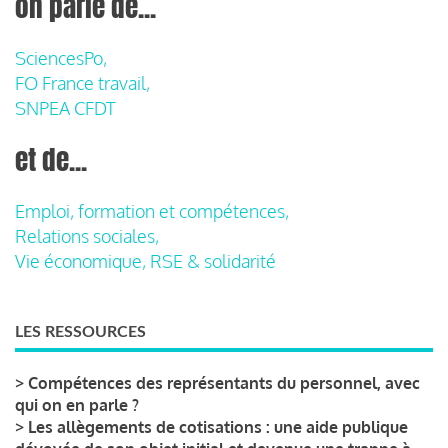
on parle de...
SciencesPo,
FO France travail,
SNPEA CFDT
et de...
Emploi, formation et compétences,
Relations sociales,
Vie économique, RSE & solidarité
LES RESSOURCES
>
Compétences des représentants du personnel, avec
qui on en parle ?
>
Les allègements de cotisations : une aide publique