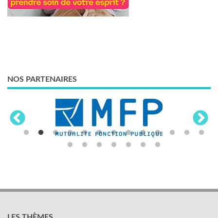
NOS PARTENAIRES
LES THÈMES