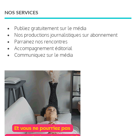
NOS SERVICES
Publiez gratuitement sur le média
Nos productions journalistiques sur abonnement
Parrainez nos rencontres
Accompagnement éditorial
Communiquez sur le média