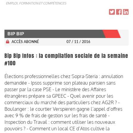
EMPLOI, FORMATION ET COMPÉTENCES
BIP BIP
ACCÈS ABONNÉ
07 / 11 / 2016
Bip Bip Infos : la compilation sociale de la semaine
#100
Élections professionnelles chez Sopra-Steria : annulation
demandée - Ipsos supprime son plateau parisien sans
passer par la case PSE - Le ministère des Affaires
étrangères prépare sa GPEEC - Quel avenir pour les
commerciaux du marché des particuliers chez AG2R ? -
Boulanger : le courtier Verspieren gagne l’appel d’offres
avec 9 % de frais de gestion sur les frais de santé -
Inspection du Travail : comment utiliser les nouveaux
pouvoirs ? - Comment un local CE d’Atos cultive la