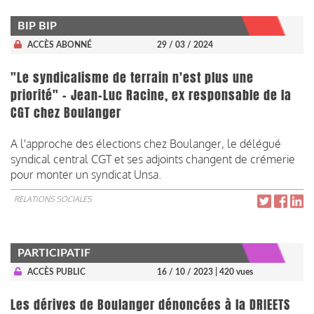
BIP BIP
ACCÈS ABONNÉ
29 / 03 / 2024
"Le syndicalisme de terrain n'est plus une
priorité" - Jean-Luc Racine, ex responsable de la
CGT chez Boulanger
A l'approche des élections chez Boulanger, le délégué
syndical central CGT et ses adjoints changent de crémerie
pour monter un syndicat Unsa.
RELATIONS SOCIALES
PARTICIPATIF
ACCÈS PUBLIC
16 / 10 / 2023
| 420 vues
Les dérives de Boulanger dénoncées à la DRIEETS