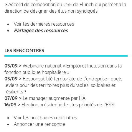
>
Accord de composition du CSE de Flunch qui permet à la
direction de désigner des élus non syndiqués
Voir les dernières ressources
Partagez des ressources
LES RENCONTRES
03/09 >
Webinaire national « Emploi et Inclusion dans la
fonction publique hospitalière »
03/09 >
Responsabilité territoriale de l’entreprise : quels
leviers pour des territoires plus durables, solidaires et
résilients ?
07/09 >
Le manager augmenté par l'IA
16/09 >
Élection présidentielle : les priorités de l'ESS
Voir les prochaines rencontres
Annoncer une rencontre