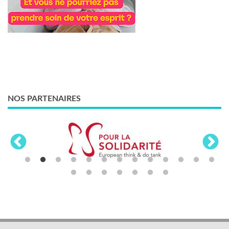
NOS PARTENAIRES