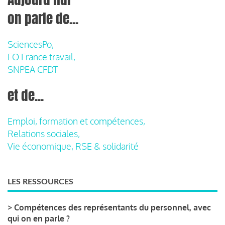
on parle de...
SciencesPo,
FO France travail,
SNPEA CFDT
et de...
Emploi, formation et compétences,
Relations sociales,
Vie économique, RSE & solidarité
LES RESSOURCES
>
Compétences des représentants du personnel, avec
qui on en parle ?