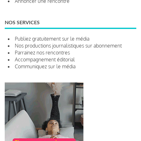
Annoncer une rencontre
NOS SERVICES
Publiez gratuitement sur le média
Nos productions journalistiques sur abonnement
Parrainez nos rencontres
Accompagnement éditorial
Communiquez sur le média