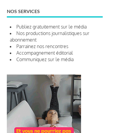
NOS SERVICES
Publiez gratuitement sur le média
Nos productions journalistiques sur
abonnement
Parrainez nos rencontres
Accompagnement éditorial
Communiquez sur le média