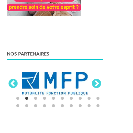
NOS PARTENAIRES