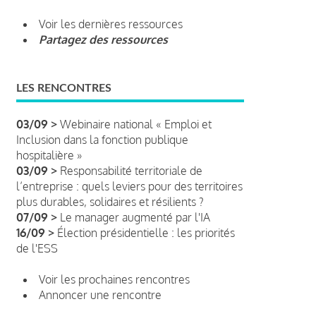
Voir les dernières ressources
Partagez des ressources
LES RENCONTRES
03/09 >
Webinaire national « Emploi et
Inclusion dans la fonction publique
hospitalière »
03/09 >
Responsabilité territoriale de
l’entreprise : quels leviers pour des territoires
plus durables, solidaires et résilients ?
07/09 >
Le manager augmenté par l'IA
16/09 >
Élection présidentielle : les priorités
de l'ESS
Voir les prochaines rencontres
Annoncer une rencontre