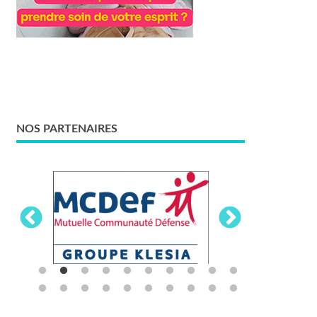
NOS PARTENAIRES