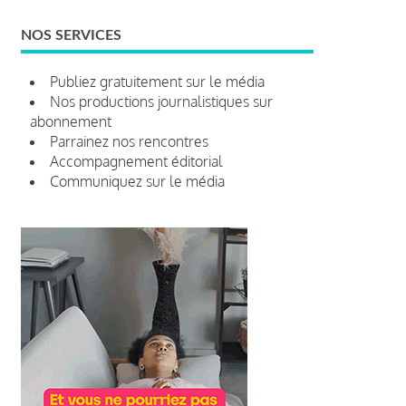
NOS SERVICES
Publiez gratuitement sur le média
Nos productions journalistiques sur
abonnement
Parrainez nos rencontres
Accompagnement éditorial
Communiquez sur le média