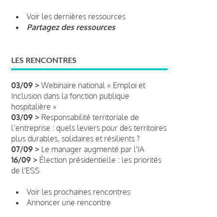
Voir les dernières ressources
Partagez des ressources
LES RENCONTRES
03/09 >
Webinaire national « Emploi et
Inclusion dans la fonction publique
hospitalière »
03/09 >
Responsabilité territoriale de
l’entreprise : quels leviers pour des territoires
plus durables, solidaires et résilients ?
07/09 >
Le manager augmenté par l'IA
16/09 >
Élection présidentielle : les priorités
de l'ESS
Voir les prochaines rencontres
Annoncer une rencontre