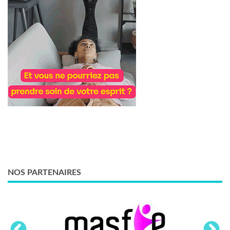
NOS PARTENAIRES