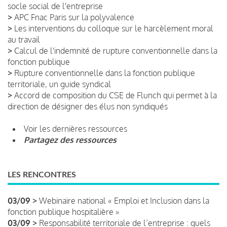
socle social de l'entreprise
>
APC Fnac Paris sur la polyvalence
>
Les interventions du colloque sur le harcèlement moral
au travail
>
Calcul de l'indemnité de rupture conventionnelle dans la
fonction publique
>
Rupture conventionnelle dans la fonction publique
territoriale, un guide syndical
>
Accord de composition du CSE de Flunch qui permet à la
direction de désigner des élus non syndiqués
Voir les dernières ressources
Partagez des ressources
LES RENCONTRES
03/09 >
Webinaire national « Emploi et Inclusion dans la
fonction publique hospitalière »
03/09 >
Responsabilité territoriale de l’entreprise : quels