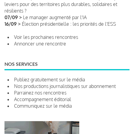
leviers pour des territoires plus durables, solidaires et
résilients ?
07/09 >
Le manager augmenté par l'IA
16/09 >
Élection présidentielle : les priorités de l'ESS
Voir les prochaines rencontres
Annoncer une rencontre
NOS SERVICES
Publiez gratuitement sur le média
Nos productions journalistiques sur abonnement
Parrainez nos rencontres
Accompagnement éditorial
Communiquez sur le média