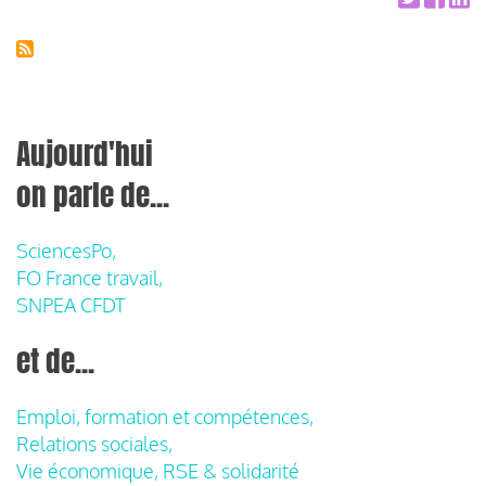
Aujourd'hui
on parle de...
SciencesPo,
FO France travail,
SNPEA CFDT
et de...
Emploi, formation et compétences,
Relations sociales,
Vie économique, RSE & solidarité