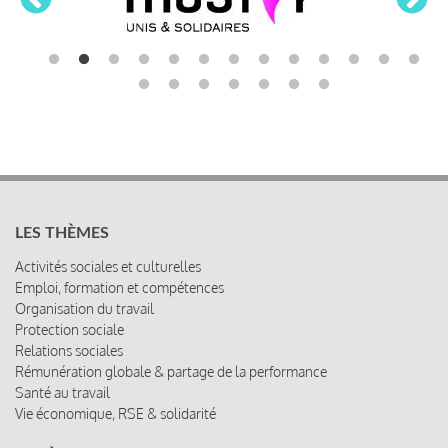
LES THÈMES
Activités sociales et culturelles
Emploi, formation et compétences
Organisation du travail
Protection sociale
Relations sociales
Rémunération globale & partage de la performance
Santé au travail
Vie économique, RSE & solidarité