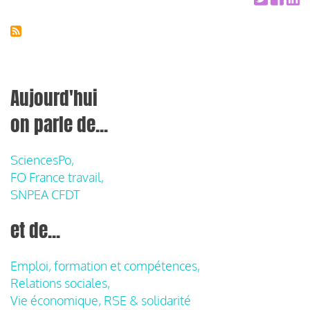
Aujourd'hui
on parle de...
SciencesPo,
FO France travail,
SNPEA CFDT
et de...
Emploi, formation et compétences,
Relations sociales,
Vie économique, RSE & solidarité