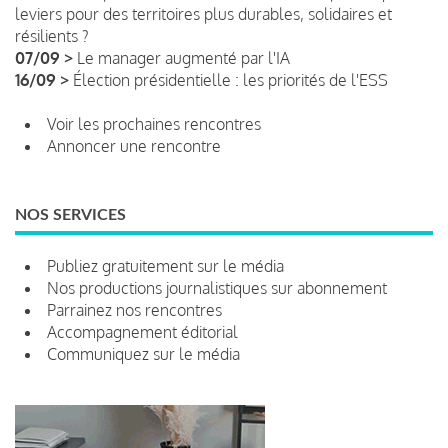
leviers pour des territoires plus durables, solidaires et
résilients ?
07/09 >
Le manager augmenté par l'IA
16/09 >
Élection présidentielle : les priorités de l'ESS
Voir les prochaines rencontres
Annoncer une rencontre
NOS SERVICES
Publiez gratuitement sur le média
Nos productions journalistiques sur abonnement
Parrainez nos rencontres
Accompagnement éditorial
Communiquez sur le média