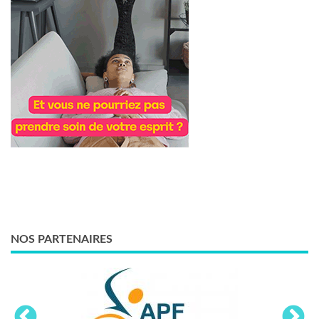
NOS PARTENAIRES