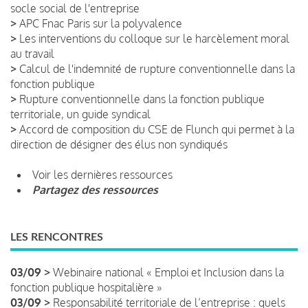
socle social de l'entreprise
>
APC Fnac Paris sur la polyvalence
>
Les interventions du colloque sur le harcèlement moral
au travail
>
Calcul de l'indemnité de rupture conventionnelle dans la
fonction publique
>
Rupture conventionnelle dans la fonction publique
territoriale, un guide syndical
>
Accord de composition du CSE de Flunch qui permet à la
direction de désigner des élus non syndiqués
Voir les dernières ressources
Partagez des ressources
LES RENCONTRES
03/09 >
Webinaire national « Emploi et Inclusion dans la
fonction publique hospitalière »
03/09 >
Responsabilité territoriale de l’entreprise : quels