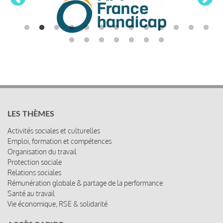
LES THÈMES
Activités sociales et culturelles
Emploi, formation et compétences
Organisation du travail
Protection sociale
Relations sociales
Rémunération globale & partage de la performance
Santé au travail
Vie économique, RSE & solidarité