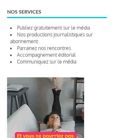
NOS SERVICES
Publiez gratuitement sur le média
Nos productions journalistiques sur
abonnement
Parrainez nos rencontres
Accompagnement éditorial
Communiquez sur le média