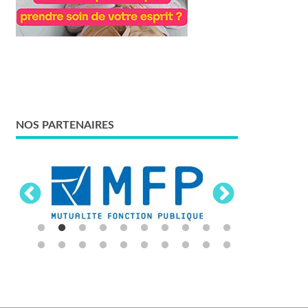
NOS PARTENAIRES