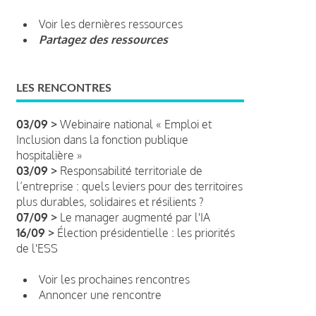
Voir les dernières ressources
Partagez des ressources
LES RENCONTRES
03/09 >
Webinaire national « Emploi et
Inclusion dans la fonction publique
hospitalière »
03/09 >
Responsabilité territoriale de
l’entreprise : quels leviers pour des territoires
plus durables, solidaires et résilients ?
07/09 >
Le manager augmenté par l'IA
16/09 >
Élection présidentielle : les priorités
de l'ESS
Voir les prochaines rencontres
Annoncer une rencontre