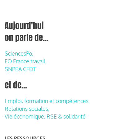
Aujourd'hui
on parle de...
SciencesPo,
FO France travail,
SNPEA CFDT
et de...
Emploi, formation et compétences,
Relations sociales,
Vie économique, RSE & solidarité
LES RESSOURCES