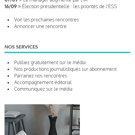
16/09 >
Élection présidentielle : les priorités de l'ESS
Voir les prochaines rencontres
Annoncer une rencontre
NOS SERVICES
Publiez gratuitement sur le média
Nos productions journalistiques sur abonnement
Parrainez nos rencontres
Accompagnement éditorial
Communiquez sur le média