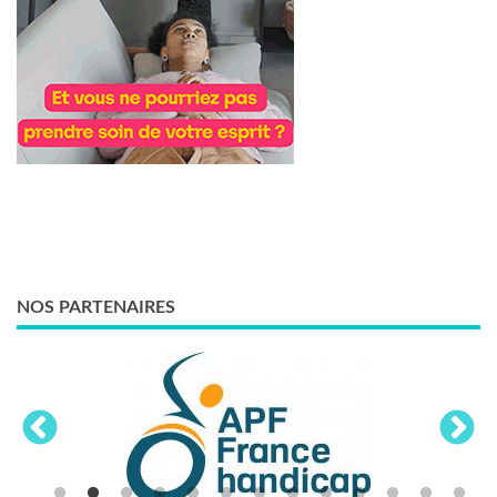
NOS PARTENAIRES