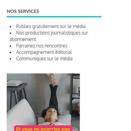
NOS SERVICES
Publiez gratuitement sur le média
Nos productions journalistiques sur
abonnement
Parrainez nos rencontres
Accompagnement éditorial
Communiquez sur le média