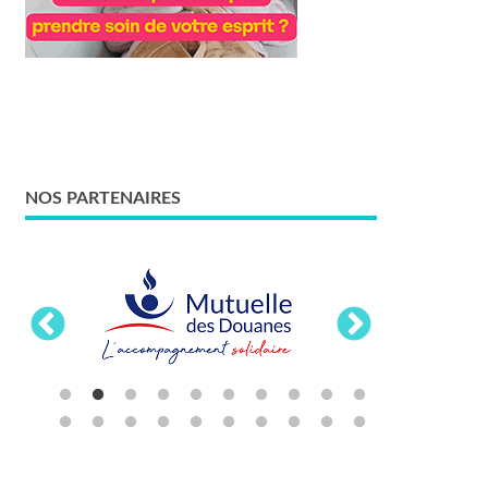
NOS PARTENAIRES