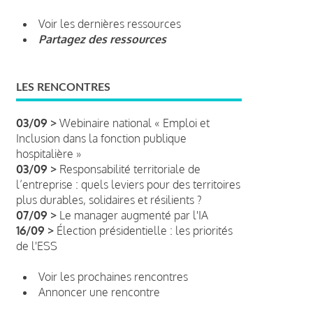
Voir les dernières ressources
Partagez des ressources
LES RENCONTRES
03/09 >
Webinaire national « Emploi et
Inclusion dans la fonction publique
hospitalière »
03/09 >
Responsabilité territoriale de
l’entreprise : quels leviers pour des territoires
plus durables, solidaires et résilients ?
07/09 >
Le manager augmenté par l'IA
16/09 >
Élection présidentielle : les priorités
de l'ESS
Voir les prochaines rencontres
Annoncer une rencontre