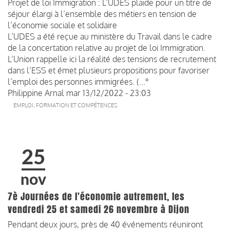
Projet de loi Immigration : L’UDES plaide pour un titre de
séjour élargi à l’ensemble des métiers en tension de
l’économie sociale et solidaire
L’UDES a été reçue au ministère du Travail dans le cadre
de la concertation relative au projet de loi Immigration.
L’Union rappelle ici la réalité des tensions de recrutement
dans l’ESS et émet plusieurs propositions pour favoriser
l’emploi des personnes immigrées. (...°
Philippine Arnal
mar 13/12/2022 - 23:03
EMPLOI, FORMATION ET COMPÉTENCES
25
nov
7è Journées de l'économie autrement, les
vendredi 25 et samedi 26 novembre à Dijon
Pendant deux jours, près de 40 événements réuniront