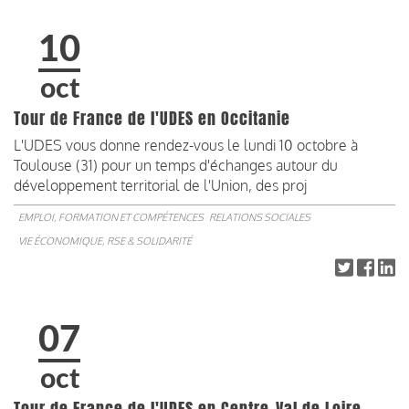
10
oct
Tour de France de l'UDES en Occitanie
L'UDES vous donne rendez-vous le lundi 10 octobre à
Toulouse (31) pour un temps d'échanges autour du
développement territorial de l'Union, des proj
EMPLOI, FORMATION ET COMPÉTENCES
RELATIONS SOCIALES
VIE ÉCONOMIQUE, RSE & SOLIDARITÉ
07
oct