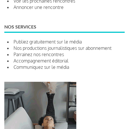
Voir les prochaines rencontres
Annoncer une rencontre
NOS SERVICES
Publiez gratuitement sur le média
Nos productions journalistiques sur abonnement
Parrainez nos rencontres
Accompagnement éditorial
Communiquez sur le média