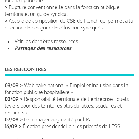
fonction publique
>
Rupture conventionnelle dans la fonction publique
territoriale, un guide syndical
>
Accord de composition du CSE de Flunch qui permet à la
direction de désigner des élus non syndiqués
Voir les dernières ressources
Partagez des ressources
LES RENCONTRES
03/09 >
Webinaire national « Emploi et Inclusion dans la
fonction publique hospitalière »
03/09 >
Responsabilité territoriale de l’entreprise : quels
leviers pour des territoires plus durables, solidaires et
résilients ?
07/09 >
Le manager augmenté par l'IA
16/09 >
Élection présidentielle : les priorités de l'ESS