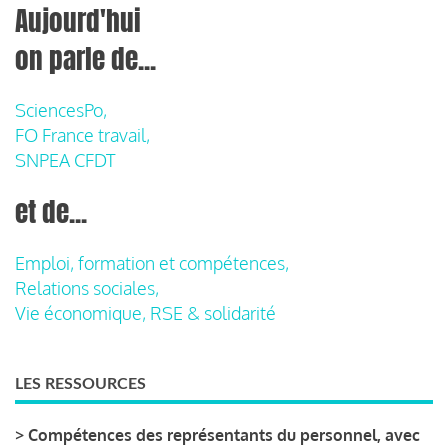
Aujourd'hui
on parle de...
SciencesPo,
FO France travail,
SNPEA CFDT
et de...
Emploi, formation et compétences,
Relations sociales,
Vie économique, RSE & solidarité
LES RESSOURCES
>
Compétences des représentants du personnel, avec