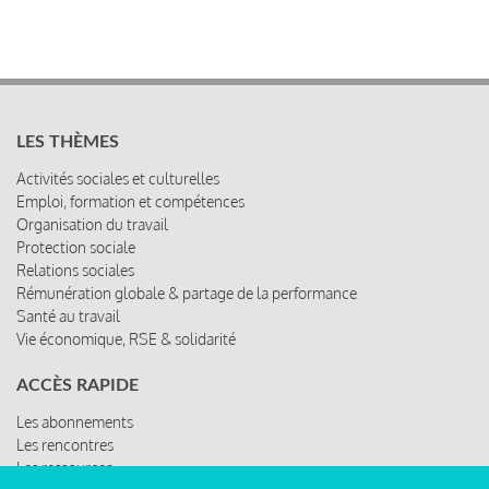
LES THÈMES
Activités sociales et culturelles
Emploi, formation et compétences
Organisation du travail
Protection sociale
Relations sociales
Rémunération globale & partage de la performance
Santé au travail
Vie économique, RSE & solidarité
ACCÈS RAPIDE
Les abonnements
Les rencontres
Les ressources