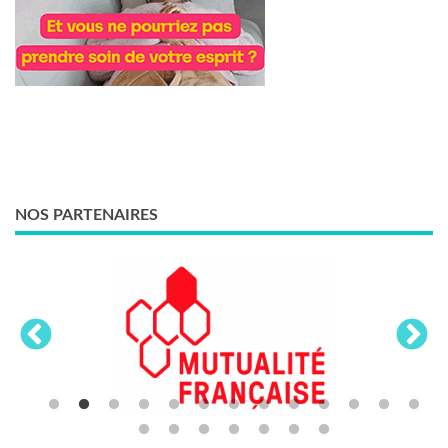
NOS PARTENAIRES