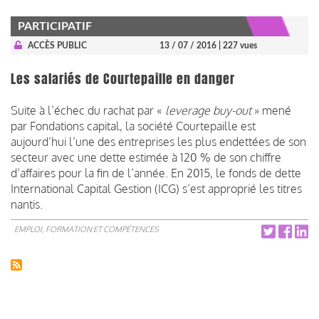
PARTICIPATIF
ACCÈS PUBLIC
13 / 07 / 2016
| 227 vues
Les salariés de Courtepaille en danger
Suite à l’échec du rachat par «
leverage buy-out
» mené
par Fondations capital, la société Courtepaille est
aujourd’hui l’une des entreprises les plus endettées de son
secteur avec une dette estimée à 120 % de son chiffre
d’affaires pour la fin de l’année. En 2015, le fonds de dette
International Capital Gestion (ICG) s’est approprié les titres
nantis.
EMPLOI, FORMATION ET COMPÉTENCES