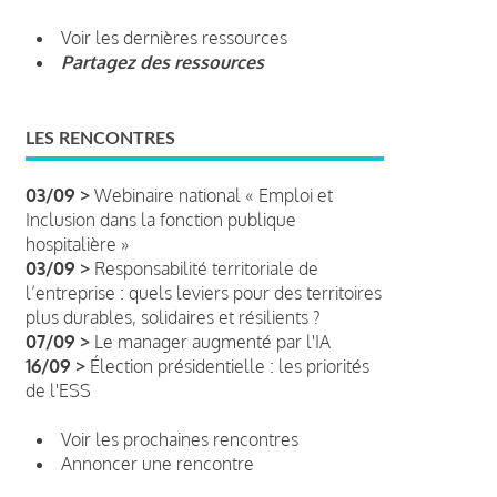
Voir les dernières ressources
Partagez des ressources
LES RENCONTRES
03/09 >
Webinaire national « Emploi et
Inclusion dans la fonction publique
hospitalière »
03/09 >
Responsabilité territoriale de
l’entreprise : quels leviers pour des territoires
plus durables, solidaires et résilients ?
07/09 >
Le manager augmenté par l'IA
16/09 >
Élection présidentielle : les priorités
de l'ESS
Voir les prochaines rencontres
Annoncer une rencontre