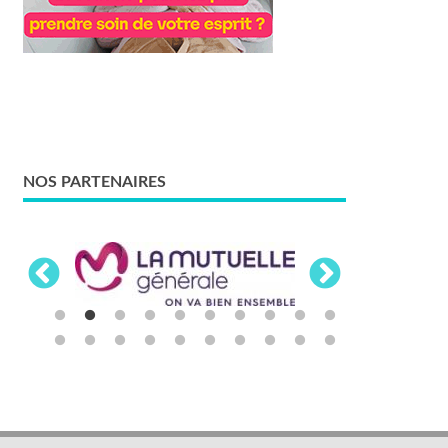
NOS PARTENAIRES