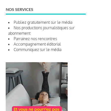
NOS SERVICES
Publiez gratuitement sur le média
Nos productions journalistiques sur
abonnement
Parrainez nos rencontres
Accompagnement éditorial
Communiquez sur le média