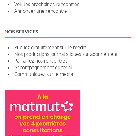
Voir les prochaines rencontres
Annoncer une rencontre
NOS SERVICES
Publiez gratuitement sur le média
Nos productions journalistiques sur abonnement
Parrainez nos rencontres
Accompagnement éditorial
Communiquez sur le média