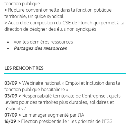
fonction publique
>
Rupture conventionnelle dans la fonction publique
territoriale, un guide syndical
>
Accord de composition du CSE de Flunch qui permet à la
direction de désigner des élus non syndiqués
Voir les dernières ressources
Partagez des ressources
LES RENCONTRES
03/09 >
Webinaire national « Emploi et Inclusion dans la
fonction publique hospitalière »
03/09 >
Responsabilité territoriale de l’entreprise : quels
leviers pour des territoires plus durables, solidaires et
résilients ?
07/09 >
Le manager augmenté par l'IA
16/09 >
Élection présidentielle : les priorités de l'ESS