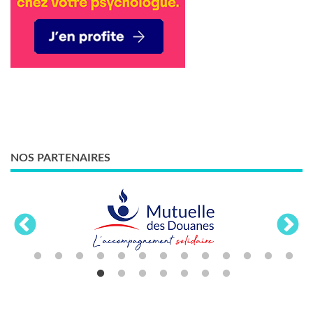
NOS PARTENAIRES