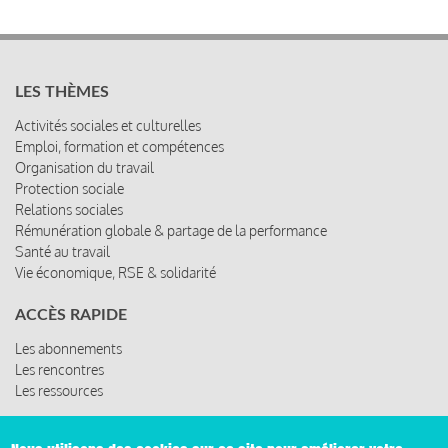
LES THÈMES
Activités sociales et culturelles
Emploi, formation et compétences
Organisation du travail
Protection sociale
Relations sociales
Rémunération globale & partage de la performance
Santé au travail
Vie économique, RSE & solidarité
ACCÈS RAPIDE
Les abonnements
Les rencontres
Les ressources