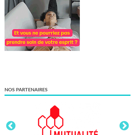
NOS PARTENAIRES