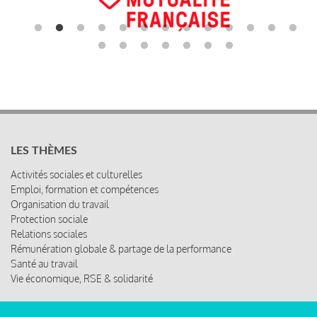
LES THÈMES
Activités sociales et culturelles
Emploi, formation et compétences
Organisation du travail
Protection sociale
Relations sociales
Rémunération globale & partage de la performance
Santé au travail
Vie économique, RSE & solidarité
ACCÈS RAPIDE