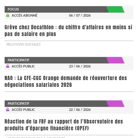
FOCUS
ACCÈS ABONNÉ
06 / 07 / 2026
Grève chez Decathlon : du chiffre d'affaires en moins si
pas de salaire en plus
RELATIONS SOCIALES
PARTICIPATIF
ACCÈS PUBLIC
23 / 06 / 2026
NAO : La CFE-CGC Orange demande de réouverture des
négociations salariales 2026
PARTICIPATIF
ACCÈS PUBLIC
22 / 06 / 2026
​​​​​​​Réaction de la FBF au rapport de l’Observatoire des
produits d’épargne financière (OPEF)