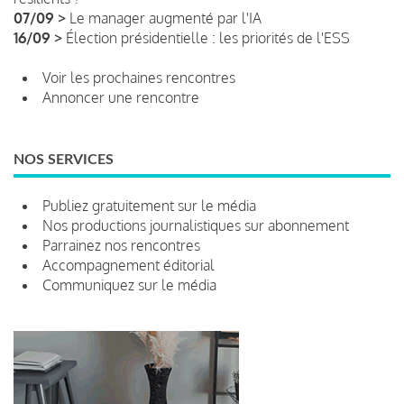
07/09 >
Le manager augmenté par l'IA
16/09 >
Élection présidentielle : les priorités de l'ESS
Voir les prochaines rencontres
Annoncer une rencontre
NOS SERVICES
Publiez gratuitement sur le média
Nos productions journalistiques sur abonnement
Parrainez nos rencontres
Accompagnement éditorial
Communiquez sur le média