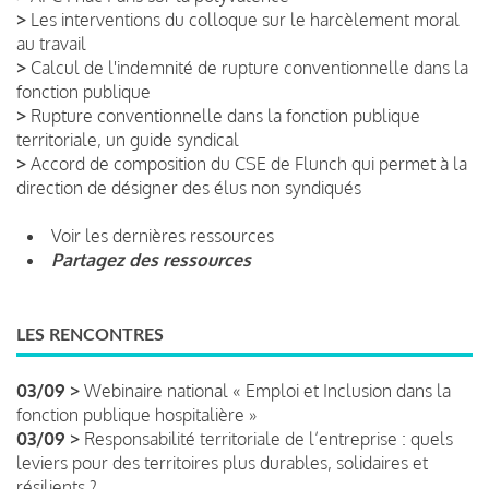
>
Les interventions du colloque sur le harcèlement moral
au travail
>
Calcul de l'indemnité de rupture conventionnelle dans la
fonction publique
>
Rupture conventionnelle dans la fonction publique
territoriale, un guide syndical
>
Accord de composition du CSE de Flunch qui permet à la
direction de désigner des élus non syndiqués
Voir les dernières ressources
Partagez des ressources
LES RENCONTRES
03/09 >
Webinaire national « Emploi et Inclusion dans la
fonction publique hospitalière »
03/09 >
Responsabilité territoriale de l’entreprise : quels
leviers pour des territoires plus durables, solidaires et
résilients ?