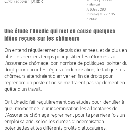
Organisations
UNEDIC
/ Abonné
Articles : 285
Inscrit(e) le 29 / 05
/ 2008
Une étude l'Unedic qui met en cause quelques
idées reçues sur les chômeurs
On entend régulièrement depuis des années, et de plus en
plus ces derniers temps pour justifier les réformes sur
l'assurance chômage, bon nombre de politiques pointer du
doigt pour durcir les règles d’indemnisation, le fait que les
chômeurs attendraient d’arriver en fin de droits pour
reprendre un poste et ne se mettraient pas rapidement en
quête d’un travail.
Or l'Unedic fait régulièrement des études pour identifier à
quel moment de leur indemnisation les allocataires de
l’Assurance chômage reprennent pour la première fois un
emploi salarié, selon les durées d’indemnisation
potentielles et les différents profils d’allocataires.