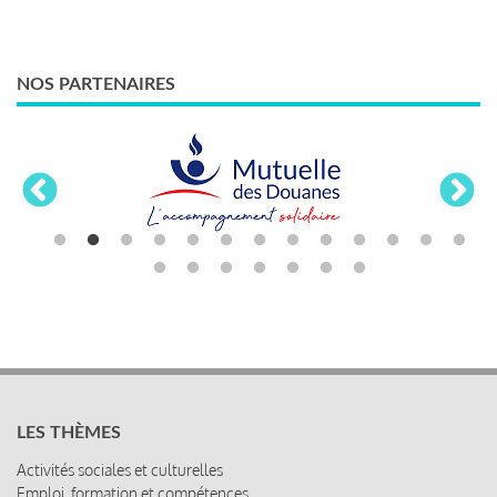
NOS PARTENAIRES
LES THÈMES
Activités sociales et culturelles
Emploi, formation et compétences