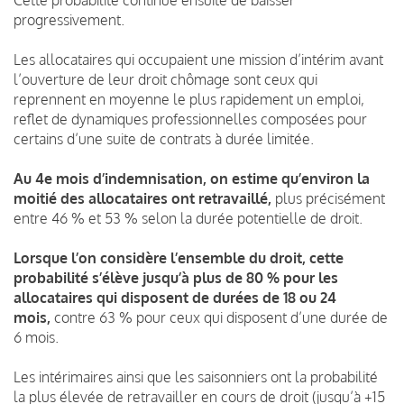
progressivement.
Les allocataires qui occupaient une mission d’intérim avant
l’ouverture de leur droit chômage sont ceux qui
reprennent en moyenne le plus rapidement un emploi,
reflet de dynamiques professionnelles composées pour
certains d’une suite de contrats à durée limitée.
Au 4e mois d’indemnisation, on estime qu’environ la
moitié des allocataires ont retravaillé,
plus précisément
entre 46 % et 53 % selon la durée potentielle de droit.
Lorsque l’on considère l’ensemble du droit, cette
probabilité s’élève jusqu’à plus de 80 % pour les
allocataires qui disposent de durées de 18 ou 24
mois,
contre 63 % pour ceux qui disposent d’une durée de
6 mois.
Les intérimaires ainsi que les saisonniers ont la probabilité
la plus élevée de retravailler en cours de droit (jusqu’à +15