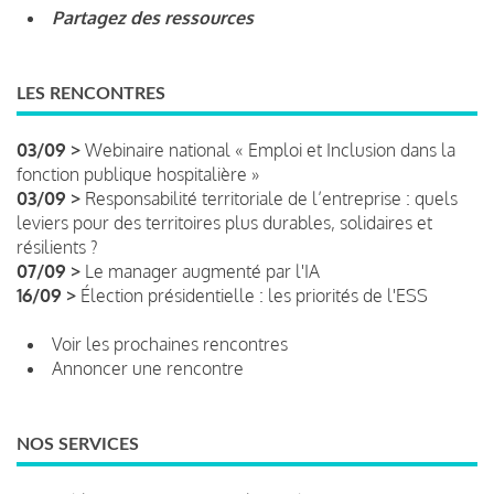
Partagez des ressources
LES RENCONTRES
03/09 >
Webinaire national « Emploi et Inclusion dans la
fonction publique hospitalière »
03/09 >
Responsabilité territoriale de l’entreprise : quels
leviers pour des territoires plus durables, solidaires et
résilients ?
07/09 >
Le manager augmenté par l'IA
16/09 >
Élection présidentielle : les priorités de l'ESS
Voir les prochaines rencontres
Annoncer une rencontre
NOS SERVICES