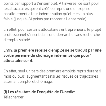
points par rapport à l’ensemble). A l’inverse, ce sont pour
les allocataires qui ont créé ou repris une entreprise
parallèlement à leur indemnisation qu’elle est la plus
faible (jusqu’à -31 points par rapport à l’ensemble).
En effet, pour certains allocataires entrepreneurs, le projet
professionnel s’inscrit dans une démarche sans recherche
d’emploi salarié.
Enfin,
la première reprise d’emploi ne se traduit par une
sortie pérenne du chômage indemnisé que pour 1
allocataire sur 4.
En effet, seul un tiers des premiers emplois repris durent 6
mois ou plus, augmentant ainsi les risques de trajectoires
alternant emploi et chômage.
(1) Les résultats de l'enquête de l'Unedic:
Télécharger