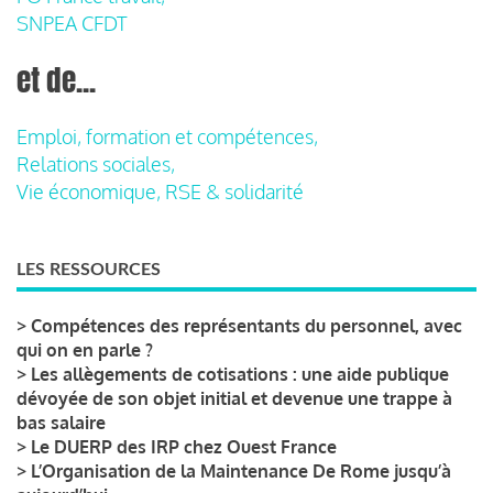
SNPEA CFDT
et de...
Emploi, formation et compétences,
Relations sociales,
Vie économique, RSE & solidarité
LES RESSOURCES
>
Compétences des représentants du personnel, avec
qui on en parle ?
>
Les allègements de cotisations : une aide publique
dévoyée de son objet initial et devenue une trappe à
bas salaire
>
Le DUERP des IRP chez Ouest France
>
L’Organisation de la Maintenance De Rome jusqu’à