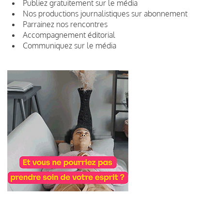
Publiez gratuitement sur le média
Nos productions journalistiques sur abonnement
Parrainez nos rencontres
Accompagnement éditorial
Communiquez sur le média