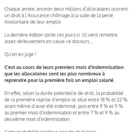
Chaque année, environ deux millions d’allocataires ouvrent
un droit à l’Assurance chômage à la suite de la perte
involontaire de leur emploi
La dernière édition sortie ces jours-ci (1) vient remettre
assez sérieusement en cause ce discours....
Qu'on en juge !
C’est au cours de leurs premiers mois d’indemnisation
que les allocataires sont les plus nombreux à
reprendre pour la première fois un emploi salarié.
En effet, selon la durée potentielle de droit, la probabilité
de la première reprise d’emploi se situe entre 18 % et 22 %
avant même d’avoir été indemnisé, puis entre 9 % et 11 %
au premier mois d’indemnisation et entre 7 % et 9 % au
deuxième mois d’indemnisation.
Cette probabilité continue ensuite de baisser