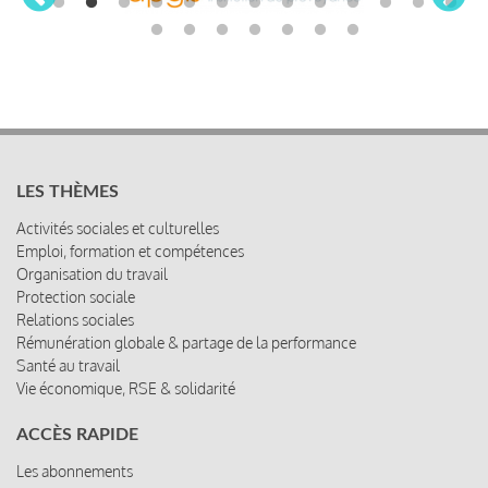
LES THÈMES
Activités sociales et culturelles
Emploi, formation et compétences
Organisation du travail
Protection sociale
Relations sociales
Rémunération globale & partage de la performance
Santé au travail
Vie économique, RSE & solidarité
ACCÈS RAPIDE
Les abonnements