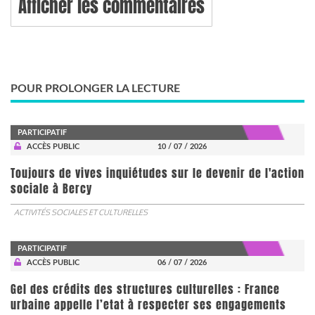
Afficher les commentaires
POUR PROLONGER LA LECTURE
PARTICIPATIF
ACCÈS PUBLIC
10 / 07 / 2026
Toujours de vives inquiétudes sur le devenir de l'action
sociale à Bercy
ACTIVITÉS SOCIALES ET CULTURELLES
PARTICIPATIF
ACCÈS PUBLIC
06 / 07 / 2026
Gel des crédits des structures culturelles : France
urbaine appelle l’etat à respecter ses engagements