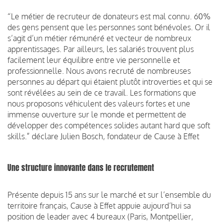
“Le métier de recruteur de donateurs est mal connu. 60%
des gens pensent que les personnes sont bénévoles. Or il
s’agit d’un métier rémunéré et vecteur de nombreux
apprentissages. Par ailleurs, les salariés trouvent plus
facilement leur équilibre entre vie personnelle et
professionnelle. Nous avons recruté de nombreuses
personnes au départ qui étaient plutôt introverties et qui se
sont révélées au sein de ce travail. Les formations que
nous proposons véhiculent des valeurs fortes et une
immense ouverture sur le monde et permettent de
développer des compétences solides autant hard que soft
skills.” déclare Julien Bosch, fondateur de Cause à Effet
Une structure innovante dans le recrutement
Présente depuis 15 ans sur le marché et sur l’ensemble du
territoire français, Cause à Effet appuie aujourd’hui sa
position de leader avec 4 bureaux (Paris, Montpellier,