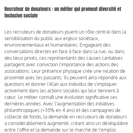
Recruteur de donateurs : un métier qui promeut diversité et
inclusion sociale
Les recruteurs de donateurs jouent un rôle central dans la
sensibilisation du public aux enjeux sociétaux,
environnementaux et humanitaires. Engageant des
conversations directes en face à face dans la rue, ou dans
des lieux privés, ces représentants des causes caritatives
partagent avec conviction l'importance des actions des
associations. Leur présence physique crée une relation de
proximité avec les passants. Ils peuvent ainsi répondre aux
questions et donner l'élan aux individus de s'impliquer
activement dans les actions sociales qui leur tiennent à
cœur. Le métier connaît une évolution significative ces
dernières années. Avec l'augmentation des initiatives
philanthropiques (+35% en 4 ans) et des campagnes de
collecte de fonds, la demande en recruteurs de donateurs
a considérablement augmenté, créant ainsi un déséquilibre
entre l'offre et la demande sur le marché de l'emploi.