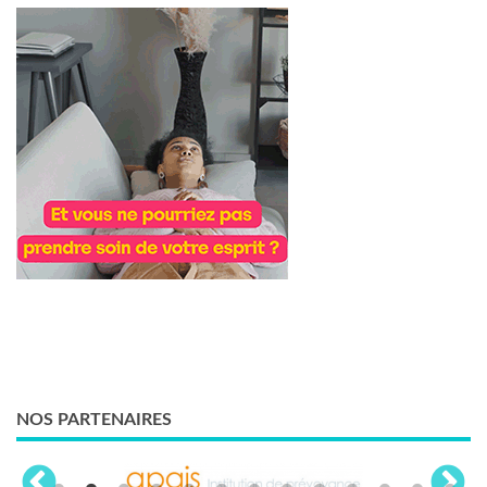
NOS PARTENAIRES