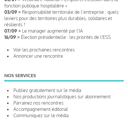
fonction publique hospitalière »
03/09 >
Responsabilité territoriale de l’entreprise : quels
leviers pour des territoires plus durables, solidaires et
résilients ?
07/09 >
Le manager augmenté par l'IA
16/09 >
Élection présidentielle : les priorités de l'ESS
Voir les prochaines rencontres
Annoncer une rencontre
NOS SERVICES
Publiez gratuitement sur le média
Nos productions journalistiques sur abonnement
Parrainez nos rencontres
Accompagnement éditorial
Communiquez sur le média