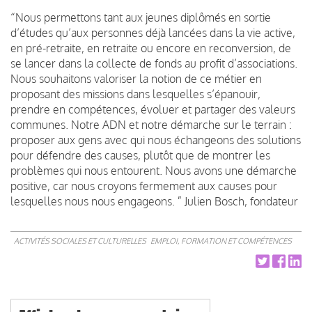
“Nous permettons tant aux jeunes diplômés en sortie
d’études qu’aux personnes déjà lancées dans la vie active,
en pré-retraite, en retraite ou encore en reconversion, de
se lancer dans la collecte de fonds au profit d’associations.
Nous souhaitons valoriser la notion de ce métier en
proposant des missions dans lesquelles s’épanouir,
prendre en compétences, évoluer et partager des valeurs
communes. Notre ADN et notre démarche sur le terrain :
proposer aux gens avec qui nous échangeons des solutions
pour défendre des causes, plutôt que de montrer les
problèmes qui nous entourent. Nous avons une démarche
positive, car nous croyons fermement aux causes pour
lesquelles nous nous engageons. ” Julien Bosch, fondateur
ACTIVITÉS SOCIALES ET CULTURELLES
EMPLOI, FORMATION ET COMPÉTENCES