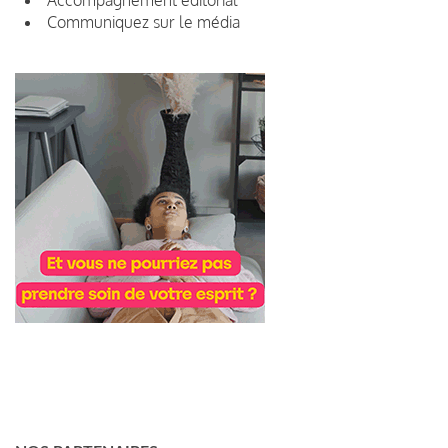
Communiquez sur le média