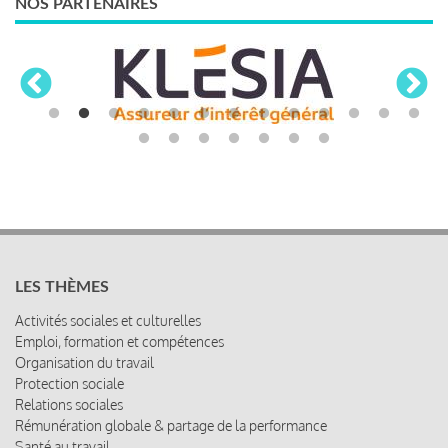
NOS PARTENAIRES
LES THÈMES
Activités sociales et culturelles
Emploi, formation et compétences
Organisation du travail
Protection sociale
Relations sociales
Rémunération globale & partage de la performance
Santé au travail