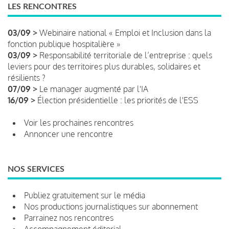
LES RENCONTRES
03/09 >
Webinaire national « Emploi et Inclusion dans la
fonction publique hospitalière »
03/09 >
Responsabilité territoriale de l’entreprise : quels
leviers pour des territoires plus durables, solidaires et
résilients ?
07/09 >
Le manager augmenté par l'IA
16/09 >
Élection présidentielle : les priorités de l'ESS
Voir les prochaines rencontres
Annoncer une rencontre
NOS SERVICES
Publiez gratuitement sur le média
Nos productions journalistiques sur abonnement
Parrainez nos rencontres
Accompagnement éditorial