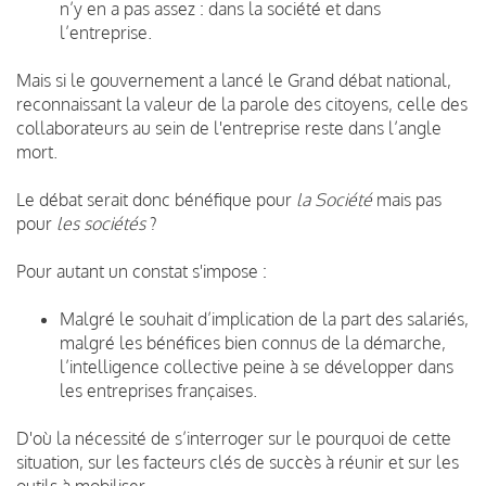
n’y en a pas assez : dans la société et
dans
l’entreprise.
Mais si le gouvernement a lancé le Grand débat national,
reconnaissant la valeur de la parole des citoyens, celle des
collaborateurs au sein de l'entreprise reste dans l’angle
mort.
Le débat serait donc bénéfique pour
la Société
mais pas
pour
les sociétés
?
Pour autant un constat s'impose :
Malgré le souhait d’implication de la part des salariés,
malgré les bénéfices bien connus de la démarche,
l’intelligence collective peine à se développer dans
les entreprises françaises.
D'où la nécessité de s’interroger sur le pourquoi de cette
situation, sur les facteurs clés de succès à réunir et sur les
outils à mobiliser.