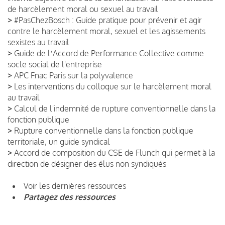
de harcèlement moral ou sexuel au travail
>
#PasChezBosch : Guide pratique pour prévenir et agir
contre le harcèlement moral, sexuel et les agissements
sexistes au travail
>
Guide de lʼAccord de Performance Collective comme
socle social de l'entreprise
>
APC Fnac Paris sur la polyvalence
>
Les interventions du colloque sur le harcèlement moral
au travail
>
Calcul de l'indemnité de rupture conventionnelle dans la
fonction publique
>
Rupture conventionnelle dans la fonction publique
territoriale, un guide syndical
>
Accord de composition du CSE de Flunch qui permet à la
direction de désigner des élus non syndiqués
Voir les dernières ressources
Partagez des ressources