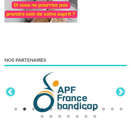
NOS PARTENAIRES