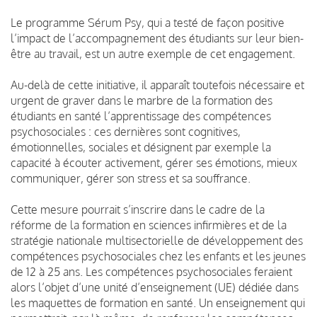
Le programme Sérum Psy, qui a testé de façon positive
l’impact de l’accompagnement des étudiants sur leur bien-
être au travail, est un autre exemple de cet engagement.
Au-delà de cette initiative, il apparaît toutefois nécessaire et
urgent de graver dans le marbre de la formation des
étudiants en santé l’apprentissage des compétences
psychosociales : ces dernières sont cognitives,
émotionnelles, sociales et désignent par exemple la
capacité à écouter activement, gérer ses émotions, mieux
communiquer, gérer son stress et sa souffrance.
Cette mesure pourrait s’inscrire dans le cadre de la
réforme de la formation en sciences infirmières et de la
stratégie nationale multisectorielle de développement des
compétences psychosociales chez les enfants et les jeunes
de 12 à 25 ans. Les compétences psychosociales feraient
alors l’objet d’une unité d’enseignement (UE) dédiée dans
les maquettes de formation en santé. Un enseignement qui