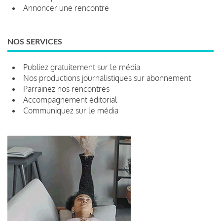
Annoncer une rencontre
NOS SERVICES
Publiez gratuitement sur le média
Nos productions journalistiques sur abonnement
Parrainez nos rencontres
Accompagnement éditorial
Communiquez sur le média