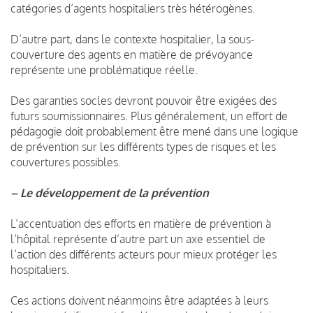
catégories d’agents hospitaliers très hétérogènes.
D’autre part, dans le contexte hospitalier, la sous-
couverture des agents en matière de prévoyance
représente une problématique réelle.
Des garanties socles devront pouvoir être exigées des
futurs soumissionnaires. Plus généralement, un effort de
pédagogie doit probablement être mené dans une logique
de prévention sur les différents types de risques et les
couvertures possibles.
– Le développement de la prévention
L’accentuation des efforts en matière de prévention à
l’hôpital représente d’autre part un axe essentiel de
l’action des différents acteurs pour mieux protéger les
hospitaliers.
Ces actions doivent néanmoins être adaptées à leurs