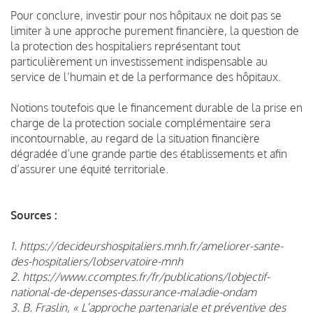
Pour conclure, investir pour nos hôpitaux ne doit pas se
limiter à une approche purement financière, la question de
la protection des hospitaliers représentant tout
particulièrement un investissement indispensable au
service de l’humain et de la performance des hôpitaux.
Notions toutefois que le financement durable de la prise en
charge de la protection sociale complémentaire sera
incontournable, au regard de la situation financière
dégradée d’une grande partie des établissements et afin
d’assurer une équité territoriale.
Sources :
1. https://decideurshospitaliers.mnh.fr/ameliorer-sante-
des-hospitaliers/lobservatoire-mnh
2. https://www.ccomptes.fr/fr/publications/lobjectif-
national-de-depenses-dassurance-maladie-ondam
3. B. Fraslin, « L’approche partenariale et préventive des