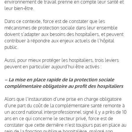
environnement de travail prenne en compte leur santé et
leur bien-être.
Dans ce contexte, force est de constater que les
mécanismes de protection sociale dans leur ensemble
doivent s’adapter aux besoins des hospitaliers, et peuvent
contribuer à répondre aux enjeux actuels de l’hôpital
public.
Aussi, pour mieux protéger les hospitaliers, trois leviers
peuvent en particulier aujourd’hui être activés :
– La mise en place rapide de la protection sociale
complémentaire obligatoire au profit des hospitaliers
Alors que l’instauration d’une prise en charge obligatoire
d’une part du coût de la complémentaire santé remonte à
un accord national interprofessionnel signé il y a près de 10
ans en ce qui concerne le secteur privé, force est de
constater que cette dernière n’est toujours pas en place au
sein de la fonction publique hospitalière, malgré son