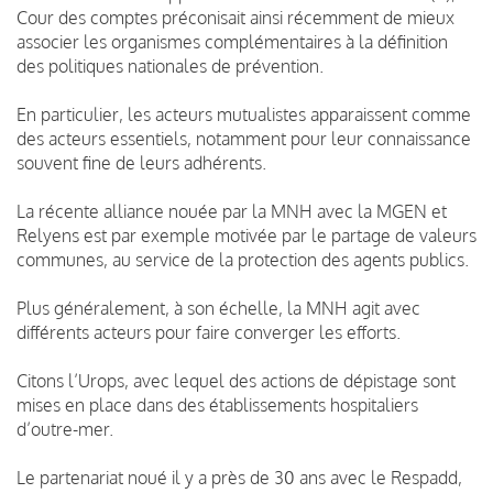
Cour des comptes préconisait ainsi récemment de mieux
associer les organismes complémentaires à la définition
des politiques nationales de prévention.
En particulier, les acteurs mutualistes apparaissent comme
des acteurs essentiels, notamment pour leur connaissance
souvent fine de leurs adhérents.
La récente alliance nouée par la MNH avec la MGEN et
Relyens est par exemple motivée par le partage de valeurs
communes, au service de la protection des agents publics.
Plus généralement, à son échelle, la MNH agit avec
différents acteurs pour faire converger les efforts.
Citons l’Urops, avec lequel des actions de dépistage sont
mises en place dans des établissements hospitaliers
d’outre-mer.
Le partenariat noué il y a près de 30 ans avec le Respadd,