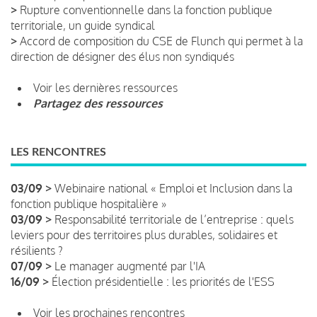
>
Rupture conventionnelle dans la fonction publique
territoriale, un guide syndical
>
Accord de composition du CSE de Flunch qui permet à la
direction de désigner des élus non syndiqués
Voir les dernières ressources
Partagez des ressources
LES RENCONTRES
03/09 >
Webinaire national « Emploi et Inclusion dans la
fonction publique hospitalière »
03/09 >
Responsabilité territoriale de l’entreprise : quels
leviers pour des territoires plus durables, solidaires et
résilients ?
07/09 >
Le manager augmenté par l'IA
16/09 >
Élection présidentielle : les priorités de l'ESS
Voir les prochaines rencontres