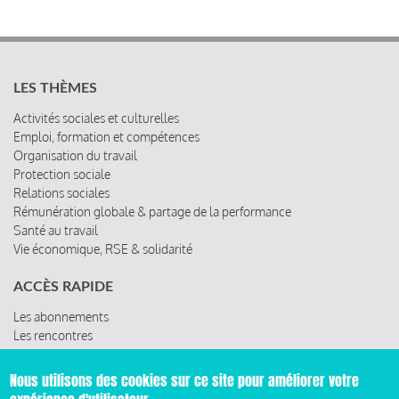
LES THÈMES
Activités sociales et culturelles
Emploi, formation et compétences
Organisation du travail
Protection sociale
Relations sociales
Rémunération globale & partage de la performance
Santé au travail
Vie économique, RSE & solidarité
ACCÈS RAPIDE
Les abonnements
Les rencontres
Les ressources
Nous utilisons des cookies sur ce site pour améliorer votre