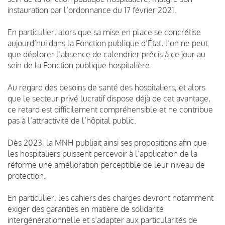
instauration par l’ordonnance du 17 février 2021.
En particulier, alors que sa mise en place se concrétise
aujourd’hui dans la Fonction publique d’État, l’on ne peut
que déplorer l’absence de calendrier précis à ce jour au
sein de la Fonction publique hospitalière.
Au regard des besoins de santé des hospitaliers, et alors
que le secteur privé lucratif dispose déjà de cet avantage,
ce retard est difficilement compréhensible et ne contribue
pas à l’attractivité de l’hôpital public.
Dès 2023, la MNH publiait ainsi ses propositions afin que
les hospitaliers puissent percevoir à l’application de la
réforme une amélioration perceptible de leur niveau de
protection.
En particulier, les cahiers des charges devront notamment
exiger des garanties en matière de solidarité
intergénérationnelle et s’adapter aux particularités de