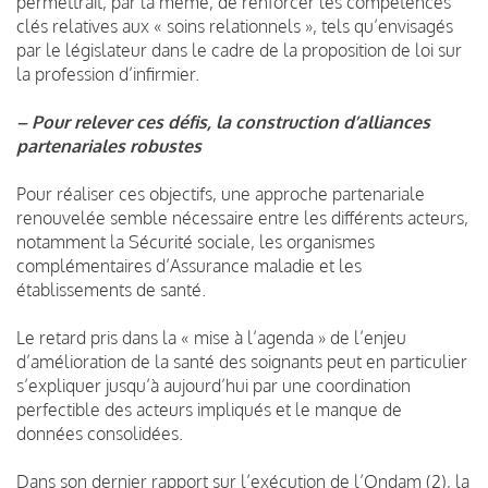
permettrait, par là même, de renforcer les compétences
clés relatives aux « soins relationnels », tels qu’envisagés
par le législateur dans le cadre de la proposition de loi sur
la profession d’infirmier.
– Pour relever ces défis, la construction d’alliances
partenariales robustes
Pour réaliser ces objectifs, une approche partenariale
renouvelée semble nécessaire entre les différents acteurs,
notamment la Sécurité sociale, les organismes
complémentaires d’Assurance maladie et les
établissements de santé.
Le retard pris dans la « mise à l’agenda » de l’enjeu
d’amélioration de la santé des soignants peut en particulier
s’expliquer jusqu’à aujourd’hui par une coordination
perfectible des acteurs impliqués et le manque de
données consolidées.
Dans son dernier rapport sur l’exécution de l’Ondam (2), la