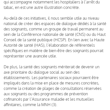
qui accompagne notamment les hospitaliers à l’arrêt du
tabac, en est une autre illustration concrète.
Au-delà de ces initiatives, il nous semble utile au niveau
national de créer des espaces de dialogue dédiés à la santé
des soignants, comme un groupe de travail permanent au
sein de la Conférence nationale de santé (CNS) ou du Haut
Conseil de la santé publique (HCSP). En lien avec la Haute
Autorité de santé (HAS), l’élaboration de référentiels
spécifiques en matière de bien-être des soignants pourrait
représenter une avancée utile.
De plus, la santé des soignants mériterait de devenir un
axe prioritaire du dialogue social au sein des
établissements. Les partenaires sociaux pourraient être
impliqués dans la mise en place de mesures concrètes,
comme la création de plages de consultations réservées
aux soignants ou des programmes de prévention
cofinancés par l’Assurance maladie et les mutuelles
affinitaires, comme la MNH (3).