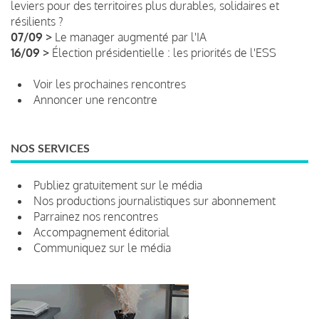
leviers pour des territoires plus durables, solidaires et
résilients ?
07/09 >
Le manager augmenté par l'IA
16/09 >
Élection présidentielle : les priorités de l'ESS
Voir les prochaines rencontres
Annoncer une rencontre
NOS SERVICES
Publiez gratuitement sur le média
Nos productions journalistiques sur abonnement
Parrainez nos rencontres
Accompagnement éditorial
Communiquez sur le média