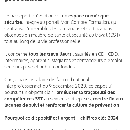
Le passeport prévention est un
espace numérique
sécurisé
, intégré au portail
Mon Compte Formation
, qui
centralise l’ensemble des formations et certifications
obtenues en matière de santé et sécurité au travail (SST)
tout au long de la vie professionnelle.
Il concerne
tous les travailleurs
: salariés en CDI, CDD,
intérimaires, apprentis, stagiaires et demandeurs d’emploi,
secteurs privé et public confondus.
Conçu dans le sillage de l’accord national
interprofessionnel du 9 décembre 2020, ce dispositif
poursuit un objectif clair :
améliorer la traçabilité des
compétences SST
au sein des entreprises,
mettre fin aux
lacunes de suivi et renforcer la culture de prévention
.
Pourquoi ce dispositif est urgent – chiffres clés 2024