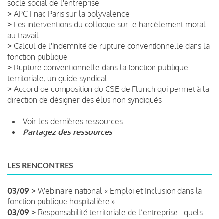
socle social de l'entreprise
>
APC Fnac Paris sur la polyvalence
>
Les interventions du colloque sur le harcèlement moral
au travail
>
Calcul de l'indemnité de rupture conventionnelle dans la
fonction publique
>
Rupture conventionnelle dans la fonction publique
territoriale, un guide syndical
>
Accord de composition du CSE de Flunch qui permet à la
direction de désigner des élus non syndiqués
Voir les dernières ressources
Partagez des ressources
LES RENCONTRES
03/09 >
Webinaire national « Emploi et Inclusion dans la
fonction publique hospitalière »
03/09 >
Responsabilité territoriale de l’entreprise : quels