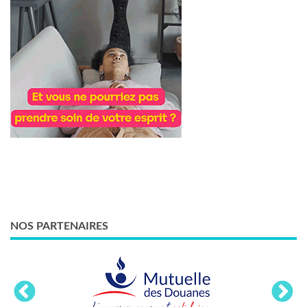
NOS PARTENAIRES