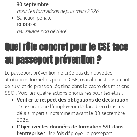
30 septembre
pour les formations depuis mars 2026
Sanction pénale
10 000 €
par salarié non déclaré
Quel rôle concret pour le CSE face
au passeport prévention ?
Le passeport prévention ne crée pas de nouvelles
attributions formelles pour le CSE, mais il constitue un outil
de suivi et de pression légitime dans le cadre des missions
SSCT. Voici les quatre actions prioritaires pour les élus :
Vérifier le respect des obligations de déclaration
:
S’assurer que l’employeur déclare bien dans les
délais impartis, notamment avant le 30 septembre
2026.
Objectiver les données de formation SST dans
l’entreprise :
Une fois déployé, le passeport