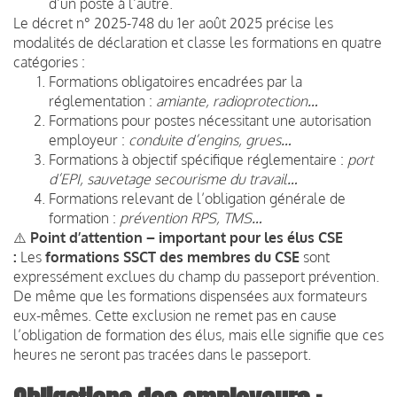
d’un poste à l’autre.
Le décret n° 2025-748 du 1er août 2025 précise les
modalités de déclaration et classe les formations en quatre
catégories :
Formations obligatoires encadrées par la
réglementation :
amiante, radioprotection…
Formations pour postes nécessitant une autorisation
employeur :
conduite d’engins, grues…
Formations à objectif spécifique réglementaire :
port
d’EPI, sauvetage secourisme du travail…
Formations relevant de l’obligation générale de
formation :
prévention RPS, TMS…
⚠️
Point d’attention – important pour les élus CSE
:
Les
formations SSCT des membres du CSE
sont
expressément exclues du champ du passeport prévention.
De même que les formations dispensées aux formateurs
eux-mêmes. Cette exclusion ne remet pas en cause
l’obligation de formation des élus, mais elle signifie que ces
heures ne seront pas tracées dans le passeport.