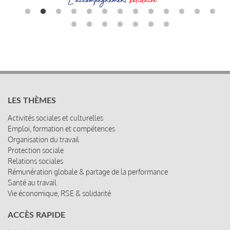
LES THÈMES
Activités sociales et culturelles
Emploi, formation et compétences
Organisation du travail
Protection sociale
Relations sociales
Rémunération globale & partage de la performance
Santé au travail
Vie économique, RSE & solidarité
ACCÈS RAPIDE