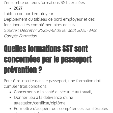
l’ensemble de leurs formations SST certifiées.
2027
Tableau de bord employeur
Déploiement du tableau de bord employeur et des
fonctionnalités complémentaires de suivi.
Source : Décret n° 2025-748 du 1er août 2025 · Mon
Compte Formation
Quelles formations SST sont
concernées par le passeport
prévention ?
Pour être inscrite dans le passeport, une formation doit
cumuler trois conditions :
Concerner sur la santé et sécurité au travail,
Donner lieu à la délivrance d’une
attestation/certificat/diplôme
Permettre d’acquérir des compétences transférables