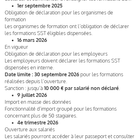
1er septembre 2025
Obligation de déclaration pour les organismes de
formation
Les organismes de formation ont l’obligation de déclarer
les formations SST éligibles dispensées.
16 mars 2026
En vigueur
Obligation de déclaration pour les employeurs
Les employeurs doivent déclarer les formations SST
dispensées en interne.
Date limite : 30 septembre 2026
pour les formations
réalisées depuis l’ouverture.
Sanction : jusqu’à
10 000 € par salarié non déclaré
.
9 juillet 2026
Import en masse des données
Fonctionnalité d’import groupé pour les formations
concernant plus de 50 stagiaires.
4e trimestre 2026
Ouverture aux salariés
Les salariés pourront accéder à leur passeport et consulter