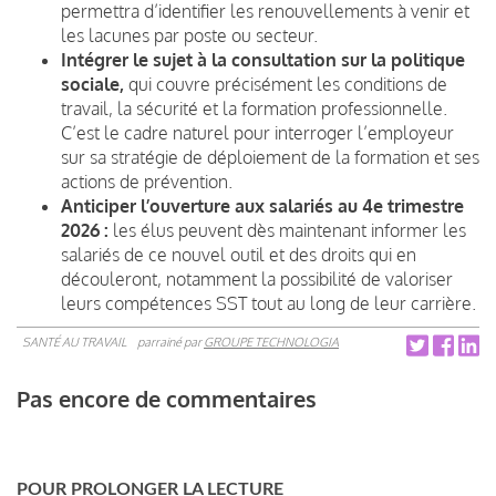
permettra d’identifier les renouvellements à venir et
les lacunes par poste ou secteur.
Intégrer le sujet à la consultation sur la politique
sociale,
qui couvre précisément les conditions de
travail, la sécurité et la formation professionnelle.
C’est le cadre naturel pour interroger l’employeur
sur sa stratégie de déploiement de la formation et ses
actions de prévention.
Anticiper l’ouverture aux salariés au 4e trimestre
2026 :
les élus peuvent dès maintenant informer les
salariés de ce nouvel outil et des droits qui en
découleront, notamment la possibilité de valoriser
leurs compétences SST tout au long de leur carrière.
SANTÉ AU TRAVAIL
parrainé par
GROUPE TECHNOLOGIA
Pas encore de commentaires
POUR PROLONGER LA LECTURE