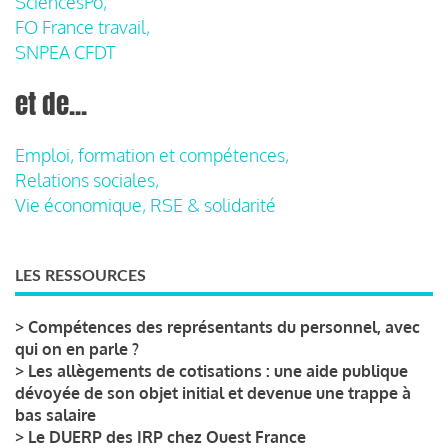
SciencesPo,
FO France travail,
SNPEA CFDT
et de...
Emploi, formation et compétences,
Relations sociales,
Vie économique, RSE & solidarité
LES RESSOURCES
>
Compétences des représentants du personnel, avec
qui on en parle ?
>
Les allègements de cotisations : une aide publique
dévoyée de son objet initial et devenue une trappe à
bas salaire
>
Le DUERP des IRP chez Ouest France