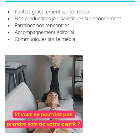
Publiez gratuitement sur le média
Nos productions journalistiques sur abonnement
Parrainez nos rencontres
Accompagnement éditorial
Communiquez sur le média