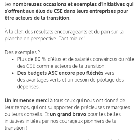
les
nombreuses occasions et exemples d’initiatives
qui
s’offrent aux élus du CSE dans leurs entreprises pour
être acteurs de la transition.
À la clef, des résultats encourageants et du pain sur la
planche en perspective. Tant mieux !
Des exemples ?
Plus de 80 % d’élus et de salariés convaincus du rôle
des CSE comme acteurs de la transition.
Des budgets ASC encore peu fléchés
vers
des avantages verts et un besoin de pilotage des
dépenses.
Un immense merci
à tous ceux qui nous ont donné de
leur temps, qui ont su apporter de précieuses remarques
ou leurs conseils. Et
un grand bravo
pour les belles
initiatives initiées par nos courageux pionniers de la
transition !