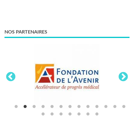
NOS PARTENAIRES