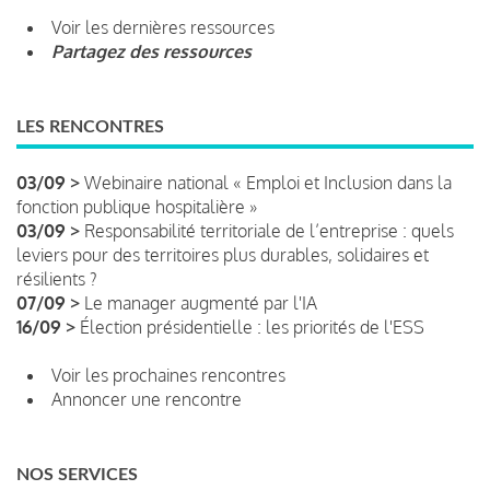
Voir les dernières ressources
Partagez des ressources
LES RENCONTRES
03/09 >
Webinaire national « Emploi et Inclusion dans la
fonction publique hospitalière »
03/09 >
Responsabilité territoriale de l’entreprise : quels
leviers pour des territoires plus durables, solidaires et
résilients ?
07/09 >
Le manager augmenté par l'IA
16/09 >
Élection présidentielle : les priorités de l'ESS
Voir les prochaines rencontres
Annoncer une rencontre
NOS SERVICES