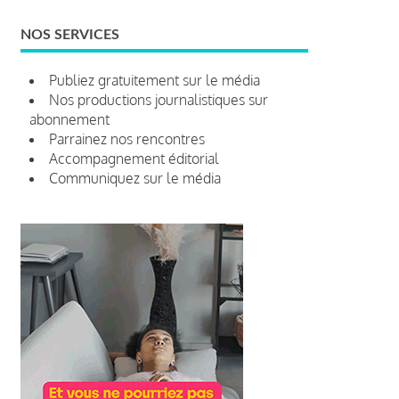
NOS SERVICES
Publiez gratuitement sur le média
Nos productions journalistiques sur
abonnement
Parrainez nos rencontres
Accompagnement éditorial
Communiquez sur le média