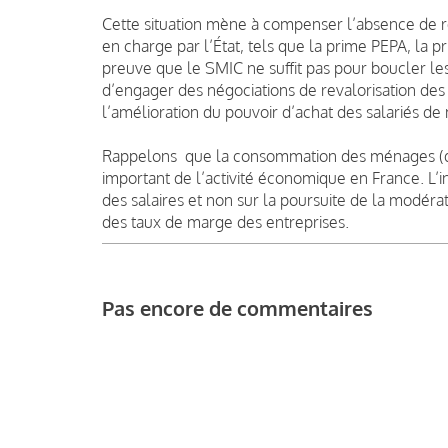
Cette situation mène à compenser l’absence de re
en charge par l’État, tels que la prime PEPA, la p
preuve que le SMIC ne suffit pas pour boucler le
d’engager des négociations de revalorisation des 
l’amélioration du pouvoir d’achat des salariés d
Rappelons que la consommation des ménages (donc
important de l’activité économique en France. L’
des salaires et non sur la poursuite de la modérat
des taux de marge des entreprises.
Pas encore de commentaires