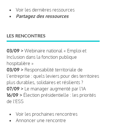
Voir les dernières ressources
Partagez des ressources
LES RENCONTRES
03/09 >
Webinaire national « Emploi et
Inclusion dans la fonction publique
hospitalière »
03/09 >
Responsabilité territoriale de
l’entreprise : quels leviers pour des territoires
plus durables, solidaires et résilients ?
07/09 >
Le manager augmenté par l'IA
16/09 >
Élection présidentielle : les priorités
de l'ESS
Voir les prochaines rencontres
Annoncer une rencontre