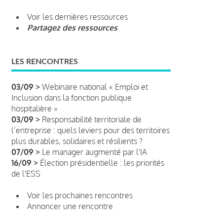
Voir les dernières ressources
Partagez des ressources
LES RENCONTRES
03/09 >
Webinaire national « Emploi et
Inclusion dans la fonction publique
hospitalière »
03/09 >
Responsabilité territoriale de
l’entreprise : quels leviers pour des territoires
plus durables, solidaires et résilients ?
07/09 >
Le manager augmenté par l'IA
16/09 >
Élection présidentielle : les priorités
de l'ESS
Voir les prochaines rencontres
Annoncer une rencontre