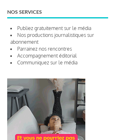
NOS SERVICES
Publiez gratuitement sur le média
Nos productions journalistiques sur
abonnement
Parrainez nos rencontres
Accompagnement éditorial
Communiquez sur le média