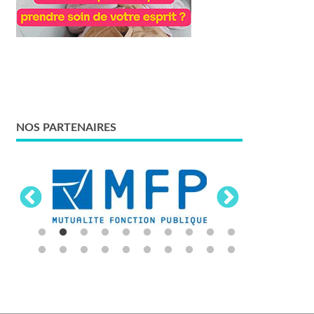
NOS PARTENAIRES