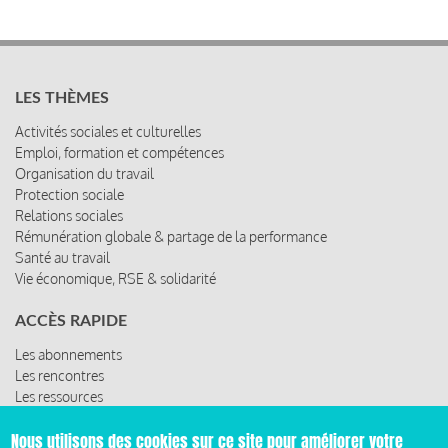
LES THÈMES
Activités sociales et culturelles
Emploi, formation et compétences
Organisation du travail
Protection sociale
Relations sociales
Rémunération globale & partage de la performance
Santé au travail
Vie économique, RSE & solidarité
ACCÈS RAPIDE
Les abonnements
Les rencontres
Les ressources
Nous utilisons des cookies sur ce site pour améliorer votre