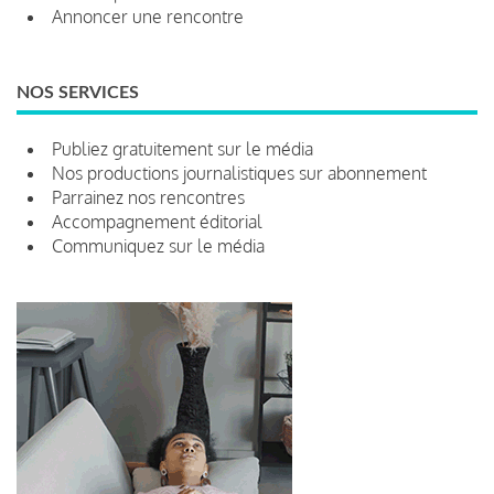
Annoncer une rencontre
NOS SERVICES
Publiez gratuitement sur le média
Nos productions journalistiques sur abonnement
Parrainez nos rencontres
Accompagnement éditorial
Communiquez sur le média