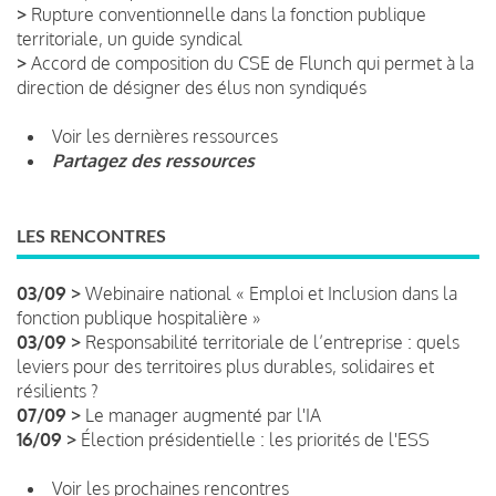
>
Rupture conventionnelle dans la fonction publique
territoriale, un guide syndical
>
Accord de composition du CSE de Flunch qui permet à la
direction de désigner des élus non syndiqués
Voir les dernières ressources
Partagez des ressources
LES RENCONTRES
03/09 >
Webinaire national « Emploi et Inclusion dans la
fonction publique hospitalière »
03/09 >
Responsabilité territoriale de l’entreprise : quels
leviers pour des territoires plus durables, solidaires et
résilients ?
07/09 >
Le manager augmenté par l'IA
16/09 >
Élection présidentielle : les priorités de l'ESS
Voir les prochaines rencontres