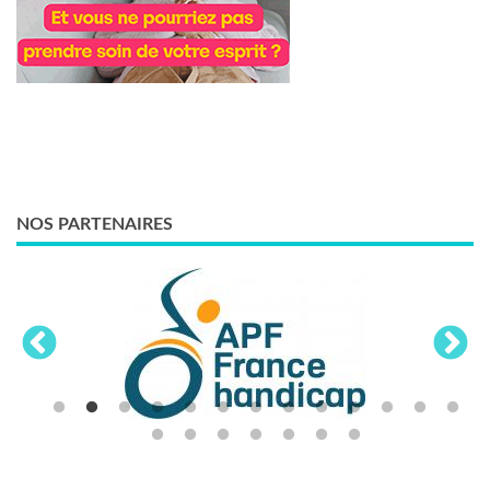
NOS PARTENAIRES