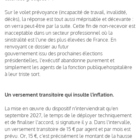
Sur le volet prévoyance (incapacité de travail, invalidité,
décès), la réponse est tout aussi méprisable et décevante :
on verra peut-être par la suite. Cette fin de non-recevoir est
inacceptable dans un secteur professionnel où la
sinistralité est l'une des plus élevées de France. En
renvoyant ce dossier au futur
gouvernement issu des prochaines élections
présidentielles, l'exécutif abandonne purement et
simplement les agents de la fonction publiquehospitalière
à leur triste sort.
Un versement transitoire qui insulte l'inflation.
La mise en œuvre du dispositif n'interviendrait qu'en
septembre 2027, le temps de le déployer techniquement
et de finaliser l'accord, si signature il y a. Dans l'intervalle,
un versement transitoire de 15 € par agent et par mois est
prévu. Or, 15 €, c'est précisément le montant de la hausse