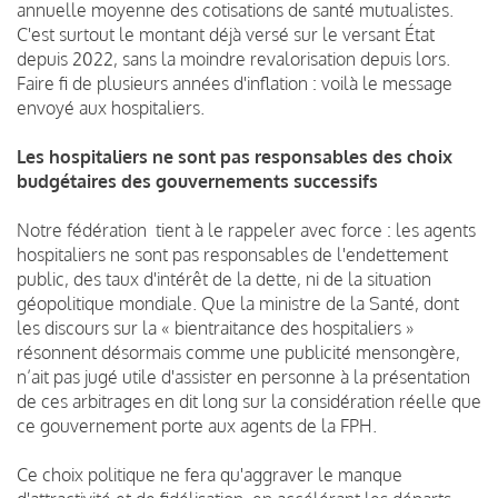
annuelle moyenne des cotisations de santé mutualistes.
C'est surtout le montant déjà versé sur le versant État
depuis 2022, sans la moindre revalorisation depuis lors.
Faire fi de plusieurs années d'inflation : voilà le message
envoyé aux hospitaliers.
Les hospitaliers ne sont pas responsables des choix
budgétaires des gouvernements successifs
Notre fédération tient à le rappeler avec force : les agents
hospitaliers ne sont pas responsables de l'endettement
public, des taux d'intérêt de la dette, ni de la situation
géopolitique mondiale. Que la ministre de la Santé, dont
les discours sur la « bientraitance des hospitaliers »
résonnent désormais comme une publicité mensongère,
n’ait pas jugé utile d'assister en personne à la présentation
de ces arbitrages en dit long sur la considération réelle que
ce gouvernement porte aux agents de la FPH.
Ce choix politique ne fera qu'aggraver le manque