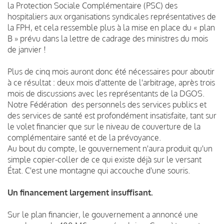
la Protection Sociale Complémentaire (PSC) des
hospitaliers aux organisations syndicales représentatives de
la FPH, et cela ressemble plus à la mise en place du « plan
B » prévu dans la lettre de cadrage des ministres du mois
de janvier !
Plus de cinq mois auront donc été nécessaires pour aboutir
à ce résultat : deux mois d'attente de l'arbitrage, après trois
mois de discussions avec les représentants de la DGOS.
Notre Fédération des personnels des services publics et
des services de santé est profondément insatisfaite, tant sur
le volet financier que sur le niveau de couverture de la
complémentaire santé et de la prévoyance.
Au bout du compte, le gouvernement n'aura produit qu'un
simple copier-coller de ce qui existe déjà sur le versant
État. C'est une montagne qui accouche d'une souris.
Un financement largement insuffisant.
Sur le plan financier, le gouvernement a annoncé une