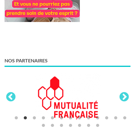
NOS PARTENAIRES