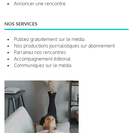
Annoncer une rencontre
NOS SERVICES
Publiez gratuitement sur le média
Nos productions journalistiques sur abonnement
Parrainez nos rencontres
Accompagnement éditorial
Communiquez sur le média