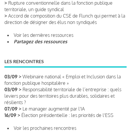
>
Rupture conventionnelle dans la fonction publique
territoriale, un guide syndical
>
Accord de composition du CSE de Flunch qui permet à la
direction de désigner des élus non syndiqués
Voir les dernières ressources
Partagez des ressources
LES RENCONTRES
03/09 >
Webinaire national « Emploi et Inclusion dans la
fonction publique hospitalière »
03/09 >
Responsabilité territoriale de l’entreprise : quels
leviers pour des territoires plus durables, solidaires et
résilients ?
07/09 >
Le manager augmenté par l'IA
16/09 >
Élection présidentielle : les priorités de l'ESS
Voir les prochaines rencontres