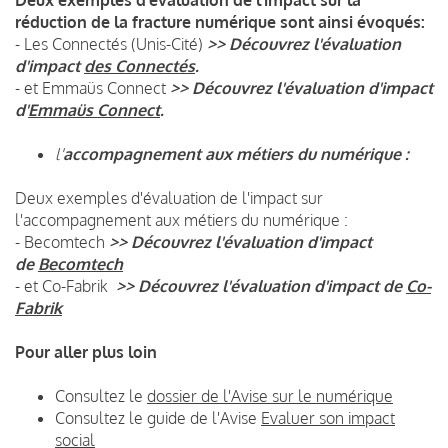
réduction de la fracture numérique sont ainsi évoqués:
- Les Connectés (Unis-Cité)
>> Découvrez l'évaluation
d'impact
des Connectés
.
- et Emmaüs Connect
>> Découvrez l'évaluation d'impact
d'
Emmaüs Connect
.
l'
accompagnement aux métiers du numérique :
Deux exemples d'évaluation de l'impact sur
l'accompagnement aux métiers du numérique :
- Becomtech
>> Découvrez l'évaluation d'impact
de
Becomtech
- et Co-Fabrik
>> Découvrez l'évaluation d'impact de
Co-
Fabrik
Pour aller plus loin
Consultez le
dossier de l'Avise sur le numérique
Consultez le guide de l'Avise
Evaluer son impact
social