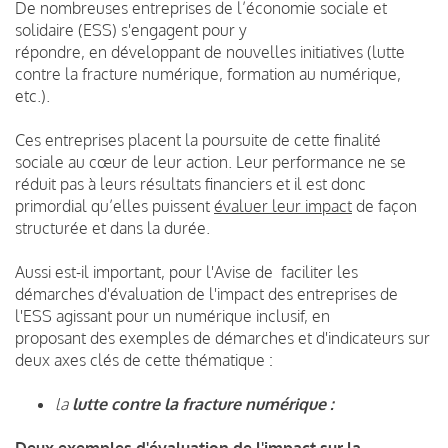
De nombreuses entreprises de l’économie sociale et
solidaire (ESS) s'engagent pour y
répondre, en développant de nouvelles initiatives (lutte
contre la fracture numérique, formation au numérique,
etc.).
Ces entreprises placent la poursuite de cette finalité
sociale au cœur de leur action. Leur performance ne se
réduit pas à leurs résultats financiers et il est donc
primordial qu’elles puissent
évaluer leur impact
de façon
structurée et dans la durée.
Aussi est-il important, pour l'Avise de faciliter les
démarches d'évaluation de l'impact des entreprises de
l'ESS agissant pour un numérique inclusif, en
proposant des exemples de démarches et d'indicateurs sur
deux axes clés de cette thématique :
la
lutte contre la fracture numérique :
Deux exemples d'évaluation de l'impact sur la