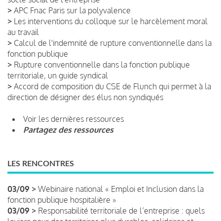
>
APC Fnac Paris sur la polyvalence
>
Les interventions du colloque sur le harcèlement moral
au travail
>
Calcul de l'indemnité de rupture conventionnelle dans la
fonction publique
>
Rupture conventionnelle dans la fonction publique
territoriale, un guide syndical
>
Accord de composition du CSE de Flunch qui permet à la
direction de désigner des élus non syndiqués
Voir les dernières ressources
Partagez des ressources
LES RENCONTRES
03/09 >
Webinaire national « Emploi et Inclusion dans la
fonction publique hospitalière »
03/09 >
Responsabilité territoriale de l’entreprise : quels