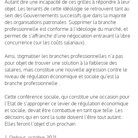
Autant dire une incapacité de ces grilles à répondre à leur
objet. Les tenants de cette idéologie se retrouvent tant au
sein des Gouvernements successifs que dans la majorité
des organisations patronales. Supprimer la branche
professionnelle est conforme à l’idéologie du marché, et
permet de s’affranchir d’une négociation entravant la libre
concurrence (sur les coûts salariaux).
Ainsi, stigmatiser les branches professionnelles n’a pas
pour objet de trouver une solution à la faiblesse des
salaires, mais constitue une nouvelle agression contre le
niveau de régulation économique et sociale qu’est la
branche professionnelle .
Cette conférence sociale, qui constitue une occasion pour
l’Etat de s’approprier ce levier de régulation économique
et sociale, devait être combattue en tant que telle. Les
décisions qui en sont la suite doivent l’être tout autant.
Elles feront l’objet d’un prochain .
1. Debout, octobre 2021.