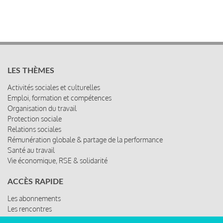
LES THÈMES
Activités sociales et culturelles
Emploi, formation et compétences
Organisation du travail
Protection sociale
Relations sociales
Rémunération globale & partage de la performance
Santé au travail
Vie économique, RSE & solidarité
ACCÈS RAPIDE
Les abonnements
Les rencontres