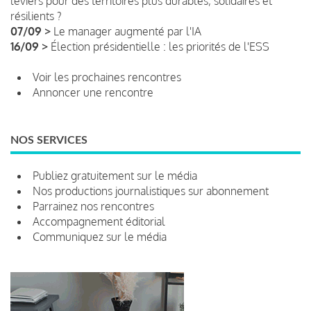
leviers pour des territoires plus durables, solidaires et
résilients ?
07/09 >
Le manager augmenté par l'IA
16/09 >
Élection présidentielle : les priorités de l'ESS
Voir les prochaines rencontres
Annoncer une rencontre
NOS SERVICES
Publiez gratuitement sur le média
Nos productions journalistiques sur abonnement
Parrainez nos rencontres
Accompagnement éditorial
Communiquez sur le média