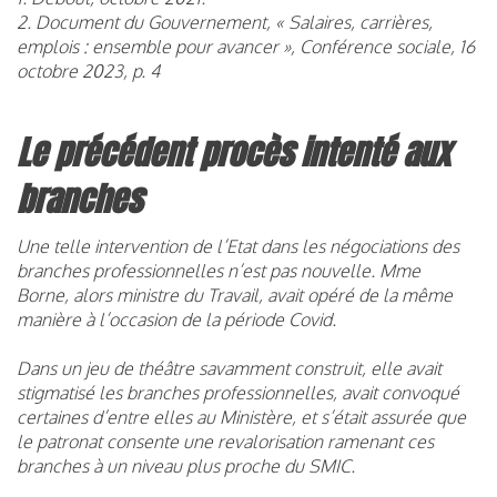
2. Document du Gouvernement, « Salaires, carrières,
emplois : ensemble pour avancer », Conférence sociale, 16
octobre 2023, p. 4
Le précédent procès intenté aux
branches
Une telle intervention de l’Etat dans les négociations des
branches professionnelles n’est pas nouvelle. Mme
Borne, alors ministre du Travail, avait opéré de la même
manière à l’occasion de la période Covid.
Dans un jeu de théâtre savamment construit, elle avait
stigmatisé les branches professionnelles, avait convoqué
certaines d’entre elles au Ministère, et s’était assurée que
le patronat consente une revalorisation ramenant ces
branches à un niveau plus proche du SMIC.