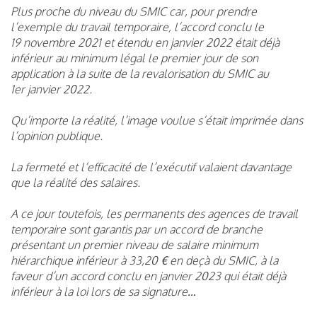
Plus proche du niveau du SMIC car, pour prendre
l’exemple du travail temporaire, l’accord conclu le
19 novembre 2021 et étendu en janvier 2022 était déjà
inférieur au minimum légal le premier jour de son
application à la suite de la revalorisation du SMIC au
1er janvier 2022.
Qu’importe la réalité, l’image voulue s’était imprimée dans
l’opinion publique.
La fermeté et l’efficacité de l’exécutif valaient davantage
que la réalité des salaires.
A ce jour toutefois, les permanents des agences de travail
temporaire sont garantis par un accord de branche
présentant un premier niveau de salaire minimum
hiérarchique inférieur à 33,20 € en deçà du SMIC, à la
faveur d’un accord conclu en janvier 2023 qui était déjà
inférieur à la loi lors de sa signature…