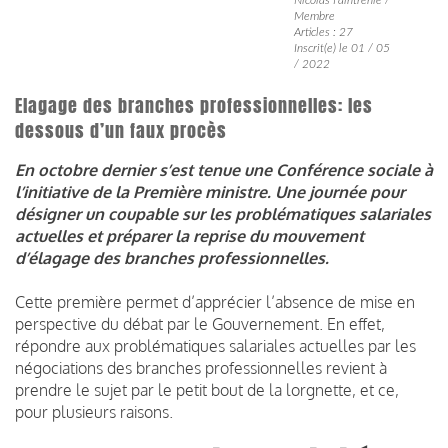
Membre
Articles : 27
Inscrit(e) le 01 / 05
/ 2022
Elagage des branches professionnelles: les
dessous d’un faux procès
En octobre dernier s’est tenue une Conférence sociale à
l’initiative de la Première ministre. Une journée pour
désigner un coupable sur les problématiques salariales
actuelles et préparer la reprise du mouvement
d’élagage des branches professionnelles.
Cette première permet d’apprécier l’absence de mise en
perspective du débat par le Gouvernement. En effet,
répondre aux problématiques salariales actuelles par les
négociations des branches professionnelles revient à
prendre le sujet par le petit bout de la lorgnette, et ce,
pour plusieurs raisons.