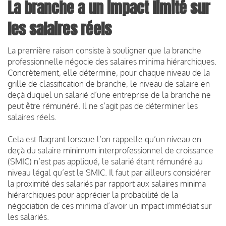
La branche a un impact limité sur
les salaires réels
La première raison consiste à souligner que la branche
professionnelle négocie des salaires minima hiérarchiques.
Concrètement, elle détermine, pour chaque niveau de la
grille de classification de branche, le niveau de salaire en
deçà duquel un salarié d’une entreprise de la branche ne
peut être rémunéré. Il ne s’agit pas de déterminer les
salaires réels.
Cela est flagrant lorsque l’on rappelle qu’un niveau en
deçà du salaire minimum interprofessionnel de croissance
(SMIC) n’est pas appliqué, le salarié étant rémunéré au
niveau légal qu’est le SMIC. Il faut par ailleurs considérer
la proximité des salariés par rapport aux salaires minima
hiérarchiques pour apprécier la probabilité de la
négociation de ces minima d’avoir un impact immédiat sur
les salariés.