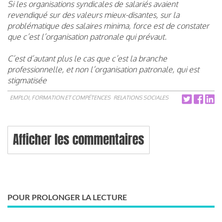
Si les organisations syndicales de salariés avaient
revendiqué sur des valeurs mieux-disantes, sur la
problématique des salaires minima, force est de constater
que c’est l’organisation patronale qui prévaut.
C’est d’autant plus le cas que c’est la branche
professionnelle, et non l’organisation patronale, qui est
stigmatisée
EMPLOI, FORMATION ET COMPÉTENCES
RELATIONS SOCIALES
Afficher les commentaires
POUR PROLONGER LA LECTURE