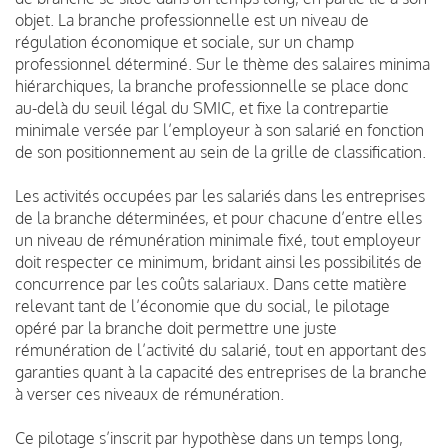
objet. La branche professionnelle est un niveau de
régulation économique et sociale, sur un champ
professionnel déterminé. Sur le thème des salaires minima
hiérarchiques, la branche professionnelle se place donc
au-delà du seuil légal du SMIC, et fixe la contrepartie
minimale versée par l’employeur à son salarié en fonction
de son positionnement au sein de la grille de classification.
Les activités occupées par les salariés dans les entreprises
de la branche déterminées, et pour chacune d’entre elles
un niveau de rémunération minimale fixé, tout employeur
doit respecter ce minimum, bridant ainsi les possibilités de
concurrence par les coûts salariaux. Dans cette matière
relevant tant de l’économie que du social, le pilotage
opéré par la branche doit permettre une juste
rémunération de l’activité du salarié, tout en apportant des
garanties quant à la capacité des entreprises de la branche
à verser ces niveaux de rémunération.
Ce pilotage s’inscrit par hypothèse dans un temps long,