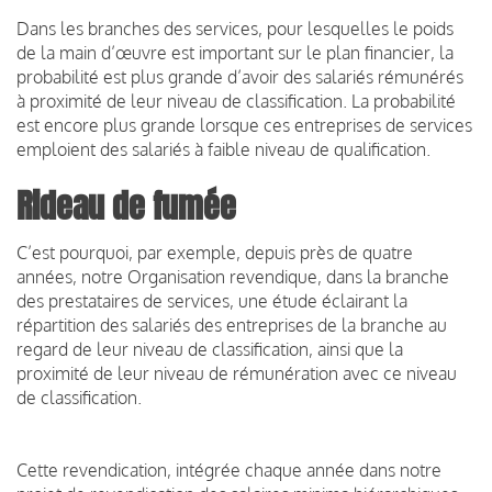
Dans les branches des services, pour lesquelles le poids
de la main d’œuvre est important sur le plan financier, la
probabilité est plus grande d’avoir des salariés rémunérés
à proximité de leur niveau de classification. La probabilité
est encore plus grande lorsque ces entreprises de services
emploient des salariés à faible niveau de qualification.
Rideau de fumée
C’est pourquoi, par exemple, depuis près de quatre
années, notre Organisation revendique, dans la branche
des prestataires de services, une étude éclairant la
répartition des salariés des entreprises de la branche au
regard de leur niveau de classification, ainsi que la
proximité de leur niveau de rémunération avec ce niveau
de classification.
Cette revendication, intégrée chaque année dans notre