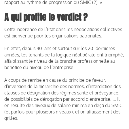
rapport au rythme de progression du SMIC (2) ».
A qui profite le verdict ?
Cette ingérence de l’Etat dans les négociations collectives
est bienvenue pour les organisations patronales.
En effet, depuis 40 ans et surtout sur les 20 dernières
années, les tenants de la logique néolibérale ont triomphé,
affaiblissant le niveau de la branche professionnelle au
bénéfice du niveau de l’entreprise.
A coups de remise en cause du principe de faveur,
d’inversion de la hiérarchie des normes, d’interdiction des
clauses de désignation des régimes santé et prévoyance,
de possibilités de dérogation par accord d’entreprise, … Il
en résulte des niveaux de salaire minima en deçà du SMIC
(et parfois pour plusieurs niveaux), et un affaissement des
grilles.