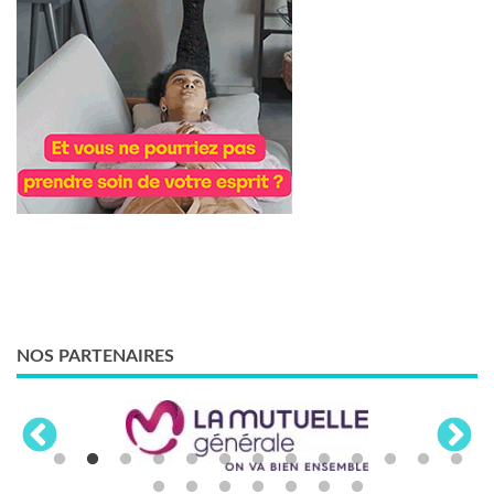
NOS PARTENAIRES