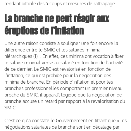
rendant difficile des à-coups et mesures de rattrapage.
La branche ne peut réagir aux
éruptions de l’inflation
Une autre raison consiste à souligner une fois encore la
différence entre le SMIC et les salaires minima
hiérarchiques (1) . En effet, ces minima ont vocation à fixer
le salaire minimal versé au salarié en fonction de l’activité
de ce dernier. Le SMIC est revalorisé en fonction de
l’inflation, ce qui est prohibé pour la négociation des
minima de branche. En période d’inflation et pour les
branches professionnelles comportant un premier niveau
proche du SMIC, il apparaît logique que la négociation de
branche accuse un retard par rapport à la revalorisation du
SMIC.
C’est ce qu’a constaté le Gouvernement en titrant que « les
négociations salariales de branche sont en décalage par