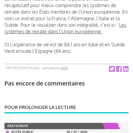
récapitulatif pour mieux comprendre les systèmes de
retraite dans les États membres de l'Union européenne. En
voici un extrait pour la France, l’Allemagne, l’Italie et la
Suède. Pour le visualiser dans son intégralité, c’est ici :
Les
systèmes de retraite dans l’Union européenne
.
(1) L’espérance de vie est de 84,1 ans en Italie et en Suède.
Vient ensuite l’Espagne (84 ans)
PROTECTION SOCIALE
parrainé par
MNH
Pas encore de commentaires
POUR PROLONGER LA LECTURE
PARTICIPATIF
ACCÈS PUBLIC
30 / 07 / 2026