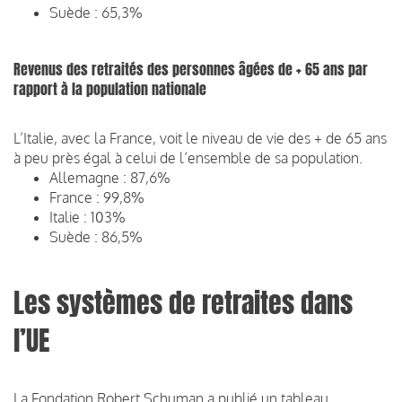
Suède : 65,3%
Revenus des retraités des personnes âgées de + 65 ans par
rapport à la population nationale
L’Italie, avec la France, voit le niveau de vie des + de 65 ans
à peu près égal à celui de l’ensemble de sa population.
Allemagne : 87,6%
France : 99,8%
Italie : 103%
Suède : 86,5%
Les systèmes de retraites dans
l’UE
La Fondation Robert Schuman a publié un tableau