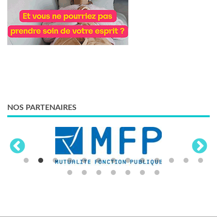
NOS PARTENAIRES