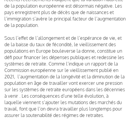
de la population européenne est désormais négative. Les
pays enregistrent plus de décès que de naissances et
l’immigration s’avère le principal facteur de l’augmentation
de la population.
Sous l’effet de l’allongement et de l’espérance de vie, et
de la baisse du taux de fécondité, le vieillissement des
populations en Europe bouleverse la donne, constitue un
défi pour financer les dépenses publiques et redessine les
systèmes de retraite. Comme l’indique un rapport de la
Commission européenne sur le vieillissement publié en
2021, l’augmentation de la longévité et la diminution de la
population en âge de travailler vont exercer une pression
sur les systèmes de retraite européens dans les décennies
à venir . Les conséquences d’une telle évolution, à
laquelle viennent s’ajouter les mutations des marchés du
travail, font que l’on devra travailler plus longtemps pour
assurer la soutenabilité des régimes de retraites.