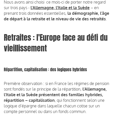
Nous avons ainsi choisi ce mois-ci de porter notre regard
sur trois pays -
l’Allemagne, l’Italie et la Suède
– en
prenant trois données essentielles,
la démographie, l’âge
de départ à la retraite et le niveau de vie des retraités
.
Retraites : l'Europe face au défi du
vieillissement
Répartition, capitalisation : des logiques hybrides
Première observation : si en France les régimes de pension
sont fondés sur le principe de la répartition,
l’Allemagne,
l’Italie et la Suède présentent des familles hybrides,
répartition – capitalisation
, qui fonctionnent selon une
logique d’épargne dans laquelle chacun cotise sur un
compte personnel ou dans un fonds commun.