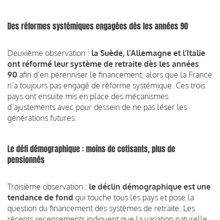
Des réformes systémiques engagées dès les années 90
Deuxième observation :
la Suède, l’Allemagne et l’Italie
ont réformé leur système de retraite dès les années
90
afin d’en pérenniser le financement, alors que la France
n’a toujours pas engagé de réforme systémique. Ces trois
pays ont ensuite mis en place des mécanismes
d’ajustements avec pour dessein de ne pas léser les
générations futures.
Le défi démographique : moins de cotisants, plus de
pensionnés
Troisième observation :
le déclin démographique est une
tendance de fond
qui touche tous les pays et pose la
question du financement des systèmes de retraite. Les
récents recensements indiquent que la variation naturelle