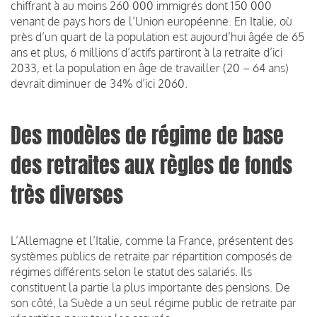
chiffrant à au moins 260 000 immigrés dont 150 000
venant de pays hors de l’Union européenne. En Italie, où
près d’un quart de la population est aujourd’hui âgée de 65
ans et plus, 6 millions d’actifs partiront à la retraite d’ici
2033, et la population en âge de travailler (20 – 64 ans)
devrait diminuer de 34% d’ici 2060.
Des modèles de régime de base
des retraites aux règles de fonds
très diverses
L’Allemagne et l’Italie, comme la France, présentent des
systèmes publics de retraite par répartition composés de
régimes différents selon le statut des salariés. Ils
constituent la partie la plus importante des pensions. De
son côté, la Suède a un seul régime public de retraite par