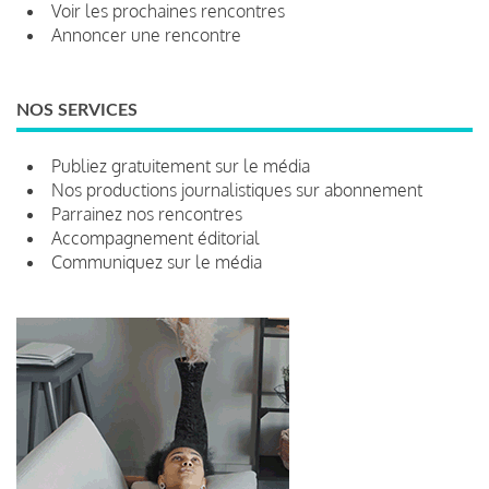
Voir les prochaines rencontres
Annoncer une rencontre
NOS SERVICES
Publiez gratuitement sur le média
Nos productions journalistiques sur abonnement
Parrainez nos rencontres
Accompagnement éditorial
Communiquez sur le média