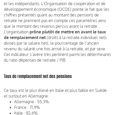
et les indépendants. L’Organisation de coopération et de
développement économique (OCDE) pointe le fait que les
chiffres présentés quant au montant des pensions de
retraite ne prennent pas en compte ces paramètres ainsi
que le montant des revenus perçus avant la retraite.
L’organisation
prône plutôt de mettre en avant le taux
de remplacement net
(droits à la retraite individuel nets
divisés par le salaire net), le pourcentage de l’ancien
revenu du salarié une fois arrivé à la retraite, et par sexe.
Cet indicateur s’avère très pertinent parmi les déterminants
du ratio dépenses de retraite / PIB.
Taux de remplacement net des pensions
Ce taux est le plus élevé en Italie et plus faible en Suède
et surtout en Allemagne.
Allemagne : 55,3%
France : 71,9%
Italie : 82,6%