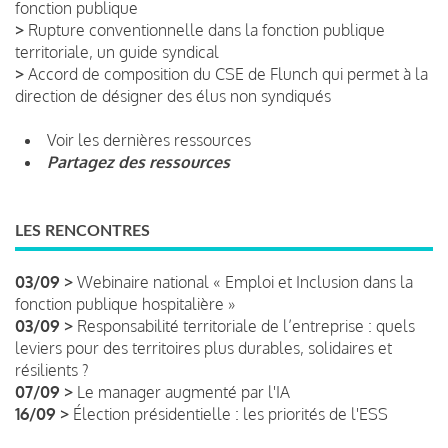
fonction publique
>
Rupture conventionnelle dans la fonction publique
territoriale, un guide syndical
>
Accord de composition du CSE de Flunch qui permet à la
direction de désigner des élus non syndiqués
Voir les dernières ressources
Partagez des ressources
LES RENCONTRES
03/09 >
Webinaire national « Emploi et Inclusion dans la
fonction publique hospitalière »
03/09 >
Responsabilité territoriale de l’entreprise : quels
leviers pour des territoires plus durables, solidaires et
résilients ?
07/09 >
Le manager augmenté par l'IA
16/09 >
Élection présidentielle : les priorités de l'ESS