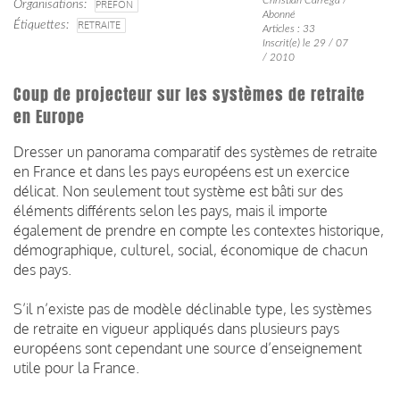
Organisations
PRÉFON
Abonné
Étiquettes
RETRAITE
Articles : 33
Inscrit(e) le 29 / 07
/ 2010
Coup de projecteur sur les systèmes de retraite
en Europe
Dresser un panorama comparatif des systèmes de retraite
en France et dans les pays européens est un exercice
délicat. Non seulement tout système est bâti sur des
éléments différents selon les pays, mais il importe
également de prendre en compte les contextes historique,
démographique, culturel, social, économique de chacun
des pays.
S’il n’existe pas de modèle déclinable type, les systèmes
de retraite en vigueur appliqués dans plusieurs pays
européens sont cependant une source d’enseignement
utile pour la France.