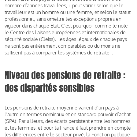
nombre d’années travaillées, il peut varier selon que le
travailleur est un homme ou une femme, et selon le statut
professionnel, sans omettre les exceptions propres en
vigueur dans chaque État. C’est pourquoi, comme le note
le Centre des liaisons européennes et internationales de
sécurité sociale (Cleiss), les âges légaux de chaque pays
ne sont pas entièrement comparables ou du moins ne
suffisent pas à comparer les systèmes de retraite .
Niveau des pensions de retraite :
des disparités sensibles
Les pensions de retraite moyenne varient d’un pays à
l’autre en termes nominaux et en standard pouvoir d’achat
(SPA). Par ailleurs, des écarts persistent entre les hommes
et les femmes, et pour la France il faut prendre en compte
les différences entre le secteur privé, la Fonction publique