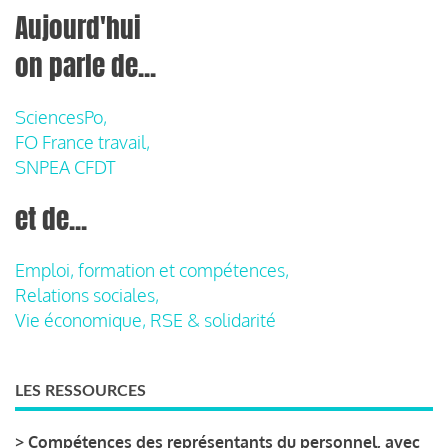
Aujourd'hui
on parle de...
SciencesPo,
FO France travail,
SNPEA CFDT
et de...
Emploi, formation et compétences,
Relations sociales,
Vie économique, RSE & solidarité
LES RESSOURCES
>
Compétences des représentants du personnel, avec