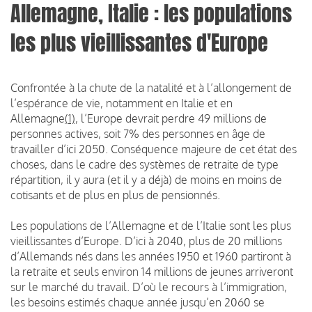
Allemagne, Italie : les populations
les plus vieillissantes d'Europe
Confrontée à la chute de la natalité et à l’allongement de
l’espérance de vie, notamment en Italie et en
Allemagne
(1)
, l’Europe devrait perdre 49 millions de
personnes actives, soit 7% des personnes en âge de
travailler d’ici 2050. Conséquence majeure de cet état des
choses, dans le cadre des systèmes de retraite de type
répartition, il y aura (et il y a déjà) de moins en moins de
cotisants et de plus en plus de pensionnés.
Les populations de l’Allemagne et de l’Italie sont les plus
vieillissantes d’Europe. D’ici à 2040, plus de 20 millions
d’Allemands nés dans les années 1950 et 1960 partiront à
la retraite et seuls environ 14 millions de jeunes arriveront
sur le marché du travail. D’où le recours à l’immigration,
les besoins estimés chaque année jusqu’en 2060 se