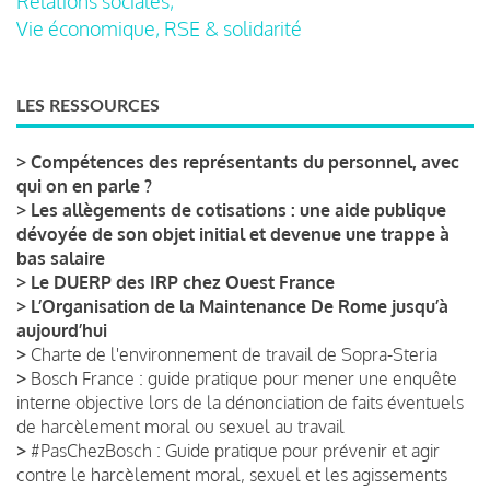
Relations sociales,
Vie économique, RSE & solidarité
LES RESSOURCES
>
Compétences des représentants du personnel, avec
qui on en parle ?
>
Les allègements de cotisations : une aide publique
dévoyée de son objet initial et devenue une trappe à
bas salaire
>
Le DUERP des IRP chez Ouest France
>
L’Organisation de la Maintenance De Rome jusqu’à
aujourd’hui
>
Charte de l'environnement de travail de Sopra-Steria
>
Bosch France : guide pratique pour mener une enquête
interne objective lors de la dénonciation de faits éventuels
de harcèlement moral ou sexuel au travail
>
#PasChezBosch : Guide pratique pour prévenir et agir
contre le harcèlement moral, sexuel et les agissements