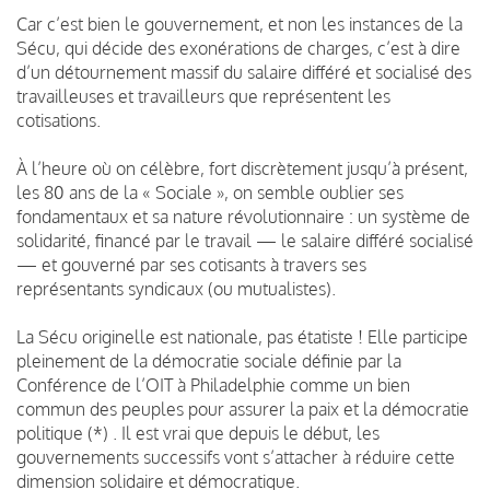
Car c’est bien le gouvernement, et non les instances de la
Sécu, qui décide des exonérations de charges, c’est à dire
d’un détournement massif du salaire différé et socialisé des
travailleuses et travailleurs que représentent les
cotisations.
À l’heure où on célèbre, fort discrètement jusqu’à présent,
les 80 ans de la « Sociale », on semble oublier ses
fondamentaux et sa nature révolutionnaire : un système de
solidarité, financé par le travail — le salaire différé socialisé
— et gouverné par ses cotisants à travers ses
représentants syndicaux (ou mutualistes).
La Sécu originelle est nationale, pas étatiste ! Elle participe
pleinement de la démocratie sociale définie par la
Conférence de l’OIT à Philadelphie comme un bien
commun des peuples pour assurer la paix et la démocratie
politique (*) . Il est vrai que depuis le début, les
gouvernements successifs vont s’attacher à réduire cette
dimension solidaire et démocratique.