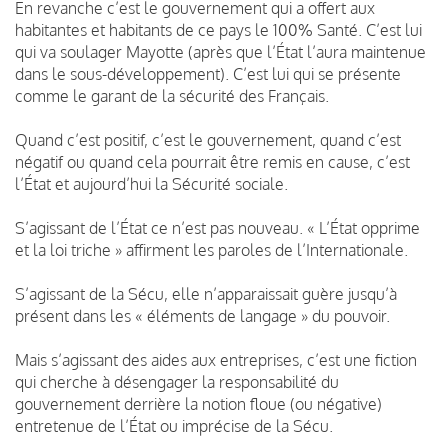
En revanche c’est le gouvernement qui a offert aux
habitantes et habitants de ce pays le 100% Santé. C’est lui
qui va soulager Mayotte (après que l’État l’aura maintenue
dans le sous-développement). C’est lui qui se présente
comme le garant de la sécurité des Français.
Quand c’est positif, c’est le gouvernement, quand c’est
négatif ou quand cela pourrait être remis en cause, c’est
l’État et aujourd’hui la Sécurité sociale.
S’agissant de l’État ce n’est pas nouveau. « L’État opprime
et la loi triche » affirment les paroles de l’Internationale.
S’agissant de la Sécu, elle n’apparaissait guère jusqu’à
présent dans les « éléments de langage » du pouvoir.
Mais s’agissant des aides aux entreprises, c’est une fiction
qui cherche à désengager la responsabilité du
gouvernement derrière la notion floue (ou négative)
entretenue de l’État ou imprécise de la Sécu.