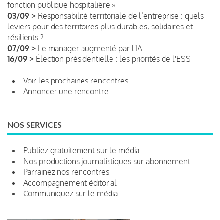
fonction publique hospitalière »
03/09 >
Responsabilité territoriale de l’entreprise : quels
leviers pour des territoires plus durables, solidaires et
résilients ?
07/09 >
Le manager augmenté par l'IA
16/09 >
Élection présidentielle : les priorités de l'ESS
Voir les prochaines rencontres
Annoncer une rencontre
NOS SERVICES
Publiez gratuitement sur le média
Nos productions journalistiques sur abonnement
Parrainez nos rencontres
Accompagnement éditorial
Communiquez sur le média