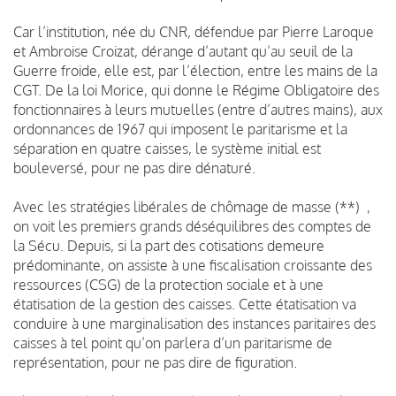
Car l’institution, née du CNR, défendue par Pierre Laroque
et Ambroise Croizat, dérange d’autant qu’au seuil de la
Guerre froide, elle est, par l’élection, entre les mains de la
CGT. De la loi Morice, qui donne le Régime Obligatoire des
fonctionnaires à leurs mutuelles (entre d’autres mains), aux
ordonnances de 1967 qui imposent le paritarisme et la
séparation en quatre caisses, le système initial est
bouleversé, pour ne pas dire dénaturé.
Avec les stratégies libérales de chômage de masse (**) ,
on voit les premiers grands déséquilibres des comptes de
la Sécu. Depuis, si la part des cotisations demeure
prédominante, on assiste à une fiscalisation croissante des
ressources (CSG) de la protection sociale et à une
étatisation de la gestion des caisses. Cette étatisation va
conduire à une marginalisation des instances paritaires des
caisses à tel point qu’on parlera d’un paritarisme de
représentation, pour ne pas dire de figuration.