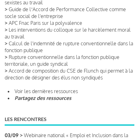
sexistes au travail
>
Guide de lʼAccord de Performance Collective comme
socle social de l'entreprise
>
APC Fnac Paris sur la polyvalence
>
Les interventions du colloque sur le harcèlement moral
au travail
>
Calcul de l'indemnité de rupture conventionnelle dans la
fonction publique
>
Rupture conventionnelle dans la fonction publique
territoriale, un guide syndical
>
Accord de composition du CSE de Flunch qui permet à la
direction de désigner des élus non syndiqués
Voir les dernières ressources
Partagez des ressources
LES RENCONTRES
03/09 >
Webinaire national « Emploi et Inclusion dans la