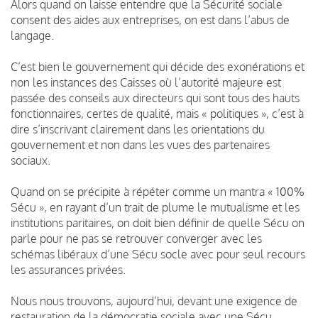
Alors quand on laisse entendre que la Sécurité sociale
consent des aides aux entreprises, on est dans l’abus de
langage.
C’est bien le gouvernement qui décide des exonérations et
non les instances des Caisses où l’autorité majeure est
passée des conseils aux directeurs qui sont tous des hauts
fonctionnaires, certes de qualité, mais « politiques », c’est à
dire s’inscrivant clairement dans les orientations du
gouvernement et non dans les vues des partenaires
sociaux.
Quand on se précipite à répéter comme un mantra « 100%
Sécu », en rayant d’un trait de plume le mutualisme et les
institutions paritaires, on doit bien définir de quelle Sécu on
parle pour ne pas se retrouver converger avec les
schémas libéraux d’une Sécu socle avec pour seul recours
les assurances privées.
Nous nous trouvons, aujourd’hui, devant une exigence de
restauration de la démocratie sociale avec une Sécu,