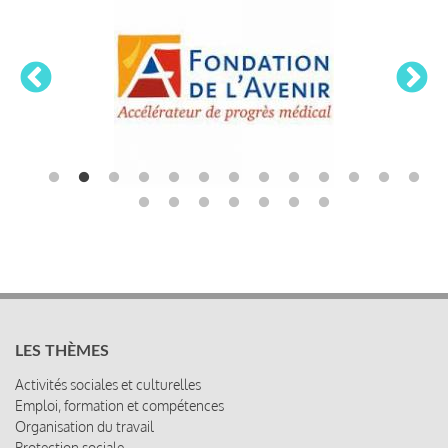
LES THÈMES
Activités sociales et culturelles
Emploi, formation et compétences
Organisation du travail
Protection sociale