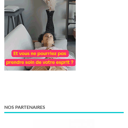
NOS PARTENAIRES