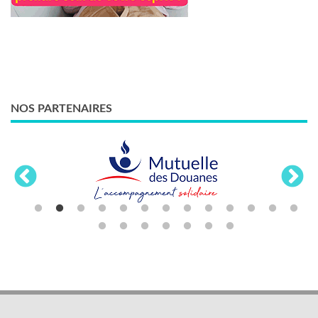
NOS PARTENAIRES