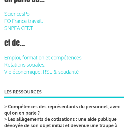
SciencesPo,
FO France travail,
SNPEA CFDT
et de...
Emploi, formation et compétences,
Relations sociales,
Vie économique, RSE & solidarité
LES RESSOURCES
>
Compétences des représentants du personnel, avec
qui on en parle ?
>
Les allègements de cotisations : une aide publique
dévoyée de son objet initial et devenue une trappe à