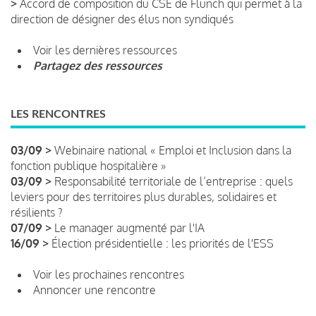
>
Accord de composition du CSE de Flunch qui permet à la
direction de désigner des élus non syndiqués
Voir les dernières ressources
Partagez des ressources
LES RENCONTRES
03/09 >
Webinaire national « Emploi et Inclusion dans la
fonction publique hospitalière »
03/09 >
Responsabilité territoriale de l’entreprise : quels
leviers pour des territoires plus durables, solidaires et
résilients ?
07/09 >
Le manager augmenté par l'IA
16/09 >
Élection présidentielle : les priorités de l'ESS
Voir les prochaines rencontres
Annoncer une rencontre