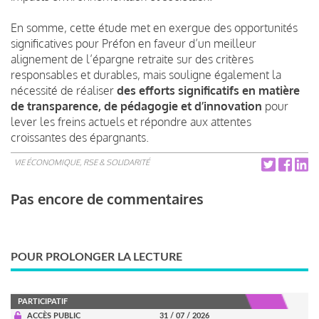
En somme, cette étude met en exergue des opportunités
significatives pour Préfon en faveur d’un meilleur
alignement de l’épargne retraite sur des critères
responsables et durables, mais souligne également la
nécessité de réaliser
des efforts significatifs en matière
de transparence, de pédagogie et d’innovation
pour
lever les freins actuels et répondre aux attentes
croissantes des épargnants.
VIE ÉCONOMIQUE, RSE & SOLIDARITÉ
Pas encore de commentaires
POUR PROLONGER LA LECTURE
PARTICIPATIF
ACCÈS PUBLIC
31 / 07 / 2026