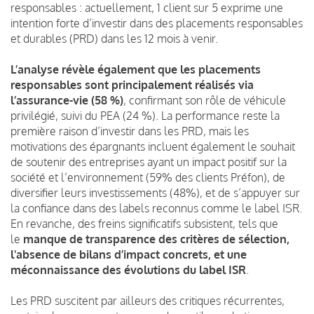
responsables : actuellement, 1 client sur 5 exprime une
intention forte d’investir dans des placements responsables
et durables (PRD) dans les 12 mois à venir.
L’analyse révèle également que les placements
responsables sont principalement réalisés via
l’assurance-vie (58 %)
, confirmant son rôle de véhicule
privilégié, suivi du PEA (24 %). La performance reste la
première raison d’investir dans les PRD, mais les
motivations des épargnants incluent également le souhait
de soutenir des entreprises ayant un impact positif sur la
société et l’environnement (59% des clients Préfon), de
diversifier leurs investissements (48%), et de s’appuyer sur
la confiance dans des labels reconnus comme le label ISR.
En revanche, des freins significatifs subsistent, tels que
le
manque de transparence des critères de sélection,
l'absence de bilans d’impact concrets, et une
méconnaissance des évolutions du label ISR
.
Les PRD suscitent par ailleurs des critiques récurrentes,