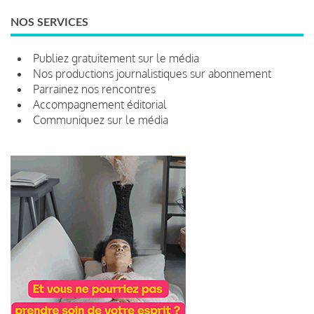
NOS SERVICES
Publiez gratuitement sur le média
Nos productions journalistiques sur abonnement
Parrainez nos rencontres
Accompagnement éditorial
Communiquez sur le média