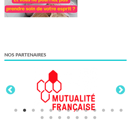
NOS PARTENAIRES