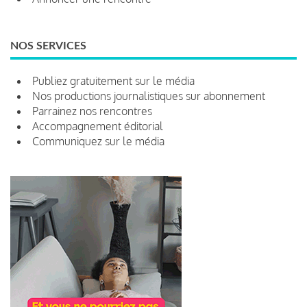
NOS SERVICES
Publiez gratuitement sur le média
Nos productions journalistiques sur abonnement
Parrainez nos rencontres
Accompagnement éditorial
Communiquez sur le média