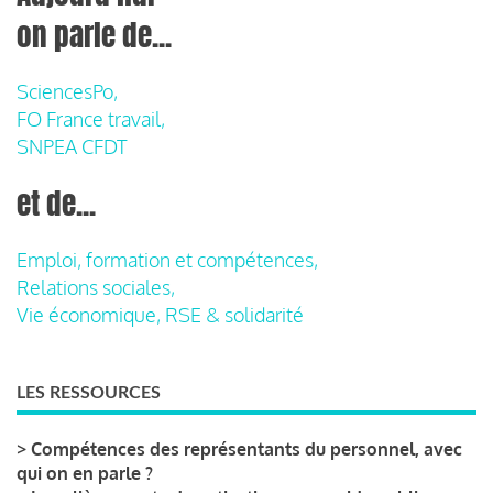
on parle de...
SciencesPo,
FO France travail,
SNPEA CFDT
et de...
Emploi, formation et compétences,
Relations sociales,
Vie économique, RSE & solidarité
LES RESSOURCES
>
Compétences des représentants du personnel, avec
qui on en parle ?