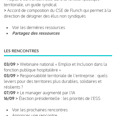
territoriale, un guide syndical
>
Accord de composition du CSE de Flunch qui permet à la
direction de désigner des élus non syndiqués
Voir les dernières ressources
Partagez des ressources
LES RENCONTRES
03/09 >
Webinaire national « Emploi et Inclusion dans la
fonction publique hospitalière »
03/09 >
Responsabilité territoriale de l’entreprise : quels
leviers pour des territoires plus durables, solidaires et
résilients ?
07/09 >
Le manager augmenté par l'IA
16/09 >
Élection présidentielle : les priorités de l'ESS
Voir les prochaines rencontres
Annoncer une rencontre