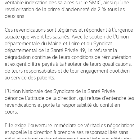
véritable indexation des salaires sur le SMIC, ainsi qu’une
revalorisation de la prime d’ancienneté de 2 % tous les
deux ans.
Ces revendications sont légitimes et répondent à l’urgence
sociale que vivent les salariés. Avec le soutien de l’Union
départementale du Maine-et-Loire et du Syndicat
départemental de la Santé Privée 49, ils refusent la
dégradation continue de leurs conditions de rémunération
et exigent d’être payés à la hauteur de leurs qualifications,
de leurs responsabilités et de leur engagement quotidien
au service des patients.
L’Union Nationale des Syndicats de la Santé Privée
dénonce l’attitude de la direction, qui refuse d’entendre les
revendications et porte la responsabilité du conflit en
cours.
Elle exige l’ouverture immédiate de véritables négociations
et appelle la direction à prendre ses responsabilités sans
délai et entend rester pleinement mobilisée aux côtés des