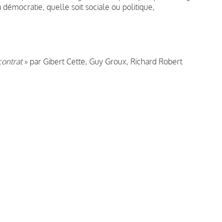
démocratie, quelle soit sociale ou politique,
contrat
»
par Gibert Cette, Guy Groux, Richard Robert