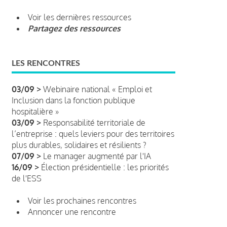
Voir les dernières ressources
Partagez des ressources
LES RENCONTRES
03/09 >
Webinaire national « Emploi et
Inclusion dans la fonction publique
hospitalière »
03/09 >
Responsabilité territoriale de
l’entreprise : quels leviers pour des territoires
plus durables, solidaires et résilients ?
07/09 >
Le manager augmenté par l'IA
16/09 >
Élection présidentielle : les priorités
de l'ESS
Voir les prochaines rencontres
Annoncer une rencontre