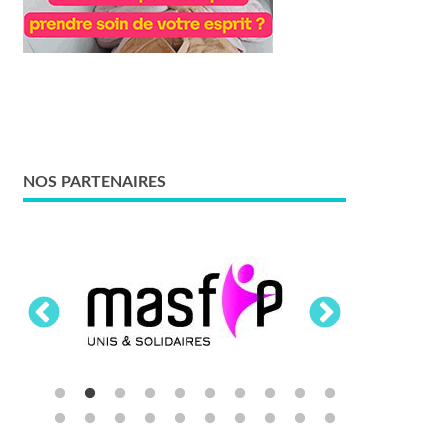
NOS PARTENAIRES