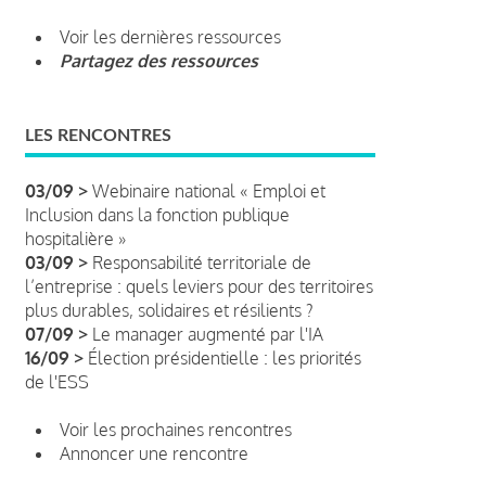
Voir les dernières ressources
Partagez des ressources
LES RENCONTRES
03/09 >
Webinaire national « Emploi et
Inclusion dans la fonction publique
hospitalière »
03/09 >
Responsabilité territoriale de
l’entreprise : quels leviers pour des territoires
plus durables, solidaires et résilients ?
07/09 >
Le manager augmenté par l'IA
16/09 >
Élection présidentielle : les priorités
de l'ESS
Voir les prochaines rencontres
Annoncer une rencontre