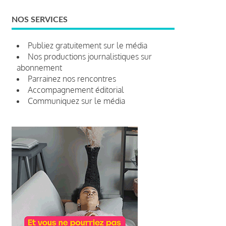
NOS SERVICES
Publiez gratuitement sur le média
Nos productions journalistiques sur
abonnement
Parrainez nos rencontres
Accompagnement éditorial
Communiquez sur le média