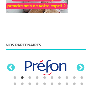
NOS PARTENAIRES