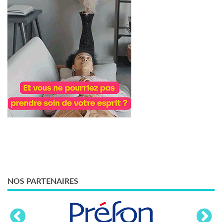
NOS PARTENAIRES