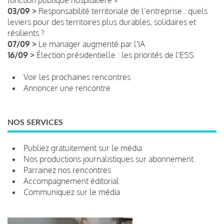
03/09 >
Responsabilité territoriale de l’entreprise : quels
leviers pour des territoires plus durables, solidaires et
résilients ?
07/09 >
Le manager augmenté par l'IA
16/09 >
Élection présidentielle : les priorités de l'ESS
Voir les prochaines rencontres
Annoncer une rencontre
NOS SERVICES
Publiez gratuitement sur le média
Nos productions journalistiques sur abonnement
Parrainez nos rencontres
Accompagnement éditorial
Communiquez sur le média