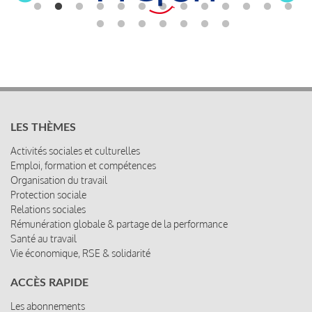
LES THÈMES
Activités sociales et culturelles
Emploi, formation et compétences
Organisation du travail
Protection sociale
Relations sociales
Rémunération globale & partage de la performance
Santé au travail
Vie économique, RSE & solidarité
ACCÈS RAPIDE
Les abonnements