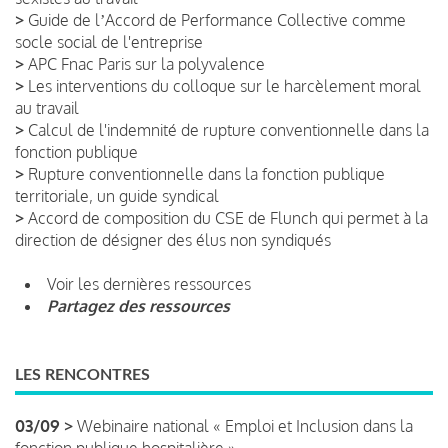
>
Guide de lʼAccord de Performance Collective comme
socle social de l'entreprise
>
APC Fnac Paris sur la polyvalence
>
Les interventions du colloque sur le harcèlement moral
au travail
>
Calcul de l'indemnité de rupture conventionnelle dans la
fonction publique
>
Rupture conventionnelle dans la fonction publique
territoriale, un guide syndical
>
Accord de composition du CSE de Flunch qui permet à la
direction de désigner des élus non syndiqués
Voir les dernières ressources
Partagez des ressources
LES RENCONTRES
03/09 >
Webinaire national « Emploi et Inclusion dans la
fonction publique hospitalière »