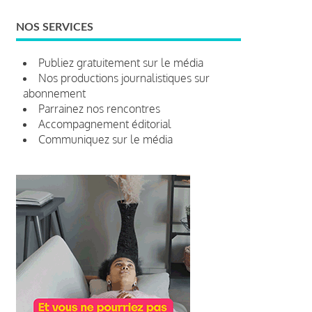
NOS SERVICES
Publiez gratuitement sur le média
Nos productions journalistiques sur
abonnement
Parrainez nos rencontres
Accompagnement éditorial
Communiquez sur le média