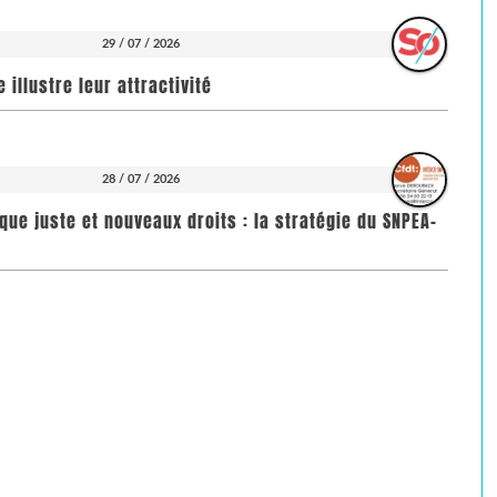
29 / 07 / 2026
illustre leur attractivité
28 / 07 / 2026
que juste et nouveaux droits : la stratégie du SNPEA-