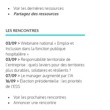
Voir les dernières ressources
Partagez des ressources
LES RENCONTRES
03/09 >
Webinaire national « Emploi et
Inclusion dans la fonction publique
hospitalière »
03/09 >
Responsabilité territoriale de
l’entreprise : quels leviers pour des territoires
plus durables, solidaires et résilients ?
07/09 >
Le manager augmenté par l'IA
16/09 >
Élection présidentielle : les priorités
de l'ESS
Voir les prochaines rencontres
Annoncer une rencontre