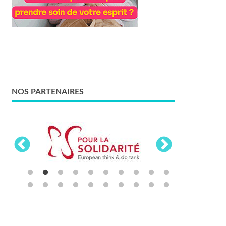
NOS PARTENAIRES