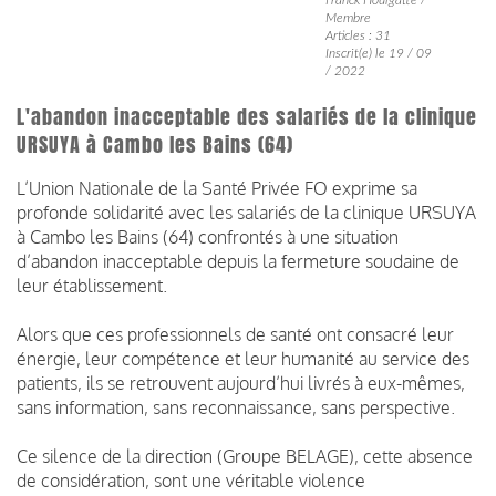
Membre
Articles : 31
Inscrit(e) le 19 / 09
/ 2022
L'abandon inacceptable des salariés de la clinique
URSUYA à Cambo les Bains (64)
L’Union Nationale de la Santé Privée FO exprime sa
profonde solidarité avec les salariés de la clinique URSUYA
à Cambo les Bains (64) confrontés à une situation
d’abandon inacceptable depuis la fermeture soudaine de
leur établissement.
Alors que ces professionnels de santé ont consacré leur
énergie, leur compétence et leur humanité au service des
patients, ils se retrouvent aujourd’hui livrés à eux-mêmes,
sans information, sans reconnaissance, sans perspective.
Ce silence de la direction (Groupe BELAGE), cette absence
de considération, sont une véritable violence