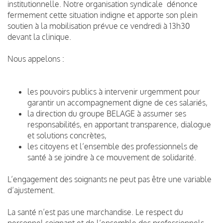
institutionnelle. Notre organisation syndicale dénonce
fermement cette situation indigne et apporte son plein
soutien à la mobilisation prévue ce vendredi à 13h30
devant la clinique.
Nous appelons :
les pouvoirs publics à intervenir urgemment pour
garantir un accompagnement digne de ces salariés,
la direction du groupe BELAGE à assumer ses
responsabilités, en apportant transparence, dialogue
et solutions concrètes,
les citoyens et l’ensemble des professionnels de
santé à se joindre à ce mouvement de solidarité.
L’engagement des soignants ne peut pas être une variable
d’ajustement.
La santé n’est pas une marchandise. Le respect du
personnel soignant et de l’ensemble des professionnels