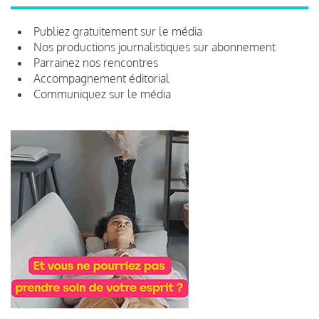
Publiez gratuitement sur le média
Nos productions journalistiques sur abonnement
Parrainez nos rencontres
Accompagnement éditorial
Communiquez sur le média