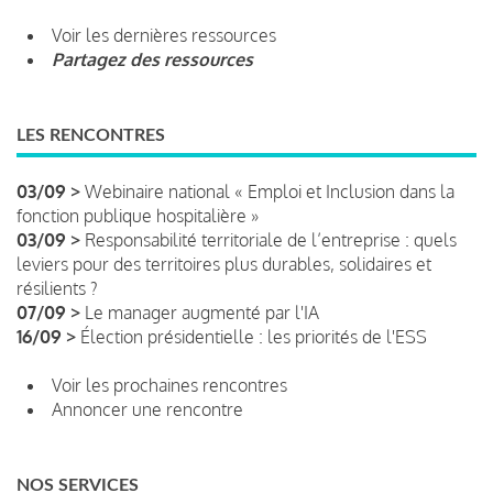
Voir les dernières ressources
Partagez des ressources
LES RENCONTRES
03/09 >
Webinaire national « Emploi et Inclusion dans la
fonction publique hospitalière »
03/09 >
Responsabilité territoriale de l’entreprise : quels
leviers pour des territoires plus durables, solidaires et
résilients ?
07/09 >
Le manager augmenté par l'IA
16/09 >
Élection présidentielle : les priorités de l'ESS
Voir les prochaines rencontres
Annoncer une rencontre
NOS SERVICES