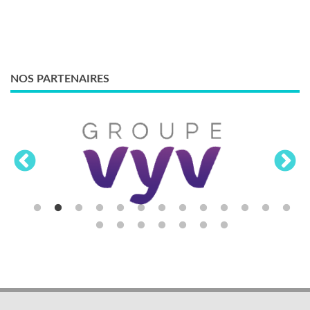
NOS PARTENAIRES