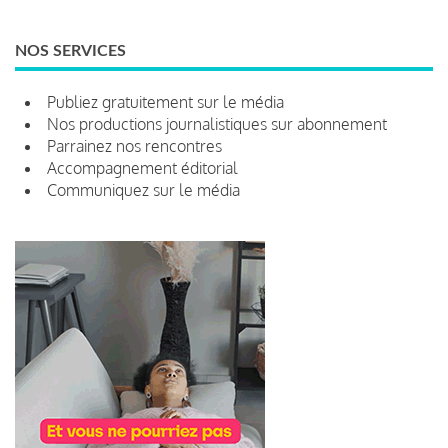
NOS SERVICES
Publiez gratuitement sur le média
Nos productions journalistiques sur abonnement
Parrainez nos rencontres
Accompagnement éditorial
Communiquez sur le média