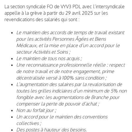
La section syndicale FO de VYV3 PDL avec l’intersyndicale
appelle à la grève à partir du 29 avril 2025 sur les
revendications des salariés qui sont :
Le maintien des accords de temps de travail existant
pour les activités Personnes Âgées et Biens
Médicaux, et la mise en place d’un accord pour le
secteur Activités et Soins ;
Le maintien de tous nos acquis ;
Une reconnaissance professionnelle réelle : respect
de notre travail et de notre engagement, prime
décentralisée versé à 100% sans condition ;
L’augmentation des salaires par la revalorisation de
toutes les grilles indiciaires d’un minimum de 5%
non
fongible avec les augmentations de Branche pour
compenser la perte de pouvoir d’achat ;
Non au forfait jour ;
Un accord pour le maintien des conventions
collectives ;
Des postes à hauteur des besoins.