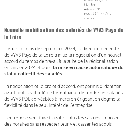
Membre
Articles : 31
Inscrit(e) le 19 / 09
/ 2022
Nouvelle mobilisation des salariés de VYV3 Pays de
la Loire
Depuis le mois de septembre 2024, la direction générale
de VYV3 Pays de la Loire a initié la négociation d’un nouvel
accord du temps de travail à la suite de la régionalisation
en janvier 2024 et donc
la mise en cause automatique du
statut collectif des salariés.
La négociation et le projet d’accord, ont permis d’identifier
avant tout la volonté de l’employeur de rendre les salariés
de VYV3 PDL corvéables à merci en érigeant en dogme la
flexibilité dans le seul intérêt de l’entreprise.
L’entreprise veut faire travailler plus les salariés, imposer
des horaires sans respecter leur vie, casser les acquis