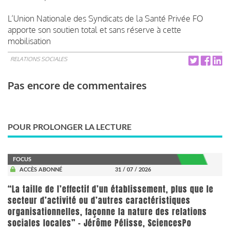
L’Union Nationale des Syndicats de la Santé Privée FO
apporte son soutien total et sans réserve à cette
mobilisation
RELATIONS SOCIALES
Pas encore de commentaires
POUR PROLONGER LA LECTURE
FOCUS
ACCÈS ABONNÉ
31 / 07 / 2026
“La taille de l’effectif d’un établissement, plus que le
secteur d’activité ou d’autres caractéristiques
organisationnelles, façonne la nature des relations
sociales locales” - Jérôme Pélisse, SciencesPo