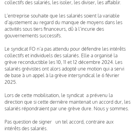
collectifs des salariés, les isoler, les diviser, les affaiblir.
L’entreprise souhaite que les salariés soient la variable
d’ajustement au regard du manque de moyens dans les
activités sous tiers financeurs, dû à l’incurie des
gouvernements successifs.
Le syndicat FO n’a pas attendu pour défendre les intérêts
collectifs et individuels des salariés. Elle a organisé la
grève reconductible les 10, 11 et 12 décembre 2024. Les
salariés grévistes ont alors adopté une motion qui a servi
de base à un appel à la grève intersyndical le 6 février
2025.
Lors de cette mobilisation, le syndicat a prévenu la
direction que si cette dernière maintenait un accord dur, les
salariés répondraient par une grève dure. Nous y sommes.
Pas question de signer un tel accord, contraire aux
intérêts des salariés.