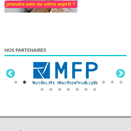
NOS PARTENAIRES