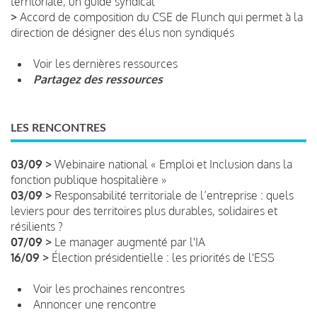
territoriale, un guide syndical
>
Accord de composition du CSE de Flunch qui permet à la
direction de désigner des élus non syndiqués
Voir les dernières ressources
Partagez des ressources
LES RENCONTRES
03/09 >
Webinaire national « Emploi et Inclusion dans la
fonction publique hospitalière »
03/09 >
Responsabilité territoriale de l’entreprise : quels
leviers pour des territoires plus durables, solidaires et
résilients ?
07/09 >
Le manager augmenté par l'IA
16/09 >
Élection présidentielle : les priorités de l'ESS
Voir les prochaines rencontres
Annoncer une rencontre