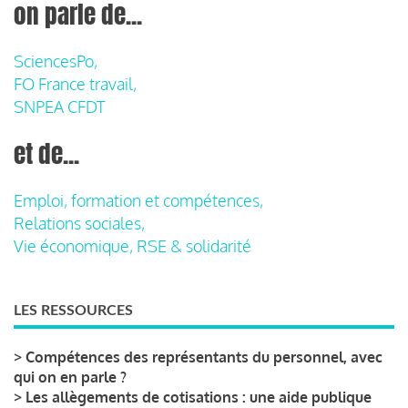
on parle de...
SciencesPo,
FO France travail,
SNPEA CFDT
et de...
Emploi, formation et compétences,
Relations sociales,
Vie économique, RSE & solidarité
LES RESSOURCES
>
Compétences des représentants du personnel, avec
qui on en parle ?
>
Les allègements de cotisations : une aide publique