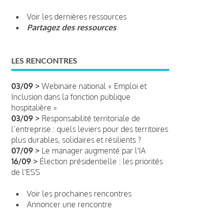
Voir les dernières ressources
Partagez des ressources
LES RENCONTRES
03/09 >
Webinaire national « Emploi et
Inclusion dans la fonction publique
hospitalière »
03/09 >
Responsabilité territoriale de
l’entreprise : quels leviers pour des territoires
plus durables, solidaires et résilients ?
07/09 >
Le manager augmenté par l'IA
16/09 >
Élection présidentielle : les priorités
de l'ESS
Voir les prochaines rencontres
Annoncer une rencontre