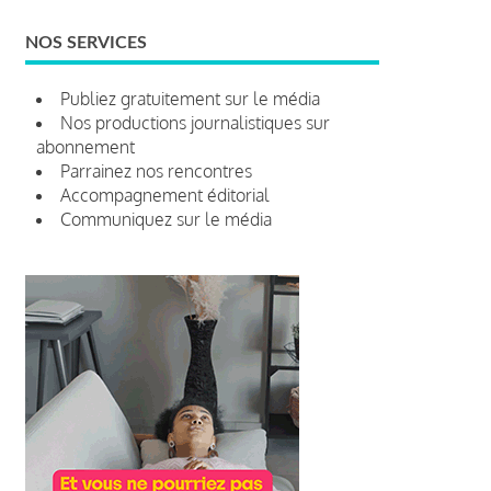
NOS SERVICES
Publiez gratuitement sur le média
Nos productions journalistiques sur
abonnement
Parrainez nos rencontres
Accompagnement éditorial
Communiquez sur le média