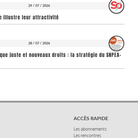
29 / 07 / 2026
illustre leur attractivité
28 / 07 / 2026
que juste et nouveaux droits : la stratégie du SNPEA-
ACCÈS RAPIDE
Les abonnements
Les rencontres