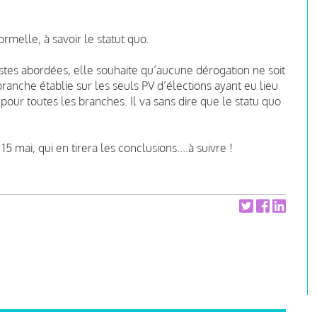
rmelle, à savoir le statut quo.
pistes abordées, elle souhaite qu’aucune dérogation ne soit
anche établie sur les seuls PV d’élections ayant eu lieu
pour toutes les branches. Il va sans dire que le statu quo
mai, qui en tirera les conclusions....à suivre !