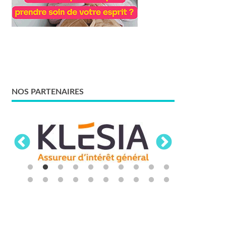
NOS PARTENAIRES