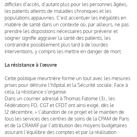
difficiles d’accès, d’autant plus pour les personnes âgées,
les patients atteints de maladies chroniques et les
populations appauvries. C’est accentuer les inégalités en
matière de santé dans un contexte où, par ailleurs, ne pas
prendre les dispositions nécessaires pour prévenir et
soigner signifie aggraver la santé des patients, les
contraindre possiblement plus tard à de lourdes
interventions, y compris les mettre en danger de mort.
La résistance à l’œuvre
Cette politique meurtrière forme un tout avec les mesures
prises pour détruire l’hôpital et la Sécurité sociale. Face à
cela, la résistance s’organise.
Dans un courrier adressé à Thomas Fatome (3) , les
Fédérations FO, CGT et CFDT ont ainsi exigé, dès le
12 décembre, « l’abandon de ce projet et le maintien de
tous les services des centres de soins de la CPAM de Paris
et de la CRAMIF par l’attribution des moyens budgétaires
assurant l’équilibre des comptes et par la réalisation