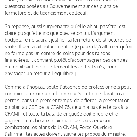
questions posées au Gouvernement sur ces plans de
fermeture et de licenciement collectif.
Sa réponse, aussi surprenante qu’elle ait pu paraître, est
claire puisqu’elle indique que, selon lui, l’argument
budgétaire ne saurait justifier la fermeture de structures de
santé. Il déclarait notamment : « Je peux déjà affirmer qu’on
ne ferme pas un centre de soins pour des raisons
financières. Il convient plutôt d’accompagner ces centres,
en mobilisant éventuellement les collectivités, pour
envisager un retour à l’équilibre […].
Comme à l’hôpital, seule l’absence de professionnels peut
conduire à fermer un tel centre ». Si cette déclaration a
permis, dans un premier temps, de différer la présentation
du plan au CSE de la CPAM 75, cela n’a pas été le cas à la
CRAMIF et toute la bataille engagée doit encore être
gagnée. En écho aux aspirations de tous ceux qui
combattent les plans de la CNAM, Force Ouvrière
l’affirme : les actes doivent suivre les propos du ministre.