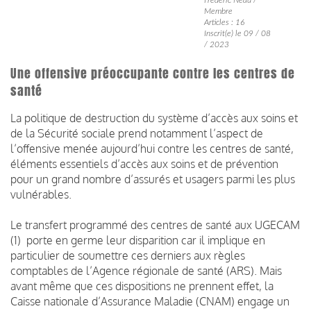
Membre
Articles : 16
Inscrit(e) le 09 / 08
/ 2023
Une offensive préoccupante contre les centres de
santé
La politique de destruction du système d’accès aux soins et
de la Sécurité sociale prend notamment l’aspect de
l’offensive menée aujourd’hui contre les centres de santé,
éléments essentiels d’accès aux soins et de prévention
pour un grand nombre d’assurés et usagers parmi les plus
vulnérables.
Le transfert programmé des centres de santé aux UGECAM
(1) porte en germe leur disparition car il implique en
particulier de soumettre ces derniers aux règles
comptables de l’Agence régionale de santé (ARS). Mais
avant même que ces dispositions ne prennent effet, la
Caisse nationale d’Assurance Maladie (CNAM) engage un