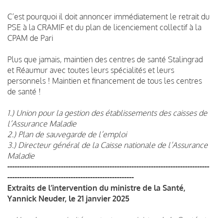
C’est pourquoi il doit annoncer immédiatement le retrait du
PSE à la CRAMIF et du plan de licenciement collectif à la
CPAM de Pari
Plus que jamais, maintien des centres de santé Stalingrad
et Réaumur avec toutes leurs spécialités et leurs
personnels ! Maintien et financement de tous les centres
de santé !
1.) Union pour la gestion des établissements des caisses de
l’Assurance Maladie
2.) Plan de sauvegarde de l’emploi
3.) Directeur général de la Caisse nationale de l’Assurance
Maladie
-----------------------------------------------------------------------------------
----------------------------------------------------
Extraits de l’intervention du ministre de la Santé,
Yannick Neuder, le 21 janvier 2025