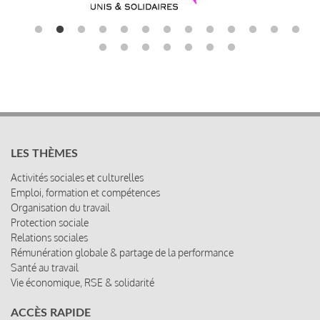
LES THÈMES
Activités sociales et culturelles
Emploi, formation et compétences
Organisation du travail
Protection sociale
Relations sociales
Rémunération globale & partage de la performance
Santé au travail
Vie économique, RSE & solidarité
ACCÈS RAPIDE