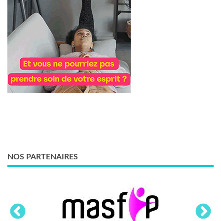
NOS PARTENAIRES