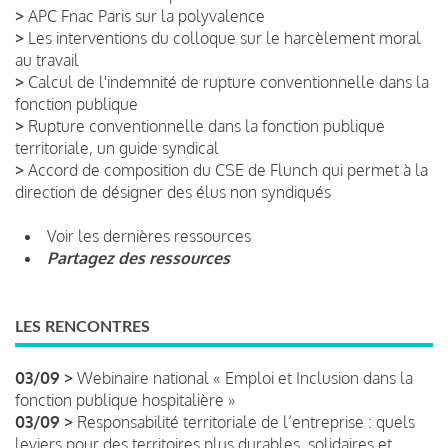
>
APC Fnac Paris sur la polyvalence
>
Les interventions du colloque sur le harcèlement moral
au travail
>
Calcul de l'indemnité de rupture conventionnelle dans la
fonction publique
>
Rupture conventionnelle dans la fonction publique
territoriale, un guide syndical
>
Accord de composition du CSE de Flunch qui permet à la
direction de désigner des élus non syndiqués
Voir les dernières ressources
Partagez des ressources
LES RENCONTRES
03/09 >
Webinaire national « Emploi et Inclusion dans la
fonction publique hospitalière »
03/09 >
Responsabilité territoriale de l’entreprise : quels
leviers pour des territoires plus durables, solidaires et