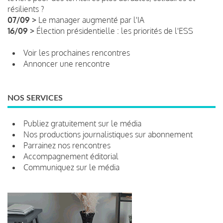
résilients ?
07/09 >
Le manager augmenté par l'IA
16/09 >
Élection présidentielle : les priorités de l'ESS
Voir les prochaines rencontres
Annoncer une rencontre
NOS SERVICES
Publiez gratuitement sur le média
Nos productions journalistiques sur abonnement
Parrainez nos rencontres
Accompagnement éditorial
Communiquez sur le média