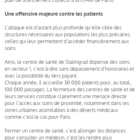
Une offensive majeure contre les patients
L’attaque est d’autant plus profonde qu’elle cible des
structures nécessaires aux populations les plus précaires,
celles qui leur permettent d’accéder financièrement aux
soins.
Ainsi, le centre de santé de Stalingrad dispense des soins
en secteur 1, c’est-à-dire sans dépassement d’honoraires et
avec la possibilité du tiers payant.
Chaque année, il accueille 30 000 patients pour, au total,
100 000 passages. La fermeture des centres de santé et de
leurs services constitue clairement une menace directe
pour l’accès aux soins de proximité, notamment dans les
zones urbaines assimilables à des déserts médicaux
comme c’est le cas pour Paris.
Fermer un centre de santé, c’est allonger les distances
pour consulter un médecin, c’est les rendre plus