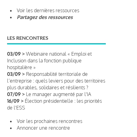
Voir les dernières ressources
Partagez des ressources
LES RENCONTRES
03/09 >
Webinaire national « Emploi et
Inclusion dans la fonction publique
hospitalière »
03/09 >
Responsabilité territoriale de
l’entreprise : quels leviers pour des territoires
plus durables, solidaires et résilients ?
07/09 >
Le manager augmenté par l'IA
16/09 >
Élection présidentielle : les priorités
de l'ESS
Voir les prochaines rencontres
Annoncer une rencontre