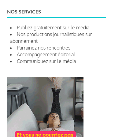
NOS SERVICES
Publiez gratuitement sur le média
Nos productions journalistiques sur
abonnement
Parrainez nos rencontres
Accompagnement éditorial
Communiquez sur le média