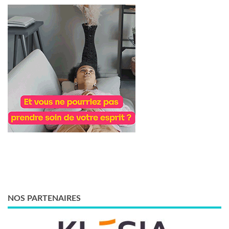
NOS PARTENAIRES