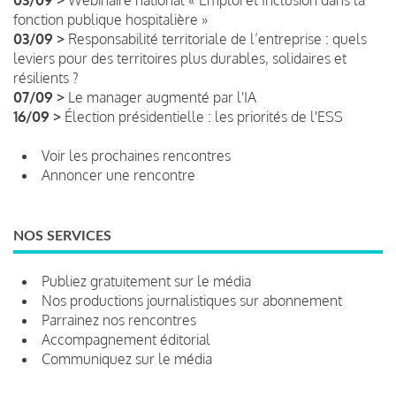
fonction publique hospitalière »
03/09 >
Responsabilité territoriale de l’entreprise : quels
leviers pour des territoires plus durables, solidaires et
résilients ?
07/09 >
Le manager augmenté par l'IA
16/09 >
Élection présidentielle : les priorités de l'ESS
Voir les prochaines rencontres
Annoncer une rencontre
NOS SERVICES
Publiez gratuitement sur le média
Nos productions journalistiques sur abonnement
Parrainez nos rencontres
Accompagnement éditorial
Communiquez sur le média