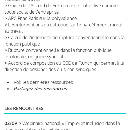
>
Guide de lʼAccord de Performance Collective comme
socle social de l'entreprise
>
APC Fnac Paris sur la polyvalence
>
Les interventions du colloque sur le harcèlement moral
au travail
>
Calcul de l'indemnité de rupture conventionnelle dans la
fonction publique
>
Rupture conventionnelle dans la fonction publique
territoriale, un guide syndical
>
Accord de composition du CSE de Flunch qui permet à la
direction de désigner des élus non syndiqués
Voir les dernières ressources
Partagez des ressources
LES RENCONTRES
03/09 >
Webinaire national « Emploi et Inclusion dans la
fonction publique hospitalière »