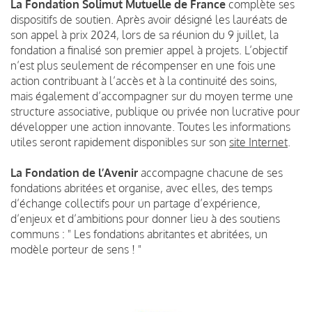
La Fondation Solimut Mutuelle de France
complète ses
dispositifs de soutien. Après avoir désigné les lauréats de
son appel à prix 2024, lors de sa réunion du 9 juillet, la
fondation a finalisé son premier appel à projets. L’objectif
n’est plus seulement de récompenser en une fois une
action contribuant à l’accès et à la continuité des soins,
mais également d’accompagner sur du moyen terme une
structure associative, publique ou privée non lucrative pour
développer une action innovante. Toutes les informations
utiles seront rapidement disponibles sur son
site Internet
.
La Fondation de l’Avenir
accompagne chacune de ses
fondations abritées et organise, avec elles, des temps
d’échange collectifs pour un partage d’expérience,
d’enjeux et d’ambitions pour donner lieu à des soutiens
communs : " Les fondations abritantes et abritées, un
modèle porteur de sens ! "