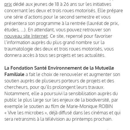
prix
dédié aux jeunes de 18 à 26 ans sur les initiatives
concernant les deux et trois roues motorisés. Elle prépare
une série d’actions pour le second semestre et vous
présentera son programme à la rentrée (lauréat de prix,
études, …). En attendant, vous pouvez retrouver son
nouveau site Internet
. Ce site, repensé pour favoriser
l’information auprès du plus grand nombre sur la
traumatologie des deux et trois roues motorisés, vous
donnera accès à tous ses projets et ses actualités.
La Fondation Santé Environnement de la Mutuelle
Familiale
a fait le choix de renouveler et augmenter son
soutien auprès de plusieurs porteurs de projets et des
chercheurs, pour qu’ils prolongent leurs travaux.
Notamment, elle a poursuivi la sensibilisation auprès du
public le plus large sur les enjeux de la biodiversité, par
exemple le soutien au film de Marie-Monique ROBIN
« Vive les microbes », déjà diffusé dans les cinémas et qui
sera retransmis à la télévision au printemps prochain.