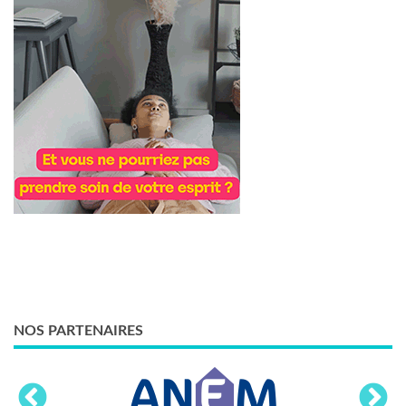
NOS PARTENAIRES