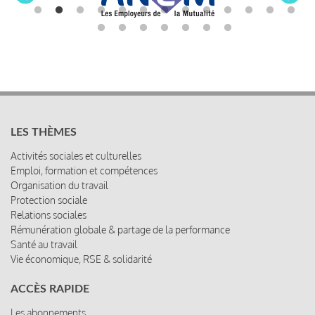
LES THÈMES
Activités sociales et culturelles
Emploi, formation et compétences
Organisation du travail
Protection sociale
Relations sociales
Rémunération globale & partage de la performance
Santé au travail
Vie économique, RSE & solidarité
ACCÈS RAPIDE
Les abonnements