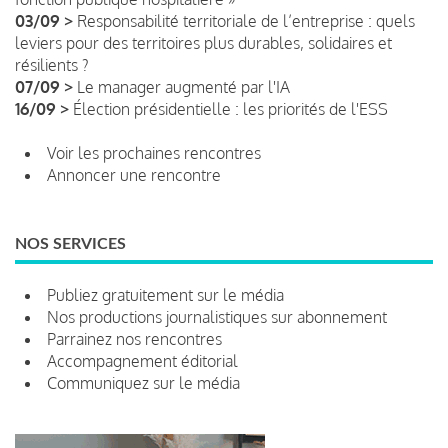
03/09 >
Responsabilité territoriale de l’entreprise : quels
leviers pour des territoires plus durables, solidaires et
résilients ?
07/09 >
Le manager augmenté par l'IA
16/09 >
Élection présidentielle : les priorités de l'ESS
Voir les prochaines rencontres
Annoncer une rencontre
NOS SERVICES
Publiez gratuitement sur le média
Nos productions journalistiques sur abonnement
Parrainez nos rencontres
Accompagnement éditorial
Communiquez sur le média