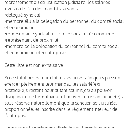
redressement ou de liquidation judiciaire, les salariés
investis de l’un des mandats suivants :
•délégué syndical,
•membre élu à la délégation du personnel du comité social
et économique,
•représentant syndical au comité social et économique,
•représentant de proximité ;
•membre de la délégation du personnel du comité social
et économique interentreprises.
Cette liste est non exhaustive.
Si ce statut protecteur doit les sécuriser afin qu’ils puissent
exercer pleinement leur mandat, les salarié(e)s
protégé(e)s restent pour autant soumis(es) au pouvoir
disciplinaire de l’employeur et peuvent être sanctionné(e)s,
sous réserve naturellement que la sanction soit justifiée,
proportionnée, et inscrite dans le règlement intérieur de
l’entreprise.
Hors cas de licenciement disciplinaire, l’employeur n’a