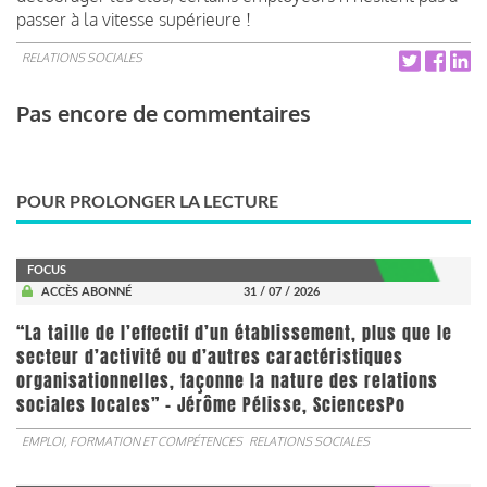
passer à la vitesse supérieure !
RELATIONS SOCIALES
Pas encore de commentaires
POUR PROLONGER LA LECTURE
FOCUS
ACCÈS ABONNÉ
31 / 07 / 2026
“La taille de l’effectif d’un établissement, plus que le
secteur d’activité ou d’autres caractéristiques
organisationnelles, façonne la nature des relations
sociales locales” - Jérôme Pélisse, SciencesPo
EMPLOI, FORMATION ET COMPÉTENCES
RELATIONS SOCIALES