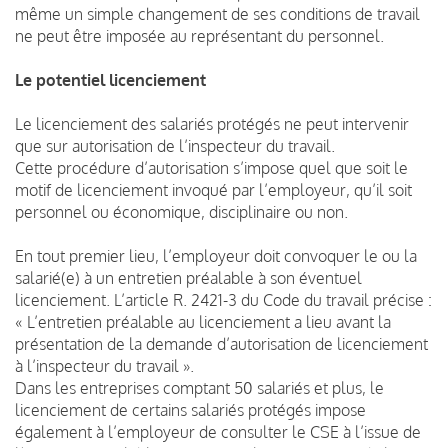
même un simple changement de ses conditions de travail
ne peut être imposée au représentant du personnel.
Le potentiel licenciement
Le licenciement des salariés protégés ne peut intervenir
que sur autorisation de l’inspecteur du travail.
Cette procédure d’autorisation s’impose quel que soit le
motif de licenciement invoqué par l’employeur, qu’il soit
personnel ou économique, disciplinaire ou non.
En tout premier lieu, l’employeur doit convoquer le ou la
salarié(e) à un entretien préalable à son éventuel
licenciement. L’article R. 2421-3 du Code du travail précise :
« L’entretien préalable au licenciement a lieu avant la
présentation de la demande d’autorisation de licenciement
à l’inspecteur du travail ».
Dans les entreprises comptant 50 salariés et plus, le
licenciement de certains salariés protégés impose
également à l’employeur de consulter le CSE à l’issue de