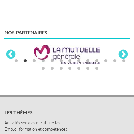
NOS PARTENAIRES
LES THÈMES
Activités sociales et culturelles
Emploi, formation et compétences