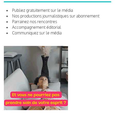
Publiez gratuitement sur le média
Nos productions journalistiques sur abonnement
Parrainez nos rencontres
Accompagnement éditorial
Communiquez sur le média