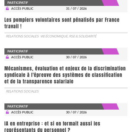
PARTICIPATIF
ACCÈS PUBLIC
31 / 07 / 2026
Les pompiers volontaires sont pénalisés par France
travail !
RELATIONS SOCIALES
VIE ÉCONOMIQUE, RSE & SOLIDARITÉ
PARTICIPATIF
ACCÈS PUBLIC
30 / 07 / 2026
Mécanismes, évaluation et enjeux de la discrimination
syndicale à l'épreuve des systèmes de classification
et de la transparence salariale
RELATIONS SOCIALES
PARTICIPATIF
ACCÈS PUBLIC
30 / 07 / 2026
IA en entreprise : et si on formait aussi les
représentants du personnel ?