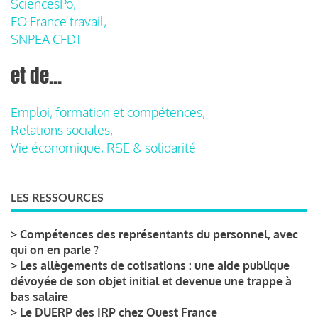
SciencesPo,
FO France travail,
SNPEA CFDT
et de...
Emploi, formation et compétences,
Relations sociales,
Vie économique, RSE & solidarité
LES RESSOURCES
>
Compétences des représentants du personnel, avec
qui on en parle ?
>
Les allègements de cotisations : une aide publique
dévoyée de son objet initial et devenue une trappe à
bas salaire
>
Le DUERP des IRP chez Ouest France