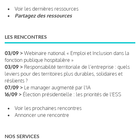
Voir les dernières ressources
Partagez des ressources
LES RENCONTRES
03/09 >
Webinaire national « Emploi et Inclusion dans la
fonction publique hospitalière »
03/09 >
Responsabilité territoriale de l’entreprise : quels
leviers pour des territoires plus durables, solidaires et
résilients ?
07/09 >
Le manager augmenté par l'IA
16/09 >
Élection présidentielle : les priorités de l'ESS
Voir les prochaines rencontres
Annoncer une rencontre
NOS SERVICES