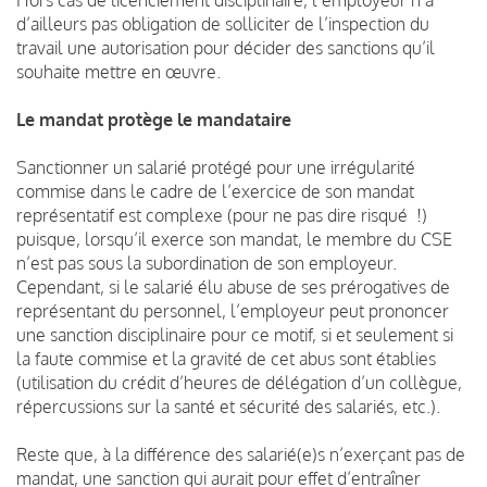
d’ailleurs pas obligation de solliciter de l’inspection du
travail une autorisation pour décider des sanctions qu’il
souhaite mettre en œuvre.
Le mandat protège le mandataire
Sanctionner un salarié protégé pour une irrégularité
commise dans le cadre de l’exercice de son mandat
représentatif est complexe (pour ne pas dire risqué !)
puisque, lorsqu’il exerce son mandat, le membre du CSE
n’est pas sous la subordination de son employeur.
Cependant, si le salarié élu abuse de ses prérogatives de
représentant du personnel, l’employeur peut prononcer
une sanction disciplinaire pour ce motif, si et seulement si
la faute commise et la gravité de cet abus sont établies
(utilisation du crédit d’heures de délégation d’un collègue,
répercussions sur la santé et sécurité des salariés, etc.).
Reste que, à la différence des salarié(e)s n’exerçant pas de
mandat, une sanction qui aurait pour effet d’entraîner