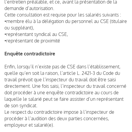
l’entretien préalable, et ce, avant la présentation de la
demande d’autorisation.
Cette consultation est requise pour les salariés suivants :
•membre élu à la délégation du personnel au CSE (titulaire
ou suppléant),
•représentant syndical au CSE,
•représentant de proximité
Enquête contradictoire
Enfin, lorsqu’il n’existe pas de CSE dans l’établissement,
quelle qu’en soit la raison, l’article L. 2421-3 du Code du
travail prévoit que l’inspecteur du travail doit être saisi
directement. Une fois saisi, l’inspecteur du travail concerné
doit procéder à une enquête contradictoire au cours de
laquelle le salarié peut se faire assister d’un représentant
de son syndicat.
Le respect du contradictoire impose à l’inspecteur de
procéder à l’audition des deux parties concernées,
employeur et salarié(e).