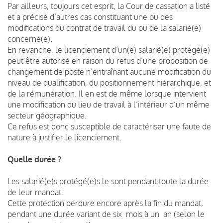
Par ailleurs, toujours cet esprit, la Cour de cassation a listé
et a précisé d’autres cas constituant une ou des
modifications du contrat de travail du ou de la salarié(e)
concerné(e).
En revanche, le licenciement d’un(e) salarié(e) protégé(e)
peut être autorisé en raison du refus d’une proposition de
changement de poste n’entraînant aucune modification du
niveau de qualification, du positionnement hiérarchique, et
de la rémunération. Il en est de même lorsque intervient
une modification du lieu de travail à l’intérieur d’un même
secteur géographique.
Ce refus est donc susceptible de caractériser une faute de
nature à justifier le licenciement.
Quelle durée ?
Les salarié(e)s protégé(e)s le sont pendant toute la durée
de leur mandat.
Cette protection perdure encore après la fin du mandat,
pendant une durée variant de six mois à un an (selon le