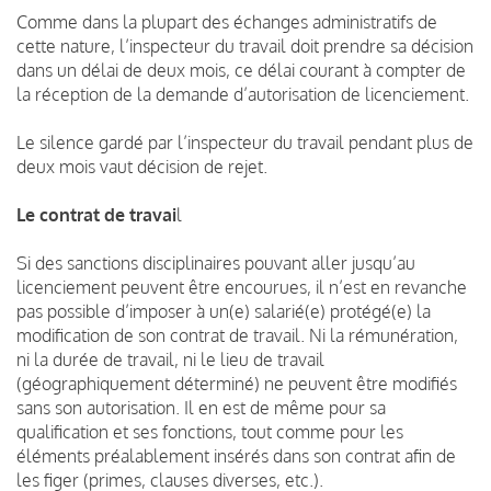
Comme dans la plupart des échanges administratifs de
cette nature, l’inspecteur du travail doit prendre sa décision
dans un délai de deux mois, ce délai courant à compter de
la réception de la demande d’autorisation de licenciement.
Le silence gardé par l’inspecteur du travail pendant plus de
deux mois vaut décision de rejet.
Le contrat de travai
l
Si des sanctions disciplinaires pouvant aller jusqu’au
licenciement peuvent être encourues, il n’est en revanche
pas possible d’imposer à un(e) salarié(e) protégé(e) la
modification de son contrat de travail. Ni la rémunération,
ni la durée de travail, ni le lieu de travail
(géographiquement déterminé) ne peuvent être modifiés
sans son autorisation. Il en est de même pour sa
qualification et ses fonctions, tout comme pour les
éléments préalablement insérés dans son contrat afin de
les figer (primes, clauses diverses, etc.).