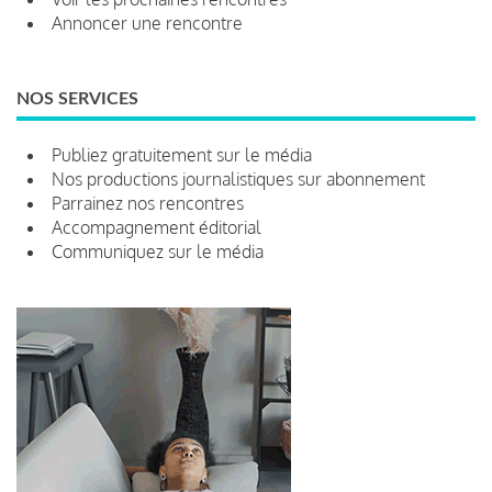
Annoncer une rencontre
NOS SERVICES
Publiez gratuitement sur le média
Nos productions journalistiques sur abonnement
Parrainez nos rencontres
Accompagnement éditorial
Communiquez sur le média