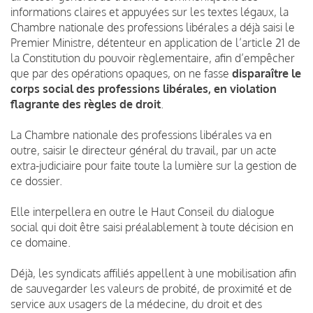
informations claires et appuyées sur les textes légaux, la
Chambre nationale des professions libérales a déjà saisi le
Premier Ministre, détenteur en application de l’article 21 de
la Constitution du pouvoir règlementaire, afin d’empêcher
que par des opérations opaques, on ne fasse
disparaître le
corps social des professions libérales, en violation
flagrante des règles de droit
.
La Chambre nationale des professions libérales va en
outre, saisir le directeur général du travail, par un acte
extra-judiciaire pour faite toute la lumière sur la gestion de
ce dossier.
Elle interpellera en outre le Haut Conseil du dialogue
social qui doit être saisi préalablement à toute décision en
ce domaine.
Déjà, les syndicats affiliés appellent à une mobilisation afin
de sauvegarder les valeurs de probité, de proximité et de
service aux usagers de la médecine, du droit et des