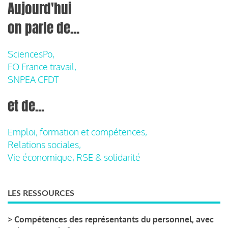
Aujourd'hui
on parle de...
SciencesPo,
FO France travail,
SNPEA CFDT
et de...
Emploi, formation et compétences,
Relations sociales,
Vie économique, RSE & solidarité
LES RESSOURCES
>
Compétences des représentants du personnel, avec