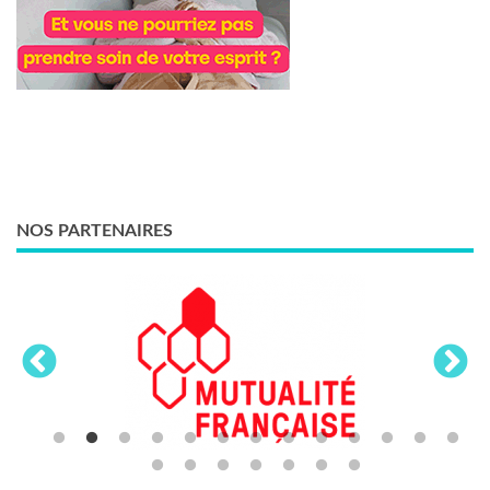
NOS PARTENAIRES