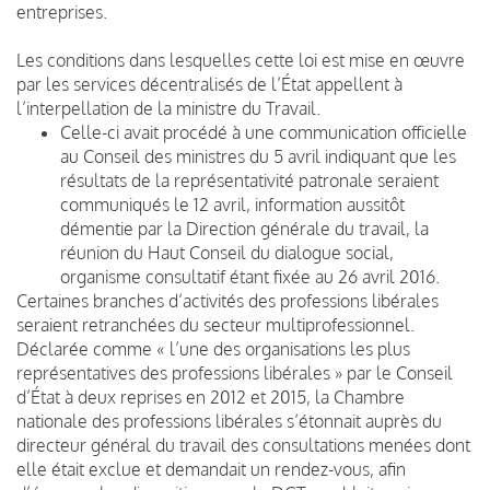
entreprises.
Les conditions dans lesquelles cette loi est mise en œuvre
par les services décentralisés de l’État appellent à
l’interpellation de la ministre du Travail.
Celle-ci avait procédé à une communication officielle
au Conseil des ministres du 5 avril indiquant que les
résultats de la représentativité patronale seraient
communiqués le 12 avril, information aussitôt
démentie par la Direction générale du travail, la
réunion du Haut Conseil du dialogue social,
organisme consultatif étant fixée au 26 avril 2016.
Certaines branches d’activités des professions libérales
seraient retranchées du secteur multiprofessionnel.
Déclarée comme « l’une des organisations les plus
représentatives des professions libérales » par le Conseil
d’État à deux reprises en 2012 et 2015, la Chambre
nationale des professions libérales s’étonnait auprès du
directeur général du travail des consultations menées dont
elle était exclue et demandait un rendez-vous, afin