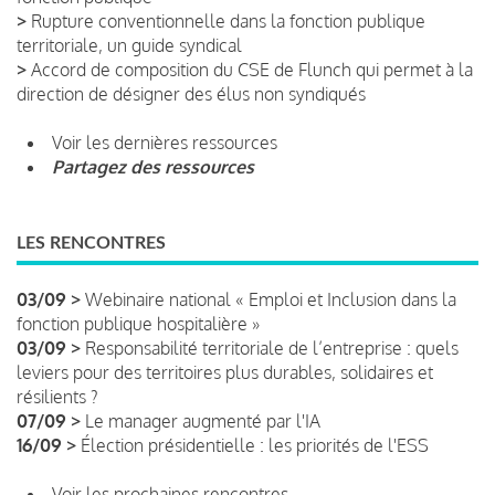
>
Rupture conventionnelle dans la fonction publique
territoriale, un guide syndical
>
Accord de composition du CSE de Flunch qui permet à la
direction de désigner des élus non syndiqués
Voir les dernières ressources
Partagez des ressources
LES RENCONTRES
03/09 >
Webinaire national « Emploi et Inclusion dans la
fonction publique hospitalière »
03/09 >
Responsabilité territoriale de l’entreprise : quels
leviers pour des territoires plus durables, solidaires et
résilients ?
07/09 >
Le manager augmenté par l'IA
16/09 >
Élection présidentielle : les priorités de l'ESS
Voir les prochaines rencontres