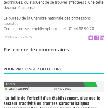
techniques, qui risquent de se trouver affectées si une telle
décision était prise.
Le bureau de la Chambre nationale des professions
libérales
Contact presse : cnpl@cnpl.org – tél : 01.44.88.90.20
RELATIONS SOCIALES
Pas encore de commentaires
POUR PROLONGER LA LECTURE
FOCUS
ACCÈS ABONNÉ
31 / 07 / 2026
“La taille de l’effectif d’un établissement, plus que le
secteur d’activité ou d’autres caractéristiques