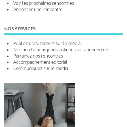
Voir les prochaines rencontres
Annoncer une rencontre
NOS SERVICES
Publiez gratuitement sur le média
Nos productions journalistiques sur abonnement
Parrainez nos rencontres
Accompagnement éditorial
Communiquez sur le média