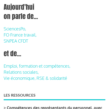
Aujourd'hui
on parle de...
SciencesPo,
FO France travail,
SNPEA CFDT
et de...
Emploi, formation et compétences,
Relations sociales,
Vie économique, RSE & solidarité
LES RESSOURCES
>
Compétences des représentants du personnel, avec