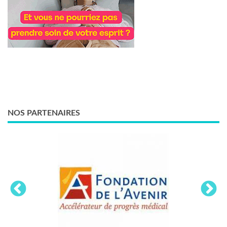
NOS PARTENAIRES