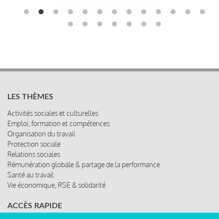
LES THÈMES
Activités sociales et culturelles
Emploi, formation et compétences
Organisation du travail
Protection sociale
Relations sociales
Rémunération globale & partage de la performance
Santé au travail
Vie économique, RSE & solidarité
ACCÈS RAPIDE