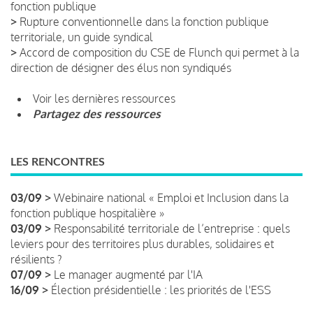
fonction publique
>
Rupture conventionnelle dans la fonction publique
territoriale, un guide syndical
>
Accord de composition du CSE de Flunch qui permet à la
direction de désigner des élus non syndiqués
Voir les dernières ressources
Partagez des ressources
LES RENCONTRES
03/09 >
Webinaire national « Emploi et Inclusion dans la
fonction publique hospitalière »
03/09 >
Responsabilité territoriale de l’entreprise : quels
leviers pour des territoires plus durables, solidaires et
résilients ?
07/09 >
Le manager augmenté par l'IA
16/09 >
Élection présidentielle : les priorités de l'ESS