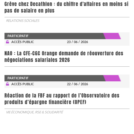
Grève chez Decathlon : du chiffre d'affaires en moins si
pas de salaire en plus
RELATIONS SOCIALES
PARTICIPATIF
ACCÈS PUBLIC
23 / 06 / 2026
NAO : La CFE-CGC Orange demande de réouverture des
négociations salariales 2026
PARTICIPATIF
ACCÈS PUBLIC
22 / 06 / 2026
​​​​​​​Réaction de la FBF au rapport de l’Observatoire des
produits d’épargne financière (OPEF)
VIE ÉCONOMIQUE, RSE & SOLIDARITÉ