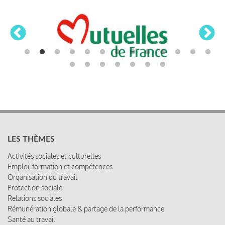
LES THÈMES
Activités sociales et culturelles
Emploi, formation et compétences
Organisation du travail
Protection sociale
Relations sociales
Rémunération globale & partage de la performance
Santé au travail