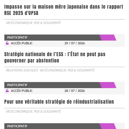
Impasse sur la maison mère japonaise dans le rapport
RSE 2025 d'UPSA
VIE ÉCONOMIQUE, RSE & SOLIDARITÉ
PARTICIPATIF
ACCÈS PUBLIC
29 / 07 / 2026
Stratégie nationale de l’ESS : l’État ne peut pas
gouverner par abstention
RELATIONS SOCIALES
VIE ÉCONOMIQUE, RSE & SOLIDARITÉ
PARTICIPATIF
ACCÈS PUBLIC
28 / 07 / 2026
Pour une véritable stratégie de réindustrialisation
VIE ÉCONOMIQUE, RSE & SOLIDARITÉ
PARTICIPATIF