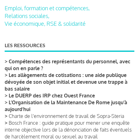
Emploi, formation et compétences,
Relations sociales,
Vie économique, RSE & solidarité
LES RESSOURCES
>
Compétences des représentants du personnel, avec
qui on en parle ?
>
Les allègements de cotisations : une aide publique
dévoyée de son objet initial et devenue une trappe à
bas salaire
>
Le DUERP des IRP chez Ouest France
>
L’Organisation de la Maintenance De Rome jusqu’à
aujourd’hui
>
Charte de l'environnement de travail de Sopra-Steria
>
Bosch France : guide pratique pour mener une enquête
interne objective lors de la dénonciation de faits éventuels
de harcèlement moral ou sexuel au travail