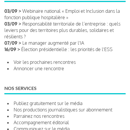
03/09 >
Webinaire national « Emploi et Inclusion dans la
fonction publique hospitalière »
03/09 >
Responsabilité territoriale de l’entreprise : quels
leviers pour des territoires plus durables, solidaires et
résilients ?
07/09 >
Le manager augmenté par l'IA
16/09 >
Élection présidentielle : les priorités de l'ESS
Voir les prochaines rencontres
Annoncer une rencontre
NOS SERVICES
Publiez gratuitement sur le média
Nos productions journalistiques sur abonnement
Parrainez nos rencontres
Accompagnement éditorial
Communiquez sur le média