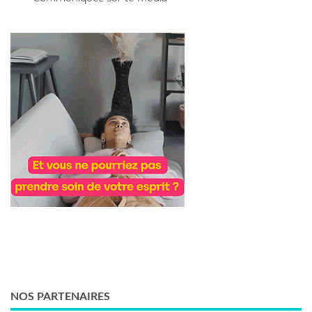
NOS PARTENAIRES