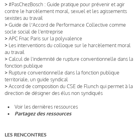
>
#PasChezBosch : Guide pratique pour prévenir et agir
contre le harcèlement moral, sexuel et les agissements
sexistes au travail
>
Guide de lʼAccord de Performance Collective comme
socle social de l'entreprise
>
APC Fnac Paris sur la polyvalence
>
Les interventions du colloque sur le harcèlement moral
au travail
>
Calcul de l'indemnité de rupture conventionnelle dans la
fonction publique
>
Rupture conventionnelle dans la fonction publique
territoriale, un guide syndical
>
Accord de composition du CSE de Flunch qui permet à la
direction de désigner des élus non syndiqués
Voir les dernières ressources
Partagez des ressources
LES RENCONTRES