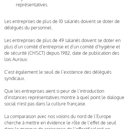
représentatives.
Les entreprises de plus de 10 salariés doivent se doter de
délégués du personnel.
Les entreprises de plus de 49 salariés doivent se doter en
plus d’un comité d’entreprise et d’un comité d’hygiène et
de sécurité (CHSCT) depuis 1982, date de publication des
lois Auroux.
C’est également le seuil de l’existence des délégués
syndicaux.
Que les entreprises aient si peur de l’introduction
d’instances représentatives montre à quel point le dialogue
social n'est pas dans la culture française.
La comparaison avec nos voisins du nord de l’Europe
cherche à mettre en évidence le rôle de l’effet de seuil
dans le manque de croissance de l’effectif salarié en