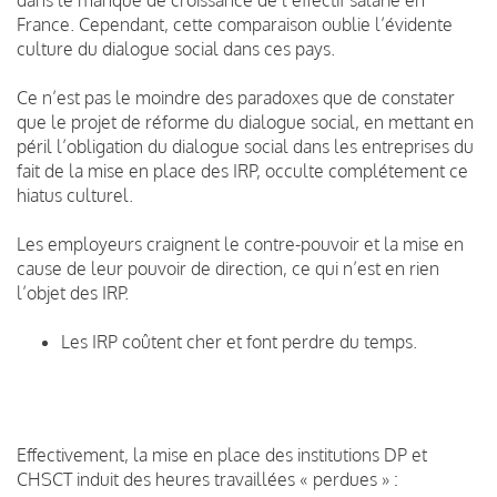
France. Cependant, cette comparaison oublie l’évidente
culture du dialogue social dans ces pays.
Ce n’est pas le moindre des paradoxes que de constater
que le projet de réforme du dialogue social, en mettant en
péril l’obligation du dialogue social dans les entreprises du
fait de la mise en place des IRP, occulte complétement ce
hiatus culturel.
Les employeurs craignent le contre-pouvoir et la mise en
cause de leur pouvoir de direction, ce qui n’est en rien
l’objet des IRP.
Les IRP coûtent cher et font perdre du temps.
Effectivement, la mise en place des institutions DP et
CHSCT induit des heures travaillées « perdues » :