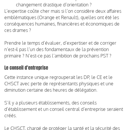
changement drastique d’orientation ?
L’expertise coûte cher mais si l’on considère deux affaires
emblématiques (Orange et Renault), quelles ont été les
conséquences humaines, financières et économiques de
ces drames ?
Prendre le temps d’évaluer, d’expertiser et de corriger
n’est-il pas l’un des fondamentaux de la prévention
primaire ? N’est-ce pas l’ambition de prochains PST ?
Le conseil d’entreprise
Cette instance unique regrouperait les DP, le CE et le
CHSCT avec perte de représentants physiques et une
diminution certaine des heures de délégation.
S’il y a plusieurs établissements, des conseils
d’établissement et un conseil central d’entreprise seraient
créés.
Le CHSCT, chargé de protéger la santé et la sécurité des