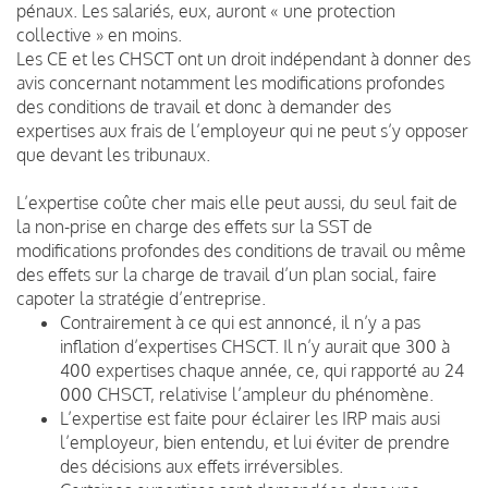
pénaux. Les salariés, eux, auront « une protection
collective » en moins.
Les CE et les CHSCT ont un droit indépendant à donner des
avis concernant notamment les modifications profondes
des conditions de travail et donc à demander des
expertises aux frais de l’employeur qui ne peut s’y opposer
que devant les tribunaux.
L’expertise coûte cher mais elle peut aussi, du seul fait de
la non-prise en charge des effets sur la SST de
modifications profondes des conditions de travail ou même
des effets sur la charge de travail d’un plan social, faire
capoter la stratégie d’entreprise.
Contrairement à ce qui est annoncé, il n’y a pas
inflation d’expertises CHSCT. Il n’y aurait que 300 à
400 expertises chaque année, ce, qui rapporté au 24
000 CHSCT, relativise l’ampleur du phénomène.
L’expertise est faite pour éclairer les IRP mais ausi
l’employeur, bien entendu, et lui éviter de prendre
des décisions aux effets irréversibles.