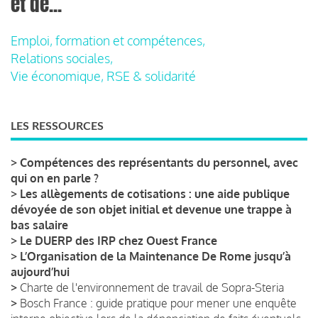
et de...
Emploi, formation et compétences,
Relations sociales,
Vie économique, RSE & solidarité
LES RESSOURCES
>
Compétences des représentants du personnel, avec
qui on en parle ?
>
Les allègements de cotisations : une aide publique
dévoyée de son objet initial et devenue une trappe à
bas salaire
>
Le DUERP des IRP chez Ouest France
>
L’Organisation de la Maintenance De Rome jusqu’à
aujourd’hui
>
Charte de l'environnement de travail de Sopra-Steria
>
Bosch France : guide pratique pour mener une enquête