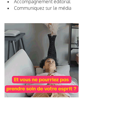
Accompagnement éditorial
Communiquez sur le média