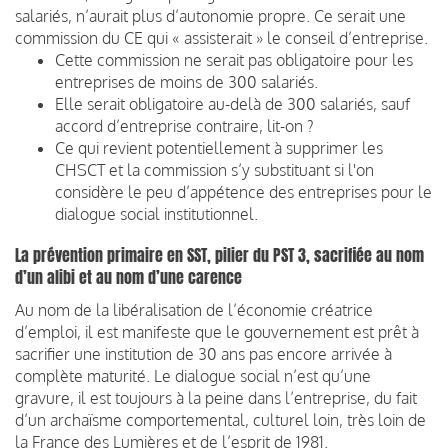
salariés, n’aurait plus d’autonomie propre. Ce serait une
commission du CE qui « assisterait » le conseil d’entreprise.
Cette commission ne serait pas obligatoire pour les
entreprises de moins de 300 salariés.
Elle serait obligatoire au-delà de 300 salariés, sauf
accord d’entreprise contraire, lit-on ?
Ce qui revient potentiellement à supprimer les
CHSCT et la commission s’y substituant si l'on
considère le peu d’appétence des entreprises pour le
dialogue social institutionnel.
La prévention primaire en SST, pilier du PST 3, sacrifiée au nom
d’un alibi et au nom d’une carence
Au nom de la libéralisation de l’économie créatrice
d’emploi, il est manifeste que le gouvernement est prêt à
sacrifier une institution de 30 ans pas encore arrivée à
complète maturité. Le dialogue social n’est qu’une
gravure, il est toujours à la peine dans l’entreprise, du fait
d’un archaïsme comportemental, culturel loin, très loin de
la France des Lumières et de l’esprit de 1981.