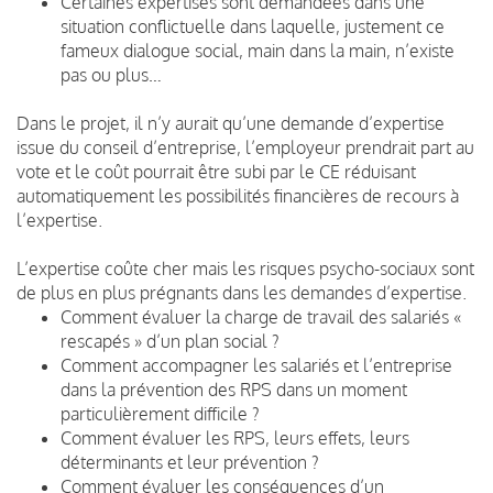
Certaines expertises sont demandées dans une
situation conflictuelle dans laquelle, justement ce
fameux dialogue social, main dans la main, n’existe
pas ou plus…
Dans le projet, il n’y aurait qu’une demande d’expertise
issue du conseil d’entreprise, l’employeur prendrait part au
vote et le coût pourrait être subi par le CE réduisant
automatiquement les possibilités financières de recours à
l’expertise.
L’expertise coûte cher mais les risques psycho-sociaux sont
de plus en plus prégnants dans les demandes d’expertise.
Comment évaluer la charge de travail des salariés «
rescapés » d’un plan social ?
Comment accompagner les salariés et l’entreprise
dans la prévention des RPS dans un moment
particulièrement difficile ?
Comment évaluer les RPS, leurs effets, leurs
déterminants et leur prévention ?
Comment évaluer les conséquences d’un