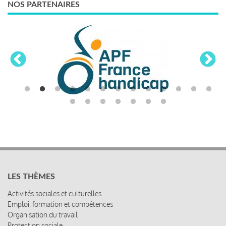
NOS PARTENAIRES
LES THÈMES
Activités sociales et culturelles
Emploi, formation et compétences
Organisation du travail
Protection sociale
Relations sociales