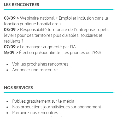
LES RENCONTRES
03/09 >
Webinaire national « Emploi et Inclusion dans la
fonction publique hospitalière »
03/09 >
Responsabilité territoriale de l’entreprise : quels
leviers pour des territoires plus durables, solidaires et
résilients ?
07/09 >
Le manager augmenté par l'IA
16/09 >
Élection présidentielle : les priorités de l'ESS
Voir les prochaines rencontres
Annoncer une rencontre
NOS SERVICES
Publiez gratuitement sur le média
Nos productions journalistiques sur abonnement
Parrainez nos rencontres