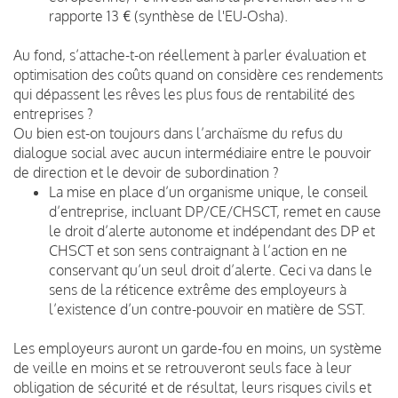
rapporte 13 € (synthèse de l'EU-Osha).
Au fond, s’attache-t-on réellement à parler évaluation et
optimisation des coûts quand on considère ces rendements
qui dépassent les rêves les plus fous de rentabilité des
entreprises ?
Ou bien est-on toujours dans l’archaïsme du refus du
dialogue social avec aucun intermédiaire entre le pouvoir
de direction et le devoir de subordination ?
La mise en place d’un organisme unique, le conseil
d’entreprise, incluant DP/CE/CHSCT, remet en cause
le droit d’alerte autonome et indépendant des DP et
CHSCT et son sens contraignant à l’action en ne
conservant qu’un seul droit d’alerte. Ceci va dans le
sens de la réticence extrême des employeurs à
l’existence d’un contre-pouvoir en matière de SST.
Les employeurs auront un garde-fou en moins, un système
de veille en moins et se retrouveront seuls face à leur
obligation de sécurité et de résultat, leurs risques civils et