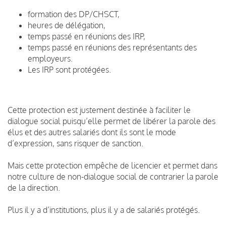
formation des DP/CHSCT,
heures de délégation,
temps passé en réunions des IRP,
temps passé en réunions des représentants des
employeurs.
Les IRP sont protégées.
Cette protection est justement destinée à faciliter le
dialogue social puisqu’elle permet de libérer la parole des
élus et des autres salariés dont ils sont le mode
d’expression, sans risquer de sanction.
Mais cette protection empêche de licencier et permet dans
notre culture de non-dialogue social de contrarier la parole
de la direction.
Plus il y a d’institutions, plus il y a de salariés protégés.