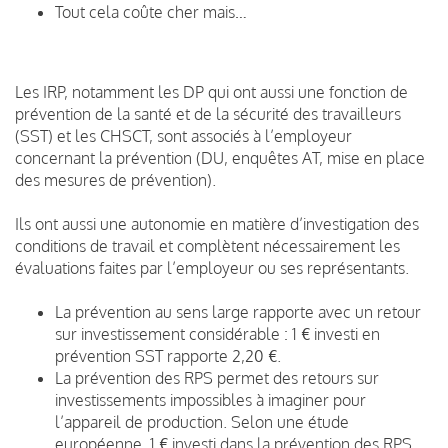
Tout cela coûte cher mais…
Les IRP, notamment les DP qui ont aussi une fonction de
prévention de la santé et de la sécurité des travailleurs
(SST) et les CHSCT, sont associés à l’employeur
concernant la prévention (DU, enquêtes AT, mise en place
des mesures de prévention).
Ils ont aussi une autonomie en matière d’investigation des
conditions de travail et complètent nécessairement les
évaluations faites par l’employeur ou ses représentants.
La prévention au sens large rapporte avec un retour
sur investissement considérable : 1 € investi en
prévention SST rapporte 2,20 €.
La prévention des RPS permet des retours sur
investissements impossibles à imaginer pour
l’appareil de production. Selon une étude
européenne, 1 € investi dans la prévention des RPS