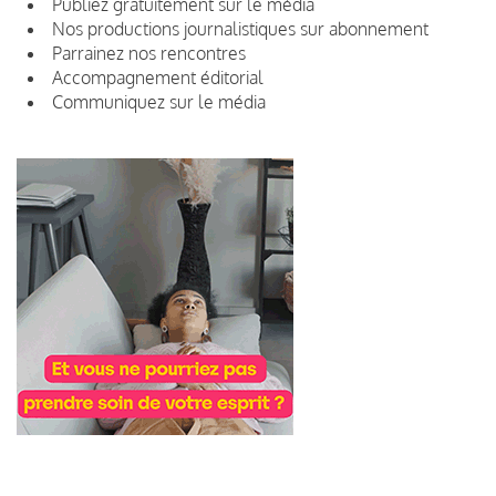
Publiez gratuitement sur le média
Nos productions journalistiques sur abonnement
Parrainez nos rencontres
Accompagnement éditorial
Communiquez sur le média