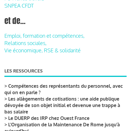
SNPEA CFDT
et de...
Emploi, formation et compétences,
Relations sociales,
Vie économique, RSE & solidarité
LES RESSOURCES
>
Compétences des représentants du personnel, avec
qui on en parle ?
>
Les allègements de cotisations : une aide publique
dévoyée de son objet initial et devenue une trappe à
bas salaire
>
Le DUERP des IRP chez Ouest France
>
L’Organisation de la Maintenance De Rome jusqu’à
aujourd’hui