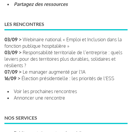
Partagez des ressources
LES RENCONTRES
03/09 >
Webinaire national « Emploi et Inclusion dans la
fonction publique hospitalière »
03/09 >
Responsabilité territoriale de l’entreprise : quels
leviers pour des territoires plus durables, solidaires et
résilients ?
07/09 >
Le manager augmenté par l'IA
16/09 >
Élection présidentielle : les priorités de l'ESS
Voir les prochaines rencontres
Annoncer une rencontre
NOS SERVICES