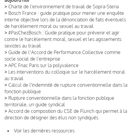
>
Charte de l'environnement de travail de Sopra-Steria
>
Bosch France : guide pratique pour mener une enquête
interne objective lors de la dénonciation de faits éventuels
de harcèlement moral ou sexuel au travail
>
#PasChezBosch : Guide pratique pour prévenir et agir
contre le harcèlement moral, sexuel et les agissements
sexistes au travail
>
Guide de lʼAccord de Performance Collective comme
socle social de l'entreprise
>
APC Fnac Paris sur la polyvalence
>
Les interventions du colloque sur le harcèlement moral
au travail
>
Calcul de l'indemnité de rupture conventionnelle dans la
fonction publique
>
Rupture conventionnelle dans la fonction publique
territoriale, un guide syndical
>
Accord de composition du CSE de Flunch qui permet à la
direction de désigner des élus non syndiqués
Voir les dernières ressources