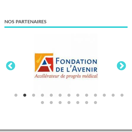
NOS PARTENAIRES