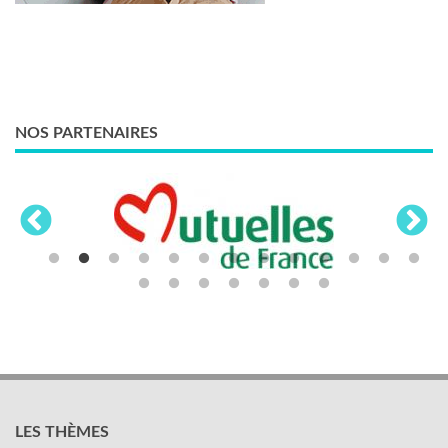
NOS PARTENAIRES
LES THÈMES