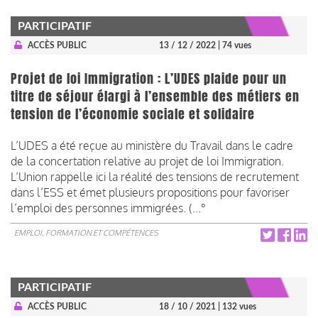
PARTICIPATIF
ACCÈS PUBLIC
13 / 12 / 2022
| 74 vues
Projet de loi Immigration : L’UDES plaide pour un
titre de séjour élargi à l’ensemble des métiers en
tension de l’économie sociale et solidaire
L’UDES a été reçue au ministère du Travail dans le cadre
de la concertation relative au projet de loi Immigration.
L’Union rappelle ici la réalité des tensions de recrutement
dans l’ESS et émet plusieurs propositions pour favoriser
l’emploi des personnes immigrées. (...°
EMPLOI, FORMATION ET COMPÉTENCES
PARTICIPATIF
ACCÈS PUBLIC
18 / 10 / 2021
| 132 vues