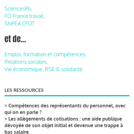
SciencesPo,
FO France travail,
SNPEA CFDT
et de...
Emploi, formation et compétences,
Relations sociales,
Vie économique, RSE & solidarité
LES RESSOURCES
>
Compétences des représentants du personnel, avec
qui on en parle ?
>
Les allègements de cotisations : une aide publique
dévoyée de son objet initial et devenue une trappe à
bas salaire