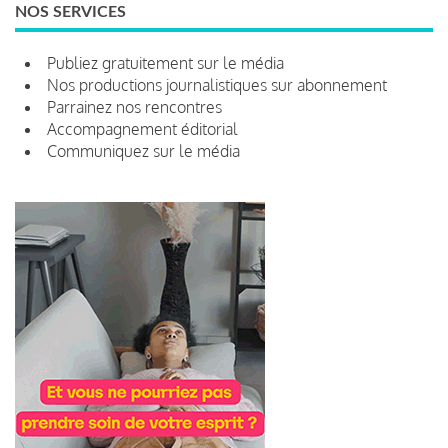
NOS SERVICES
Publiez gratuitement sur le média
Nos productions journalistiques sur abonnement
Parrainez nos rencontres
Accompagnement éditorial
Communiquez sur le média