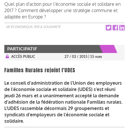
Quel plan d'action pour l'économie sociale et solidaire en
2017 ? Comment développer une stratégie commune et
adaptée en Europe ?
VIE ÉCONOMIQUE, RSE & SOLIDARITÉ
PARTICIPATIF
ACCÈS PUBLIC
27 / 03 / 2015
| 15 vues
Familles Rurales rejoint l'UDES
Le conseil d’administration de l’Union des employeurs
de l’économie sociale et solidaire (UDES) s’est réuni
jeudi 26 mars et a unanimement accepté la demande
d’adhésion de la fédération nationale Familles rurales.
L’UDES rassemble désormais 29 groupements et
syndicats d’employeurs de l’économie sociale et
solidaire.