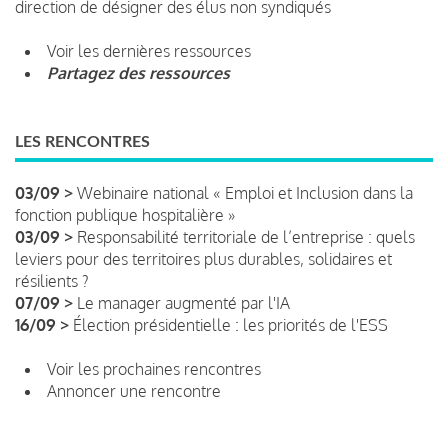
direction de désigner des élus non syndiqués
Voir les dernières ressources
Partagez des ressources
LES RENCONTRES
03/09 >
Webinaire national « Emploi et Inclusion dans la
fonction publique hospitalière »
03/09 >
Responsabilité territoriale de l’entreprise : quels
leviers pour des territoires plus durables, solidaires et
résilients ?
07/09 >
Le manager augmenté par l'IA
16/09 >
Élection présidentielle : les priorités de l'ESS
Voir les prochaines rencontres
Annoncer une rencontre